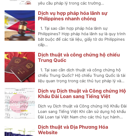
yêu cầu pháp lý trong các trường…
Dịch vụ hợp pháp hóa lãnh sự
Philippines nhanh chóng
1. Tại sao cần hợp pháp hóa lãnh sự
Philippines? Hợp pháp hóa lãnh sự là quy trình
bắt buộc để các tài liệu, giấy tờ do Philippines
cấp…
Dịch thuật và công chứng hộ chiếu
Trung Quốc
1. Tại sao cần dịch thuật và công chứng hộ
chiếu Trung Quốc? Hộ chiếu Trung Quốc là tài
liệu quan trọng trong các thủ tục pháp lý và…
Dịch vụ Dịch thuật và Công chứng Hộ
Khẩu Đài Loan sang Tiếng Việt
Dịch vụ Dịch thuật và Công chứng Hộ Khẩu Đài
Loan sang Tiếng Việt Khi cần sử dụng hộ khẩu
Đài Loan tại Việt Nam cho các thủ tục hành…
Dịch thuật và Địa Phương Hóa
Website