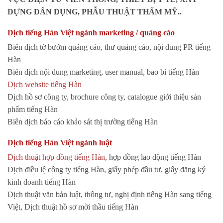
DỰNG DÂN DỤNG, PHẪU THUẬT THẨM MỸ..
Dịch tiếng Hàn Việt ngành marketing / quảng cáo
Biên dịch tờ bướm quảng cáo, thư quảng cáo, nội dung PR tiếng
Hàn
Biên dịch nội dung marketing, user manual, bao bì tiếng Hàn
Dịch website tiếng Hàn
Dịch hồ sơ công ty, brochure công ty, catalogue giới thiệu sản
phẩm tiếng Hàn
Biên dịch báo cáo khảo sát thị trường tiếng Hàn
Dịch tiếng Hàn Việt ngành luật
Dịch thuật hợp đồng tiếng Hàn
, hợp đồng lao động tiếng Hàn
Dịch điều lệ công ty tiếng Hàn, giấy phép đầu tư, giấy đăng ký
kinh doanh tiếng Hàn
Dịch thuật văn bản luật, thông tư, nghị định tiếng Hàn sang tiếng
Việt, Dịch thuật hồ sơ mời thầu tiếng Hàn