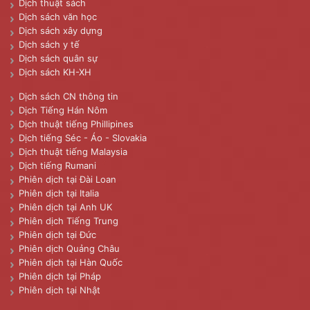
Dịch thuật sách
Dịch sách văn học
Dịch sách xây dựng
Dịch sách y tế
Dịch sách quân sự
Dịch sách KH-XH
Dịch sách CN thông tin
Dịch Tiếng Hán Nôm
Dịch thuật tiếng Phillipines
Dịch tiếng Séc - Áo - Slovakia
Dịch thuật tiếng Malaysia
Dịch tiếng Rumani
Phiên dịch tại Đài Loan
Phiên dịch tại Italia
Phiên dịch tại Anh UK
Phiên dịch Tiếng Trung
Phiên dịch tại Đức
Phiên dịch Quảng Châu
Phiên dịch tại Hàn Quốc
Phiên dịch tại Pháp
Phiên dịch tại Nhật