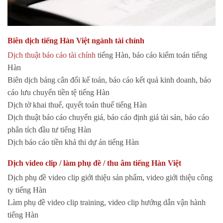
Biên dịch tiếng Hàn Việt ngành tài chính
Dịch thuật báo cáo tài chính
tiếng Hàn, báo cáo kiểm toán tiếng
Hàn
Biên dịch bảng cân đối kế toán, báo cáo kết quả kinh doanh, báo
cáo lưu chuyển tiền tệ tiếng Hàn
Dịch tờ khai thuế, quyết toán thuế tiếng Hàn
Dịch thuật báo cáo chuyển giá, báo cáo định giá tài sản, báo cáo
phân tích đầu tư tiếng Hàn
Dịch báo cáo tiền khả thi dự án tiếng Hàn
Dịch video clip / làm phụ đề / thu âm tiếng Hàn Việt
Dịch phụ đề video clip giới thiệu sản phẩm, video giới thiệu công
ty tiếng Hàn
Làm phụ đề video clip training, video clip hướng dẫn vận hành
tiếng Hàn