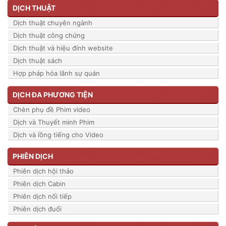
DỊCH THUẬT
Dịch thuật chuyên ngành
Dịch thuật công chứng
Dịch thuật và hiệu đính website
Dịch thuật sách
Hợp pháp hóa lãnh sự quán
DỊCH ĐA PHƯƠNG TIỆN
Chèn phụ đề Phim video
Dịch và Thuyết minh Phim
Dịch và lồng tiếng cho Video
PHIÊN DỊCH
Phiên dịch hội thảo
Phiên dịch Cabin
Phiên dịch nối tiếp
Phiên dịch đuổi