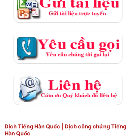
Dịch Tiếng Hàn Quốc | Dịch công chứng Tiếng
Hàn Quốc