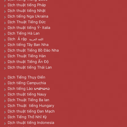
Dịch thuật tiếng Pháp
Dịch thuật tiếng Nhật
Dịch tiếng Nga Ukraina
Dịch Thuật Tiếng Đức
Dịch thuật tiếng Ý- Italia
Dịch Tiếng Hà Lan
Dịch Ả rập
اللغة العربية
Dịch tiếng Tây Ban Nha
Dịch thuật Tiếng Bồ Đào Nha
Dịch Thuật Tiếng Hàn
Dịch thuật Tiếng Ấn Độ
Dịch thuật tiếng Thái Lan
Dịch Tiếng Thụy Điển
Dịch tiếng Campuchia
Dịch tiếng Lào ພາສາລາວ
Dịch thuật tiếng Nauy
Dịch Thuật Tiếng Ba lan
Dịch Thuật tiếng Hungary
Dịch thuật tiếng Đan Mạch
Dịch Tiếng Thổ Nhĩ Kỳ
Dịch thuật tiếng Indonesia