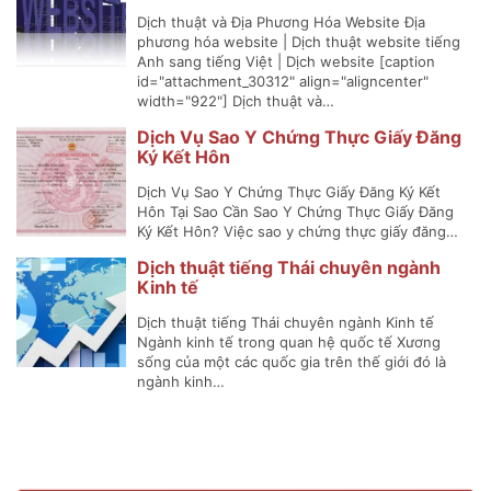
Dịch thuật và Địa Phương Hóa Website Địa
phương hóa website | Dịch thuật website tiếng
Anh sang tiếng Việt | Dịch website [caption
id="attachment_30312" align="aligncenter"
width="922"] Dịch thuật và…
Dịch Vụ Sao Y Chứng Thực Giấy Đăng
Ký Kết Hôn
Dịch Vụ Sao Y Chứng Thực Giấy Đăng Ký Kết
Hôn Tại Sao Cần Sao Y Chứng Thực Giấy Đăng
Ký Kết Hôn? Việc sao y chứng thực giấy đăng…
Dịch thuật tiếng Thái chuyên ngành
Kinh tế
Dịch thuật tiếng Thái chuyên ngành Kinh tế
Ngành kinh tế trong quan hệ quốc tế Xương
sống của một các quốc gia trên thế giới đó là
ngành kinh…