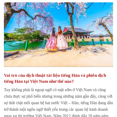
Vai trò của dịch thuật tài liệu tiếng Hàn và phiên dịch
tiếng Hàn tại Việt Nam như thế nào?
Tuy không phải là ngoại ngữ có mặt sớm ở Việt Nam và cũng
chưa thực sự phổ biến nhưng trong những năm gần đây, cùng với
sự thắt chặt mối quan hệ hai nước Việt – Hàn, tiếng Hàn đang dần
trở thành một ngôn ngữ thiết yếu trong các quan hệ kinh doanh
ngay tại thị trường Việt Nam. Năm 2012 đánh dấu 20 năm năm