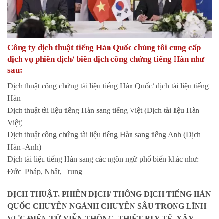
Công ty dịch thuật tiếng Hàn Quốc chúng tôi cung cấp
dịch vụ phiên dịch/ biên dịch công chứng tiếng Hàn như
sau:
Dịch thuật công chứng tài liệu tiếng Hàn Quốc/ dịch tài liệu tiếng
Hàn
Dịch thuật tài liệu tiếng Hàn sang tiếng Việt (Dịch tài liệu Hàn
Việt)
Dịch thuật công chứng tài liệu tiếng Hàn sang tiếng Anh (Dịch
Hàn -Anh)
Dịch tài liệu tiếng Hàn sang các ngôn ngữ phổ biến khác như:
Đức, Pháp, Nhật, Trung
DỊCH THUẬT, PHIÊN DỊCH/ THÔNG DỊCH TIẾNG HÀN
QUỐC CHUYÊN NGÀNH CHUYÊN SÂU TRONG LĨNH
VỰC ĐIỆN TỬ VIỄN THÔNG, THIẾT BỊ Y TẾ, XÂY