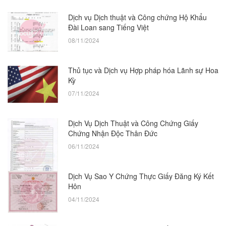
Dịch vụ Dịch thuật và Công chứng Hộ Khẩu
Đài Loan sang Tiếng Việt
08/11/2024
Thủ tục và Dịch vụ Hợp pháp hóa Lãnh sự Hoa
Kỳ
07/11/2024
Dịch Vụ Dịch Thuật và Công Chứng Giấy
Chứng Nhận Độc Thân Đức
06/11/2024
Dịch Vụ Sao Y Chứng Thực Giấy Đăng Ký Kết
Hôn
04/11/2024