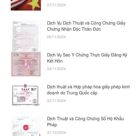
07/11/2024
Dịch Vụ Dịch Thuật và Công Chứng Giấy
Chứng Nhận Độc Thân Đức
06/11/2024
Dịch Vụ Sao Y Chứng Thực Giấy Đăng Ký
Kết Hôn
04/11/2024
Dịch thuật và Hợp pháp hóa giấy phép kinh
doanh do Trung Quốc cấp
02/11/2024
Dịch Thuật và Công Chứng Sổ Hộ Khẩu
Pháp
31/10/2024