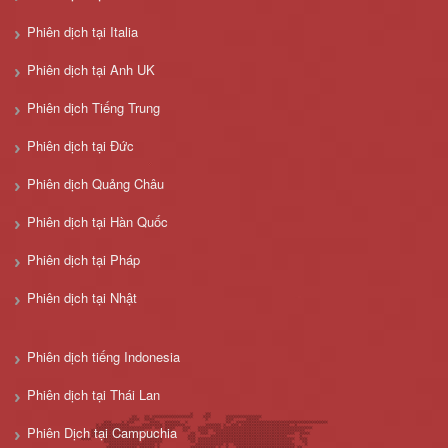
Phiên dịch tại Italia
Phiên dịch tại Anh UK
Phiên dịch Tiếng Trung
Phiên dịch tại Đức
Phiên dịch Quảng Châu
Phiên dịch tại Hàn Quốc
Phiên dịch tại Pháp
Phiên dịch tại Nhật
Phiên dịch tiếng Indonesia
Phiên dịch tại Thái Lan
Phiên Dịch tại Campuchia