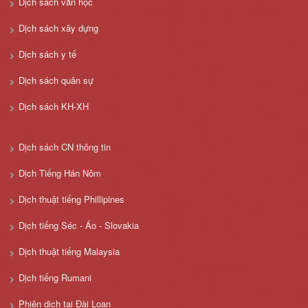
Dịch sách văn học
Dịch sách xây dựng
Dịch sách y tế
Dịch sách quân sự
Dịch sách KH-XH
Dịch sách CN thông tin
Dịch Tiếng Hán Nôm
Dịch thuật tiếng Phillipines
Dịch tiếng Séc - Áo - Slovakia
Dịch thuật tiếng Malaysia
Dịch tiếng Rumani
Phiên dịch tại Đài Loan