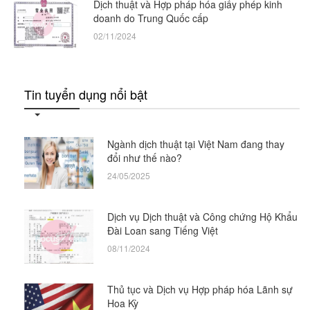
Dịch thuật và Hợp pháp hóa giấy phép kinh
doanh do Trung Quốc cấp
02/11/2024
Tin tuyển dụng nổi bật
Ngành dịch thuật tại Việt Nam đang thay
đổi như thế nào?
24/05/2025
Dịch vụ Dịch thuật và Công chứng Hộ Khẩu
Đài Loan sang Tiếng Việt
08/11/2024
Thủ tục và Dịch vụ Hợp pháp hóa Lãnh sự
Hoa Kỳ