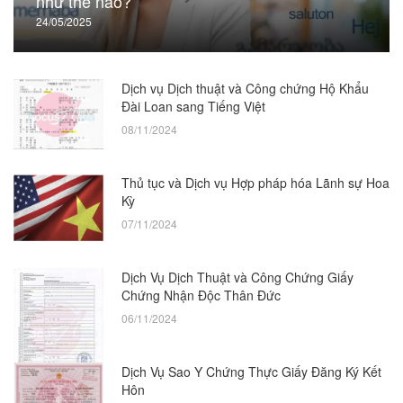
như thế nào?
24/05/2025
Dịch vụ Dịch thuật và Công chứng Hộ Khẩu
Đài Loan sang Tiếng Việt
08/11/2024
Thủ tục và Dịch vụ Hợp pháp hóa Lãnh sự Hoa
Kỳ
07/11/2024
Dịch Vụ Dịch Thuật và Công Chứng Giấy
Chứng Nhận Độc Thân Đức
06/11/2024
Dịch Vụ Sao Y Chứng Thực Giấy Đăng Ký Kết
Hôn