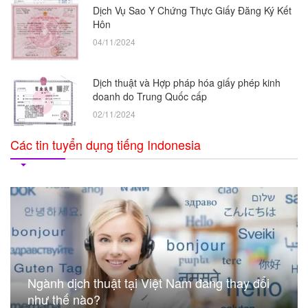
Dịch Vụ Sao Y Chứng Thực Giấy Đăng Ký Kết
Hôn
04/11/2024
Dịch thuật và Hợp pháp hóa giấy phép kinh
doanh do Trung Quốc cấp
02/11/2024
Các tin tuyển dụng tiếng Indonesia
Ngành dịch thuật tại Việt Nam đang thay đổi
như thế nào?