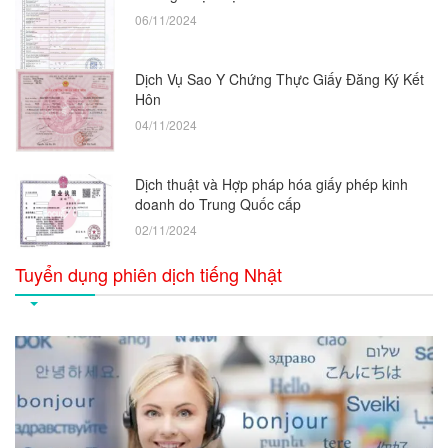
06/11/2024
Dịch Vụ Sao Y Chứng Thực Giấy Đăng Ký Kết
Hôn
04/11/2024
Dịch thuật và Hợp pháp hóa giấy phép kinh
doanh do Trung Quốc cấp
02/11/2024
Tuyển dụng phiên dịch tiếng Nhật