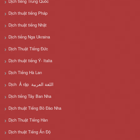
Dịch tiếng Trung Quốc
Dịch thuật tiếng Pháp
Dịch thuật tiếng Nhật
Dịch tiếng Nga Ukraina
Dịch Thuật Tiếng Đức
Dịch thuật tiếng Ý- Italia
Dịch Tiếng Hà Lan
اللغة العربية
Dịch Ả rập
Dịch tiếng Tây Ban Nha
Dịch thuật Tiếng Bồ Đào Nha
Dịch Thuật Tiếng Hàn
Dịch thuật Tiếng Ấn Độ