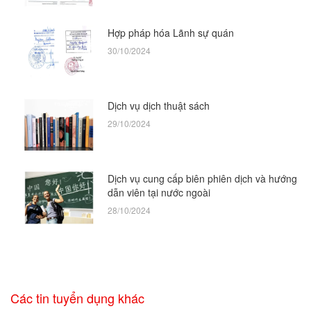
Hợp pháp hóa Lãnh sự quán
30/10/2024
Dịch vụ dịch thuật sách
29/10/2024
Dịch vụ cung cấp biên phiên dịch và hướng
dẫn viên tại nước ngoài
28/10/2024
Các tin tuyển dụng khác