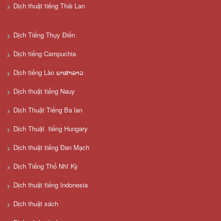
Dịch thuật tiếng Thái Lan
Dịch Tiếng Thụy Điển
Dịch tiếng Campuchia
Dịch tiếng Lào ພາສາລາວ
Dịch thuật tiếng Nauy
Dịch Thuật Tiếng Ba lan
Dịch Thuật tiếng Hungary
Dịch thuật tiếng Đan Mạch
Dịch Tiếng Thổ Nhĩ Kỳ
Dịch thuật tiếng Indonesia
Dịch thuật sách