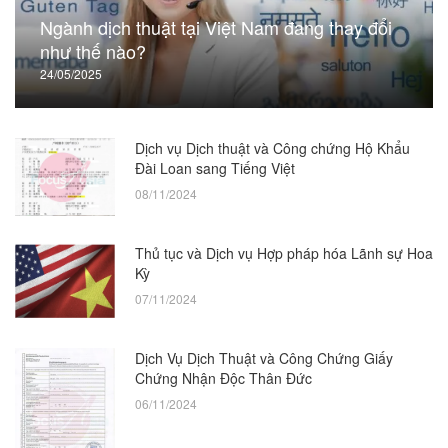
Ngành dịch thuật tại Việt Nam đang thay đổi
như thế nào?
24/05/2025
Dịch vụ Dịch thuật và Công chứng Hộ Khẩu
Đài Loan sang Tiếng Việt
08/11/2024
Thủ tục và Dịch vụ Hợp pháp hóa Lãnh sự Hoa
Kỳ
07/11/2024
Dịch Vụ Dịch Thuật và Công Chứng Giấy
Chứng Nhận Độc Thân Đức
06/11/2024