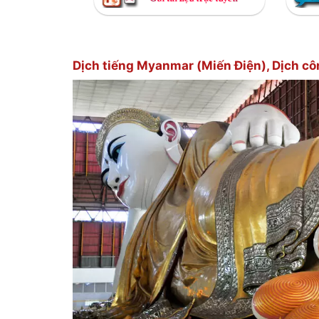
Dịch tiếng Myanmar (Miến Điện), Dịch c