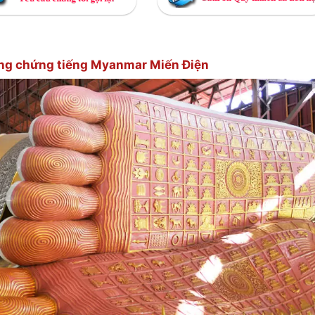
ông chứng tiếng Myanmar Miến Điện