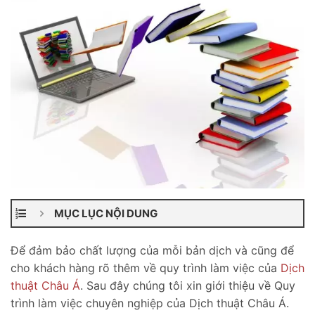
MỤC LỤC NỘI DUNG
Để đảm bảo chất lượng của mỗi bản dịch và cũng để
cho khách hàng rõ thêm về quy trình làm việc của
Dịch
thuật Châu Á
. Sau đây chúng tôi xin giới thiệu về Quy
trình làm việc chuyên nghiệp của Dịch thuật Châu Á.