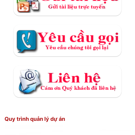
Quy trình quản lý dự án