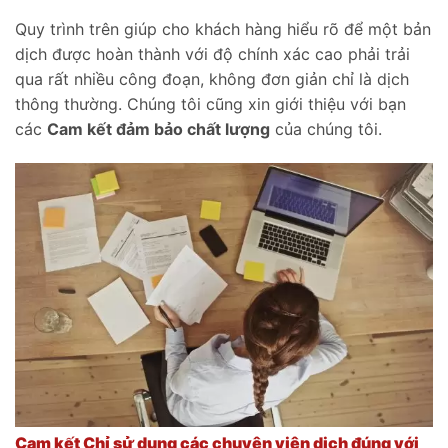
Quy trình trên giúp cho khách hàng hiểu rõ để một bản
dịch được hoàn thành với độ chính xác cao phải trải
qua rất nhiều công đoạn, không đơn giản chỉ là dịch
thông thường. Chúng tôi cũng xin giới thiệu với bạn
các
Cam kết đảm bảo chất lượng
của chúng tôi.
Cam kết Chỉ sử dụng các chuyên viên dịch đúng với