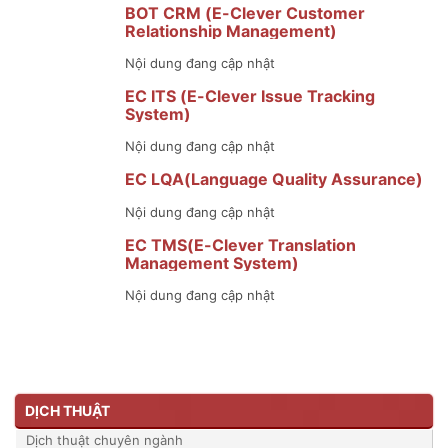
BOT CRM (E-Clever Customer
Relationship Management)
Nội dung đang cập nhật
EC ITS (E-Clever Issue Tracking
System)
Nội dung đang cập nhật
EC LQA(Language Quality Assurance)
Nội dung đang cập nhật
EC TMS(E-Clever Translation
Management System)
Nội dung đang cập nhật
DỊCH THUẬT
Dịch thuật chuyên ngành