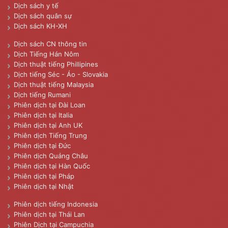
Dịch sách y tế
Dịch sách quân sự
Dịch sách KH-XH
Dịch sách CN thông tin
Dịch Tiếng Hán Nôm
Dịch thuật tiếng Phillipines
Dịch tiếng Séc - Áo - Slovakia
Dịch thuật tiếng Malaysia
Dịch tiếng Rumani
Phiên dịch tại Đài Loan
Phiên dịch tại Italia
Phiên dịch tại Anh UK
Phiên dịch Tiếng Trung
Phiên dịch tại Đức
Phiên dịch Quảng Châu
Phiên dịch tại Hàn Quốc
Phiên dịch tại Pháp
Phiên dịch tại Nhật
Phiên dịch tiếng Indonesia
Phiên dịch tại Thái Lan
Phiên Dịch tại Campuchia