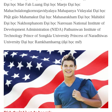
Đại học Mae Fah Luang Đại học Maejo Đại học
Mahachulalongkornrajavidyalaya Mahapanya Vidayalai Đại học
Phật giáo Mahamakut Đại học Mahasarakham Đại học Mahidol
Đại học Nakhonphanom Đại học Naresuan National Institute of
Development Administration (NIDA) Pathumwan Institute of
Technology Prince of Songkla University Princess of Naradhiwas
University Đại học Ramkhamhaeng (đại học mở)