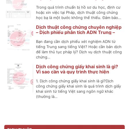
Chính Xác
Trong quá trình chuẩn bị hồ sơ du học, định cư
hoặc xin việc tại Pháp, dịch thuật công chứng
học bạ là một bước không thể thiếu. Đảm bảo…
Dịch thuật công chứng chuyên nghiệp
– Dịch phiếu phân tích ADN Trung –
Việt
Bạn đang cần dịch phiếu xét nghiệm ADN từ
tiếng Trung sang tiếng Việt? Hoặc cần bản dịch
để làm thủ tục pháp lý? Dịch vụ dịch thuật công
chứng…
Dịch công chứng giấy khai sinh là gì?
Vì sao cần và quy trình thực hiện
1. Dịch công chứng giấy khai sinh là gì?Dịch
công chứng giấy khai sinh là quá trình dịch giấy
khai sinh từ tiếng Việt sang ngôn ngữ khác
(thường là…