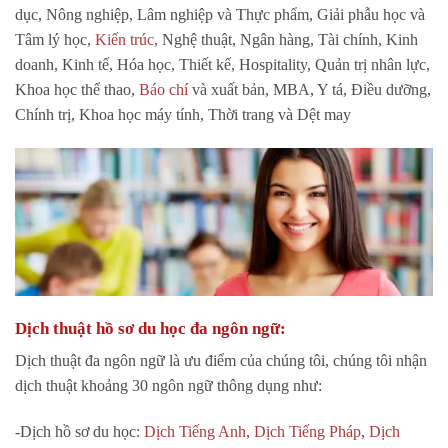
dục, Nông nghiệp, Lâm nghiệp và Thực phẩm, Giải phẫu học và
Tâm lý học,
Kiến trúc
, Nghệ thuật, Ngân hàng, Tài chính, Kinh
doanh, Kinh tế, Hóa học, Thiết kế, Hospitality, Quản trị nhân lực,
Khoa học thể thao,
Báo chí
và xuất bản, MBA, Y tá, Điều dưỡng,
Chính trị, Khoa học máy tính, Thời trang và Dệt may
Dịch thuật hồ sơ du học đa ngôn ngữ:
Dịch thuật đa ngôn ngữ là ưu điểm của chúng tôi, chúng tôi nhận
dịch thuật khoảng 30 ngôn ngữ thông dụng như:
-Dịch hồ sơ du học:
Dịch Tiếng Anh
,
Dịch Tiếng Pháp
,
Dịch