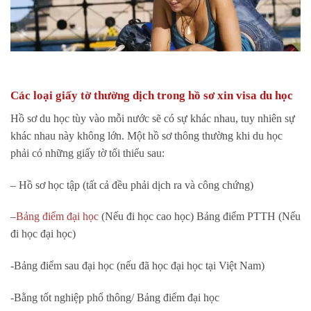
Các loại giấy tờ thường dịch trong hồ sơ xin visa du học
Hồ sơ du học tùy vào mỗi nước sẽ có sự khác nhau, tuy nhiên sự
khác nhau này không lớn. Một hồ sơ thông thường khi du học
phải có những giấy tờ tối thiểu sau:
– Hồ sơ học tập (tất cả đều phải dịch ra và công chứng)
–
Bảng điểm đại học
(Nếu đi học cao học) Bảng điểm PTTH (Nếu
đi học đại học)
-Bảng điểm sau đại học (nếu đã học đại học tại Việt Nam)
-Bằng tốt nghiệp phổ thông/ Bảng điểm đại học