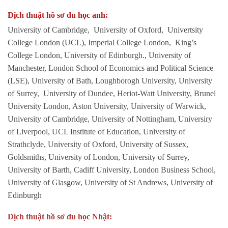
Dịch thuật hồ sơ du học anh:
University of Cambridge, University of Oxford, Univertsity
College London (UCL), Imperial College London, King’s
College London, University of Edinburgh., University of
Manchester, London School of Economics and Political Science
(LSE), University of Bath, Loughborogh University, University
of Surrey, University of Dundee, Heriot-Watt University, Brunel
University London, Aston University, University of Warwick,
University of Cambridge, University of Nottingham, Universiry
of Liverpool, UCL Institute of Education, University of
Strathclyde, University of Oxford, University of Sussex,
Goldsmiths, University of London, University of Surrey,
University of Barth, Cadiff University, London Business School,
University of Glasgow, University of St Andrews, University of
Edinburgh
Dịch thuật hồ sơ du học Nhật: