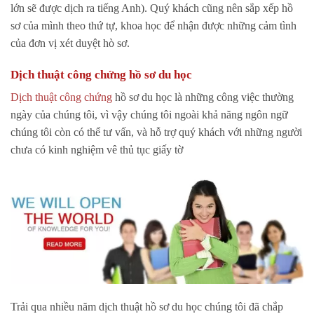
lớn sẽ được dịch ra tiếng Anh). Quý khách cũng nên sắp xếp hồ
sơ của mình theo thứ tự, khoa học để nhận được những cảm tình
của đơn vị xét duyệt hò sơ.
Dịch thuật công chứng hồ sơ du học
Dịch thuật công chứng
hồ sơ du học là những công việc thường
ngày của chúng tôi, vì vậy chúng tôi ngoài khả năng ngôn ngữ
chúng tôi còn có thể tư vấn, và hỗ trợ quý khách với những người
chưa có kinh nghiệm vê thủ tục giấy tờ
Trải qua nhiều năm dịch thuật hồ sơ du học chúng tôi đã chắp