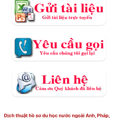
Dịch thuật hồ sơ du học nước ngoài Anh, Pháp,