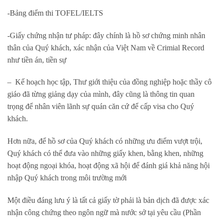
-Bảng điểm thi TOFEL/IELTS
-Giấy chứng nhận tư pháp: đây chính là hồ sơ chứng minh nhân
thân của Quý khách, xác nhận của Việt Nam về Crimial Record
như tiền án, tiền sự
– Kế hoạch học tập, Thư giới thiệu của đồng nghiệp hoặc thầy cô
giáo đã từng giảng dạy của mình, đây cũng là thông tin quan
trọng để nhân viên lãnh sự quán căn cứ để cấp visa cho Quý
khách.
Hơn nữa, để hồ sơ của Quý khách có những ưu điểm vượt trội,
Quý khách có thể đưa vào những giấy khen, bằng khen, những
hoạt động ngoại khóa, hoạt động xã hội để đánh giá khả năng hội
nhập Quý khách trong môi trường mới
Một điều đáng lưu ý là tất cả giấy tờ phải là bản dịch đã được xác
nhận công chứng theo ngôn ngữ mà nước sở tại yêu cầu (Phần