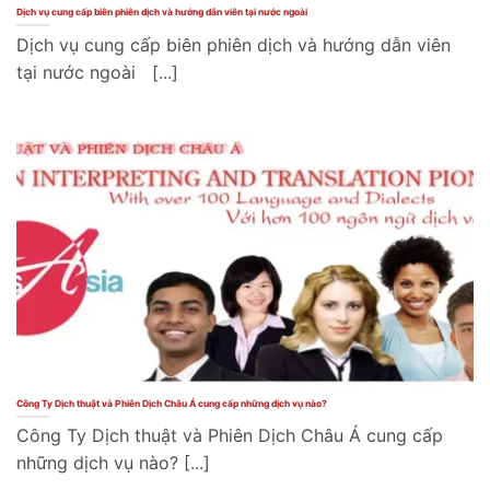
Dịch vụ cung cấp biên phiên dịch và hướng dẫn viên tại nước ngoài
Dịch vụ cung cấp biên phiên dịch và hướng dẫn viên
tại nước ngoài [...]
Công Ty Dịch thuật và Phiên Dịch Châu Á cung cấp những dịch vụ nào?
Công Ty Dịch thuật và Phiên Dịch Châu Á cung cấp
những dịch vụ nào? [...]