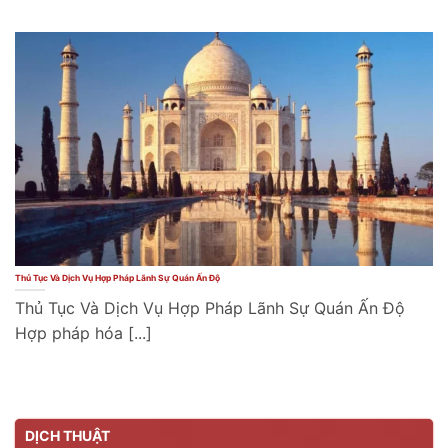
Thủ Tục Và Dịch Vụ Hợp Pháp Lãnh Sự Quán Ấn Độ
Thủ Tục Và Dịch Vụ Hợp Pháp Lãnh Sự Quán Ấn Độ
Hợp pháp hóa [...]
DỊCH THUẬT