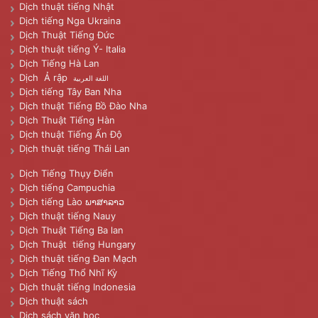
Dịch thuật tiếng Nhật
Dịch tiếng Nga Ukraina
Dịch Thuật Tiếng Đức
Dịch thuật tiếng Ý- Italia
Dịch Tiếng Hà Lan
Dịch Ả rập
اللغة العربية
Dịch tiếng Tây Ban Nha
Dịch thuật Tiếng Bồ Đào Nha
Dịch Thuật Tiếng Hàn
Dịch thuật Tiếng Ấn Độ
Dịch thuật tiếng Thái Lan
Dịch Tiếng Thụy Điển
Dịch tiếng Campuchia
Dịch tiếng Lào ພາສາລາວ
Dịch thuật tiếng Nauy
Dịch Thuật Tiếng Ba lan
Dịch Thuật tiếng Hungary
Dịch thuật tiếng Đan Mạch
Dịch Tiếng Thổ Nhĩ Kỳ
Dịch thuật tiếng Indonesia
Dịch thuật sách
Dịch sách văn học