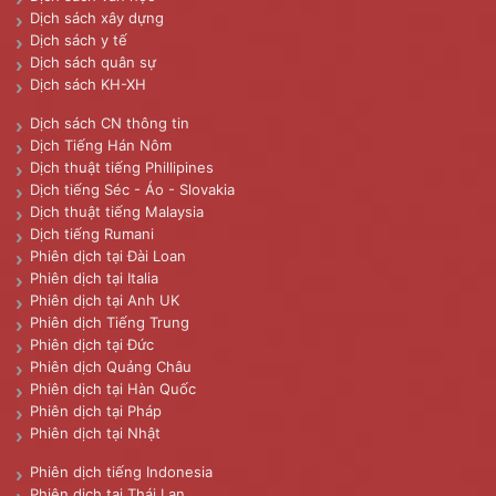
Dịch sách xây dựng
Dịch sách y tế
Dịch sách quân sự
Dịch sách KH-XH
Dịch sách CN thông tin
Dịch Tiếng Hán Nôm
Dịch thuật tiếng Phillipines
Dịch tiếng Séc - Áo - Slovakia
Dịch thuật tiếng Malaysia
Dịch tiếng Rumani
Phiên dịch tại Đài Loan
Phiên dịch tại Italia
Phiên dịch tại Anh UK
Phiên dịch Tiếng Trung
Phiên dịch tại Đức
Phiên dịch Quảng Châu
Phiên dịch tại Hàn Quốc
Phiên dịch tại Pháp
Phiên dịch tại Nhật
Phiên dịch tiếng Indonesia
Phiên dịch tại Thái Lan