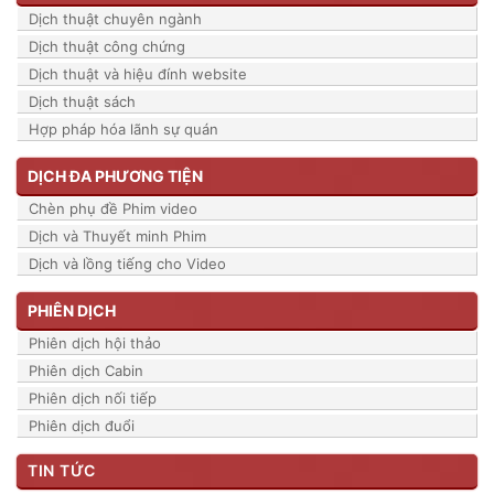
Dịch thuật chuyên ngành
Dịch thuật công chứng
Dịch thuật và hiệu đính website
Dịch thuật sách
Hợp pháp hóa lãnh sự quán
DỊCH ĐA PHƯƠNG TIỆN
Chèn phụ đề Phim video
Dịch và Thuyết minh Phim
Dịch và lồng tiếng cho Video
PHIÊN DỊCH
Phiên dịch hội thảo
Phiên dịch Cabin
Phiên dịch nối tiếp
Phiên dịch đuổi
TIN TỨC