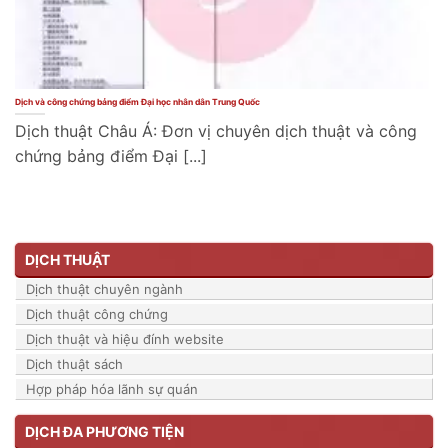
Dịch và công chứng bảng điểm Đại học nhân dân Trung Quốc
Dịch thuật Châu Á: Đơn vị chuyên dịch thuật và công
chứng bảng điểm Đại [...]
DỊCH THUẬT
Dịch thuật chuyên ngành
Dịch thuật công chứng
Dịch thuật và hiệu đính website
Dịch thuật sách
Hợp pháp hóa lãnh sự quán
DỊCH ĐA PHƯƠNG TIỆN