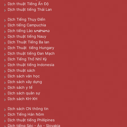
Dịch thuật Tiếng Ấn Độ
Dịch thuật tiếng Thái Lan
Dịch Tiếng Thụy Điển
Dịch tiếng Campuchia
Dịch tiếng Lào ພາສາລາວ
Dịch thuật tiếng Nauy
Dịch Thuật Tiếng Ba lan
Dịch Thuật tiếng Hungary
Dịch thuật tiếng Đan Mạch
Dịch Tiếng Thổ Nhĩ Kỳ
Dịch thuật tiếng Indonesia
Dịch thuật sách
Dịch sách văn học
Dịch sách xây dựng
Dịch sách y tế
Dịch sách quân sự
Dịch sách KH-XH
Dịch sách CN thông tin
Dịch Tiếng Hán Nôm
Dịch thuật tiếng Phillipines
Dịch tiếng Séc - Áo - Slovakia