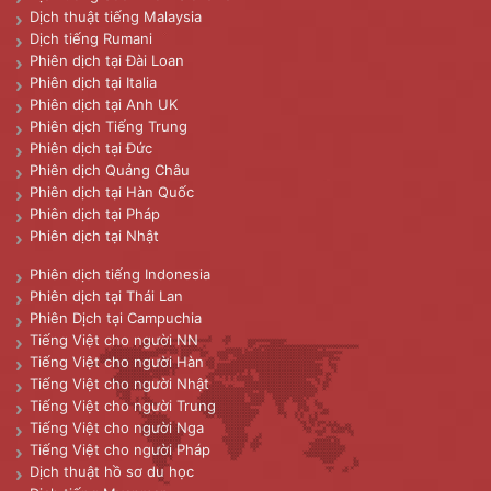
Dịch thuật tiếng Malaysia
Dịch tiếng Rumani
Phiên dịch tại Đài Loan
Phiên dịch tại Italia
Phiên dịch tại Anh UK
Phiên dịch Tiếng Trung
Phiên dịch tại Đức
Phiên dịch Quảng Châu
Phiên dịch tại Hàn Quốc
Phiên dịch tại Pháp
Phiên dịch tại Nhật
Phiên dịch tiếng Indonesia
Phiên dịch tại Thái Lan
Phiên Dịch tại Campuchia
Tiếng Việt cho người NN
Tiếng Việt cho người Hàn
Tiếng Việt cho người Nhật
Tiếng Việt cho người Trung
Tiếng Việt cho người Nga
Tiếng Việt cho người Pháp
Dịch thuật hồ sơ du học