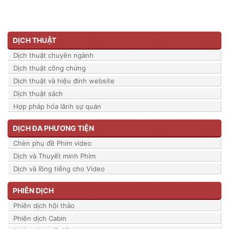
DỊCH THUẬT
Dịch thuật chuyên ngành
Dịch thuật công chứng
Dịch thuật và hiệu đính website
Dịch thuật sách
Hợp pháp hóa lãnh sự quán
DỊCH ĐA PHƯƠNG TIỆN
Chèn phụ đề Phim video
Dịch và Thuyết minh Phim
Dịch và lồng tiếng cho Video
PHIÊN DỊCH
Phiên dịch hội thảo
Phiên dịch Cabin