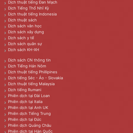
Dịch thuật tiếng Đan Mạch
Dịch Tiếng Thổ Nhĩ Kỳ
Dịch thuật tiếng Indonesia
Dịch thuật sách
Dịch sách văn học
Dịch sách xây dựng
Dịch sách y tế
Dịch sách quân sự
Dịch sách KH-XH
Dịch sách CN thông tin
Dịch Tiếng Hán Nôm
Dịch thuật tiếng Phillipines
Dịch tiếng Séc - Áo - Slovakia
Dịch thuật tiếng Malaysia
Dịch tiếng Rumani
Phiên dịch tại Đài Loan
Phiên dịch tại Italia
Phiên dịch tại Anh UK
Phiên dịch Tiếng Trung
Phiên dịch tại Đức
Phiên dịch Quảng Châu
Phiên dịch tại Hàn Quốc