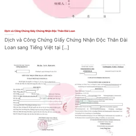
Dịch và Công Chứng Giấy Chứng Nhận Độc Thân Đài Loan
Dịch và Công Chứng Giấy Chứng Nhận Độc Thân Đài
Loan sang Tiếng Việt tại [...]