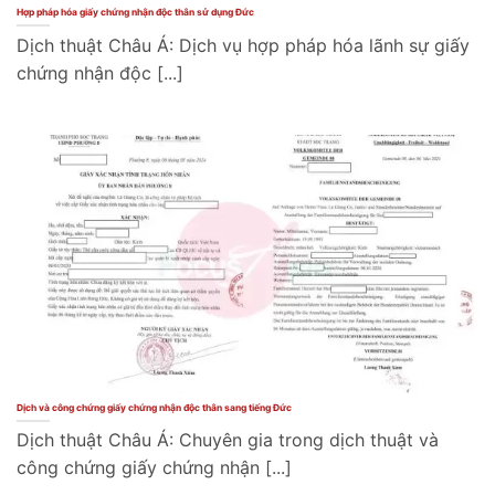
Hợp pháp hóa giấy chứng nhận độc thân sử dụng Đức
Dịch thuật Châu Á: Dịch vụ hợp pháp hóa lãnh sự giấy
chứng nhận độc [...]
Dịch và công chứng giấy chứng nhận độc thân sang tiếng Đức
Dịch thuật Châu Á: Chuyên gia trong dịch thuật và
công chứng giấy chứng nhận [...]