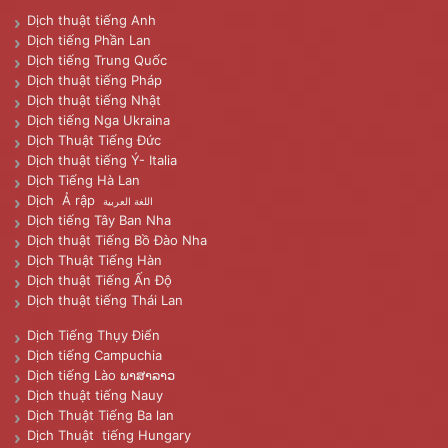
Dịch thuật tiếng Anh
Dịch tiếng Phần Lan
Dịch tiếng Trung Quốc
Dịch thuật tiếng Pháp
Dịch thuật tiếng Nhật
Dịch tiếng Nga Ukraina
Dịch Thuật Tiếng Đức
Dịch thuật tiếng Ý- Italia
Dịch Tiếng Hà Lan
Dịch Ả rập
اللغة العربية
Dịch tiếng Tây Ban Nha
Dịch thuật Tiếng Bồ Đào Nha
Dịch Thuật Tiếng Hàn
Dịch thuật Tiếng Ấn Độ
Dịch thuật tiếng Thái Lan
Dịch Tiếng Thụy Điển
Dịch tiếng Campuchia
Dịch tiếng Lào ພາສາລາວ
Dịch thuật tiếng Nauy
Dịch Thuật Tiếng Ba lan
Dịch Thuật tiếng Hungary