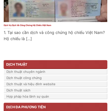
Dịch Vụ Dịch Và Công Chứng Hộ Chiếu Việt Nam
1. Tại sao cần dịch và công chứng hộ chiếu Việt Nam?
Hộ chiếu là [...]
DỊCH THUẬT
Dịch thuật chuyên ngành
Dịch thuật công chứng
Dịch thuật và hiệu đính website
Dịch thuật sách
Hợp pháp hóa lãnh sự quán
DỊCH ĐA PHƯƠNG TIỆN