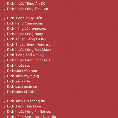
Dịch thuật Tiếng Ấn Độ
Dịch thuật tiếng Thái Lan
Dịch Tiếng Thụy Điển
Dịch tiếng Campuchia
Dịch tiếng Lào ພາສາລາວ
Dịch thuật tiếng Nauy
Dịch Thuật Tiếng Ba lan
Dịch Thuật tiếng Hungary
Dịch thuật tiếng Đan Mạch
Dịch Tiếng Thổ Nhĩ Kỳ
Dịch thuật tiếng Indonesia
Dịch thuật sách
Dịch sách văn học
Dịch sách xây dựng
Dịch sách y tế
Dịch sách quân sự
Dịch sách KH-XH
Dịch sách CN thông tin
Dịch Tiếng Hán Nôm
Dịch thuật tiếng Phillipines
Dịch tiếng Séc - Áo - Slovakia