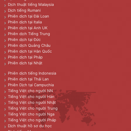
Dịch thuật tiếng Malaysia
Dịch tiếng Rumani
Phiên dịch tại Đài Loan
Phiên dịch tại Italia
Phiên dịch tại Anh UK
Phiên dịch Tiếng Trung
Phiên dịch tại Đức
Phiên dịch Quảng Châu
Phiên dịch tại Hàn Quốc
Phiên dịch tại Pháp
Phiên dịch tại Nhật
Phiên dịch tiếng Indonesia
Phiên dịch tại Thái Lan
Phiên Dịch tại Campuchia
Tiếng Việt cho người NN
Tiếng Việt cho người Hàn
Tiếng Việt cho người Nhật
Tiếng Việt cho người Trung
Tiếng Việt cho người Nga
Tiếng Việt cho người Pháp
Dịch thuật hồ sơ du học