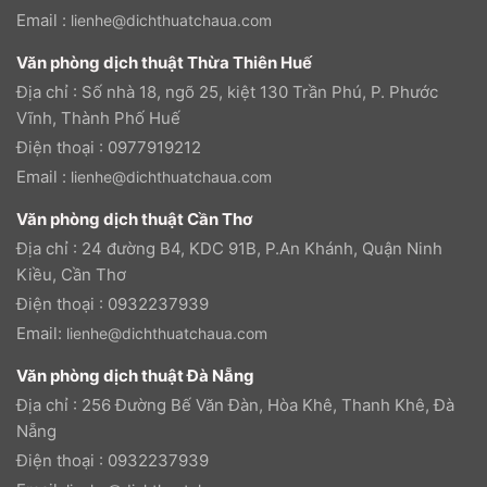
Email :
lienhe@dichthuatchaua.com
Văn phòng dịch thuật Thừa Thiên Huế
Địa chỉ : Số nhà 18, ngõ 25, kiệt 130 Trần Phú, P. Phước
Vĩnh, Thành Phố Huế
Điện thoại : 0977919212
Email :
lienhe@dichthuatchaua.com
Văn phòng dịch thuật Cần Thơ
Địa chỉ : 24 đường B4, KDC 91B, P.An Khánh, Quận Ninh
Kiều, Cần Thơ
Điện thoại : 0932237939
Email:
lienhe@dichthuatchaua.com
Văn phòng dịch thuật Đà Nẵng
Địa chỉ : 256 Đường Bế Văn Đàn, Hòa Khê, Thanh Khê, Đà
Nẵng
Điện thoại : 0932237939