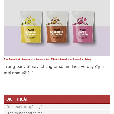
Quy định mới về công chứng nhãn sản phẩm: Tất cả ngôn ngữ phải được công chứng
Trong bài viết này, chúng ta sẽ tìm hiểu về quy định
mới nhất về [...]
DỊCH THUẬT
Dịch thuật chuyên ngành
Dịch thuật công chứng