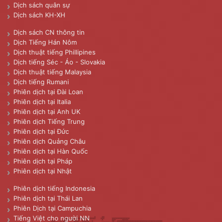
Dịch sách quân sự
Dịch sách KH-XH
Dịch sách CN thông tin
Dịch Tiếng Hán Nôm
Dịch thuật tiếng Phillipines
Dịch tiếng Séc - Áo - Slovakia
Dịch thuật tiếng Malaysia
Dịch tiếng Rumani
Phiên dịch tại Đài Loan
Phiên dịch tại Italia
Phiên dịch tại Anh UK
Phiên dịch Tiếng Trung
Phiên dịch tại Đức
Phiên dịch Quảng Châu
Phiên dịch tại Hàn Quốc
Phiên dịch tại Pháp
Phiên dịch tại Nhật
Phiên dịch tiếng Indonesia
Phiên dịch tại Thái Lan
Phiên Dịch tại Campuchia
Tiếng Việt cho người NN