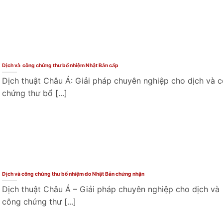
Dịch và công chứng thư bổ nhiệm Nhật Bản cấp
Dịch thuật Châu Á: Giải pháp chuyên nghiệp cho dịch và 
chứng thư bổ [...]
Dịch và công chứng thư bổ nhiệm do Nhật Bản chứng nhận
Dịch thuật Châu Á – Giải pháp chuyên nghiệp cho dịch và
công chứng thư [...]