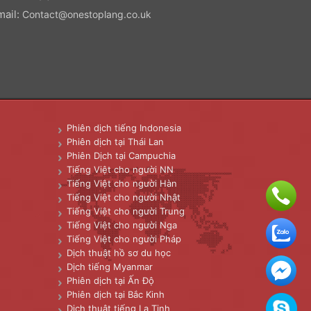
mail:
Contact@onestoplang.co.uk
Phiên dịch tiếng Indonesia
Phiên dịch tại Thái Lan
Phiên Dịch tại Campuchia
Tiếng Việt cho người NN
Tiếng Việt cho người Hàn
Tiếng Việt cho người Nhật
Tiếng Việt cho người Trung
Tiếng Việt cho người Nga
Tiếng Việt cho người Pháp
Dịch thuật hồ sơ du học
Dịch tiếng Myanmar
Phiên dịch tại Ấn Độ
Phiên dịch tại Bắc Kinh
Dịch thuật tiếng La Tinh