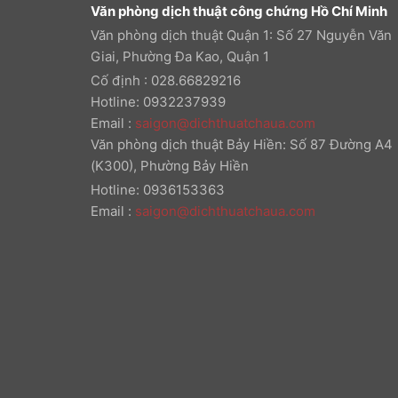
Văn phòng dịch thuật công chứng Hồ Chí Minh
Văn phòng dịch thuật Quận 1: Số 27 Nguyễn Văn
Giai, Phường Đa Kao, Quận 1
Cố định : 028.66829216
Hotline: 0932237939
Email
:
saigon@dichthuatchaua.com
Văn phòng dịch thuật Bảy Hiền: Số 87 Đường A4
(K300), Phường Bảy Hiền
Hotline: 0936153363
Email
:
saigon@dichthuatchaua.com