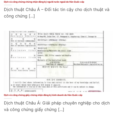
Dịch và công chứng chứng nhận đăng ký người nước ngoài do Hàn Quốc cấp
Dịch thuật Châu Á – Đối tác tin cậy cho dịch thuật và
công chứng [...]
Dịch và công chứng giấy chứng nhận đăng ký kinh doanh do Hàn Quốc cấp
Dịch thuật Châu Á: Giải pháp chuyên nghiệp cho dịch
và công chứng giấy chứng [...]