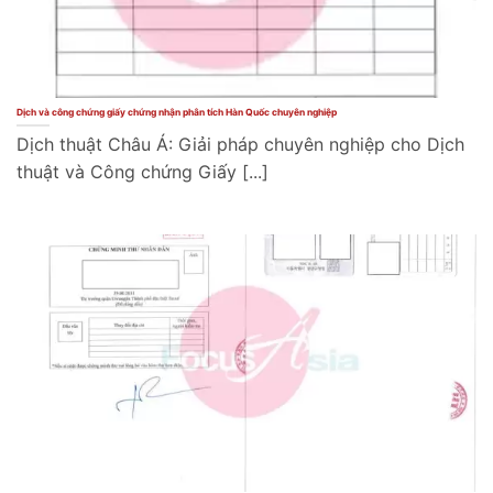
Dịch và công chứng giấy chứng nhận phân tích Hàn Quốc chuyên nghiệp
Dịch thuật Châu Á: Giải pháp chuyên nghiệp cho Dịch
thuật và Công chứng Giấy [...]