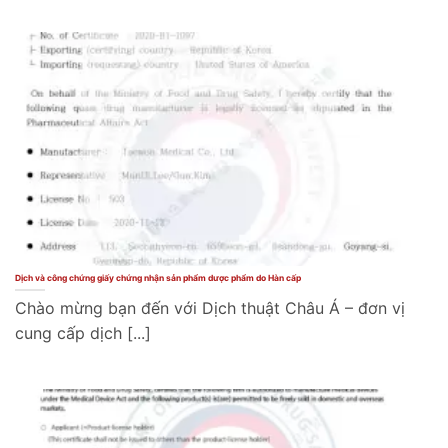
Dịch và công chứng giấy chứng nhận sản phẩm dược phẩm do Hàn cấp
Chào mừng bạn đến với Dịch thuật Châu Á – đơn vị
cung cấp dịch [...]