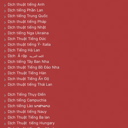
Dịch thuật tiếng Anh
Dịch tiếng Phần Lan
Dịch tiếng Trung Quốc
Dịch thuật tiếng Pháp
Dịch thuật tiếng Nhật
Dịch tiếng Nga Ukraina
Dịch Thuật Tiếng Đức
Dịch thuật tiếng Ý- Italia
Dịch Tiếng Hà Lan
Dịch Ả rập
اللغة العربية
Dịch tiếng Tây Ban Nha
Dịch thuật Tiếng Bồ Đào Nha
Dịch Thuật Tiếng Hàn
Dịch thuật Tiếng Ấn Độ
Dịch thuật tiếng Thái Lan
Dịch Tiếng Thụy Điển
Dịch tiếng Campuchia
Dịch tiếng Lào ພາສາລາວ
Dịch thuật tiếng Nauy
Dịch Thuật Tiếng Ba lan
Dịch Thuật tiếng Hungary