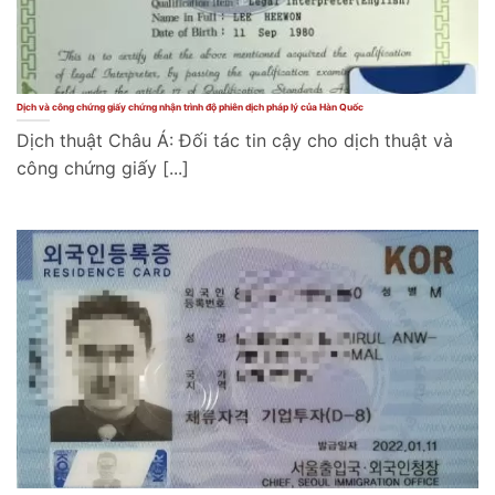
Dịch và công chứng giấy chứng nhận trình độ phiên dịch pháp lý của Hàn Quốc
Dịch thuật Châu Á: Đối tác tin cậy cho dịch thuật và
công chứng giấy [...]