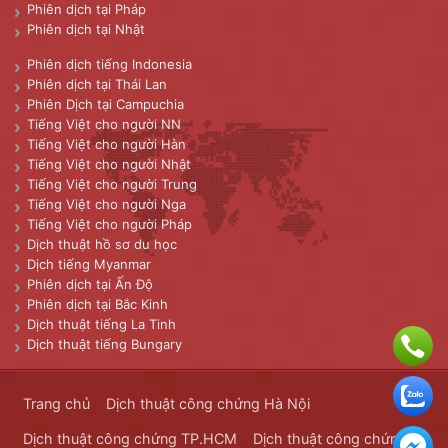
Phiên dịch tại Pháp
Phiên dịch tại Nhật
Phiên dịch tiếng Indonesia
Phiên dịch tại Thái Lan
Phiên Dịch tại Campuchia
Tiếng Việt cho người NN
Tiếng Việt cho người Hàn
Tiếng Việt cho người Nhật
Tiếng Việt cho người Trung
Tiếng Việt cho người Nga
Tiếng Việt cho người Pháp
Dịch thuật hồ sơ du học
Dịch tiếng Myanmar
Phiên dịch tại Ấn Độ
Phiên dịch tại Bắc Kinh
Dịch thuật tiếng La Tinh
Dịch thuật tiếng Bungary
Trang chủ
Dịch thuật công chứng Hà Nội
Dịch thuật công chứng TP.HCM
Dịch thuật công chứng