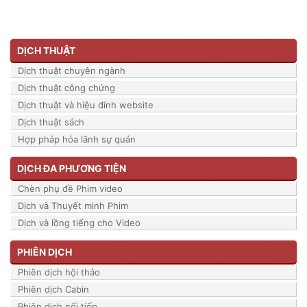
DỊCH THUẬT
Dịch thuật chuyên ngành
Dịch thuật công chứng
Dịch thuật và hiệu đính website
Dịch thuật sách
Hợp pháp hóa lãnh sự quán
DỊCH ĐA PHƯƠNG TIỆN
Chèn phụ đề Phim video
Dịch và Thuyết minh Phim
Dịch và lồng tiếng cho Video
PHIÊN DỊCH
Phiên dịch hội thảo
Phiên dịch Cabin
Phiên dịch nối tiếp