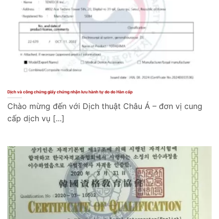
Dịch và công chứng giấy chứng nhận lưu hành tự do do Hàn cấp
Chào mừng đến với Dịch thuật Châu Á – đơn vị cung
cấp dịch vụ [...]