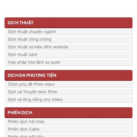
DỊCH THUẬT
Dịch thuật chuyên ngành
Dịch thuật công chứng
Dịch thuật và hiệu đính website
Dịch thuật sách
Hợp pháp hóa lãnh sự quán
DỊCH ĐA PHƯƠNG TIỆN
Chèn phụ đề Phim video
Dịch và Thuyết minh Phim
Dịch và lồng tiếng cho Video
PHIÊN DỊCH
Phiên dịch hội thảo
Phiên dịch Cabin
Phiên dịch nối tiếp