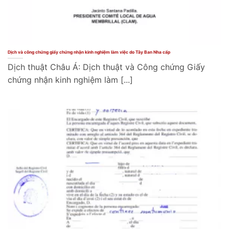
Dịch và công chứng giấy chứng nhận kinh nghiệm làm việc do Tây Ban Nha cấp
Dịch thuật Châu Á: Dịch thuật và Công chứng Giấy
chứng nhận kinh nghiệm làm [...]