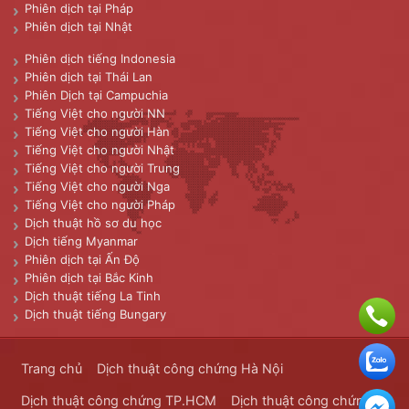
Phiên dịch tại Pháp
Phiên dịch tại Nhật
Phiên dịch tiếng Indonesia
Phiên dịch tại Thái Lan
Phiên Dịch tại Campuchia
Tiếng Việt cho người NN
Tiếng Việt cho người Hàn
Tiếng Việt cho người Nhật
Tiếng Việt cho người Trung
Tiếng Việt cho người Nga
Tiếng Việt cho người Pháp
Dịch thuật hồ sơ du học
Dịch tiếng Myanmar
Phiên dịch tại Ấn Độ
Phiên dịch tại Bắc Kinh
Dịch thuật tiếng La Tinh
Dịch thuật tiếng Bungary
Trang chủ
Dịch thuật công chứng Hà Nội
Dịch thuật công chứng TP.HCM
Dịch thuật công chứng