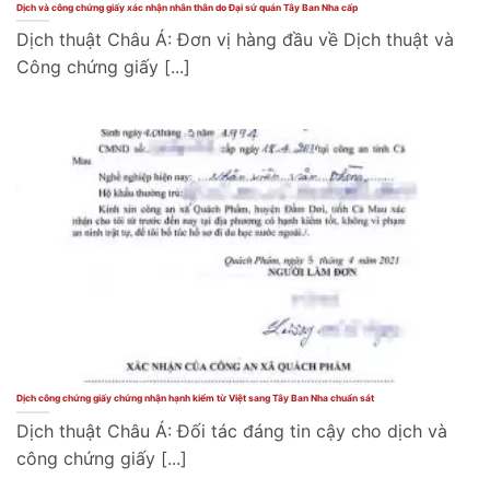
Dịch và công chứng giấy xác nhận nhân thân do Đại sứ quán Tây Ban Nha cấp
Dịch thuật Châu Á: Đơn vị hàng đầu về Dịch thuật và
Công chứng giấy [...]
Dịch công chứng giấy chứng nhận hạnh kiểm từ Việt sang Tây Ban Nha chuẩn sát
Dịch thuật Châu Á: Đối tác đáng tin cậy cho dịch và
công chứng giấy [...]