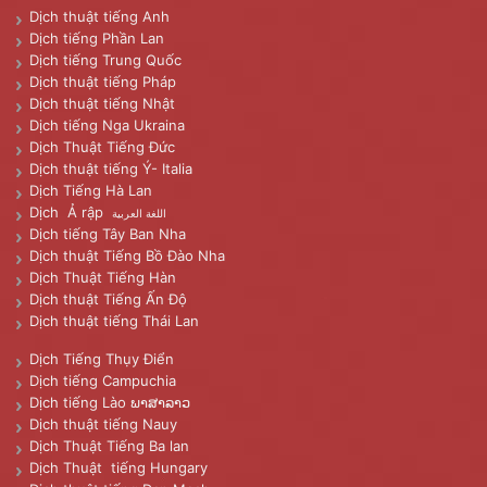
Dịch thuật tiếng Anh
Dịch tiếng Phần Lan
Dịch tiếng Trung Quốc
Dịch thuật tiếng Pháp
Dịch thuật tiếng Nhật
Dịch tiếng Nga Ukraina
Dịch Thuật Tiếng Đức
Dịch thuật tiếng Ý- Italia
Dịch Tiếng Hà Lan
Dịch Ả rập
اللغة العربية
Dịch tiếng Tây Ban Nha
Dịch thuật Tiếng Bồ Đào Nha
Dịch Thuật Tiếng Hàn
Dịch thuật Tiếng Ấn Độ
Dịch thuật tiếng Thái Lan
Dịch Tiếng Thụy Điển
Dịch tiếng Campuchia
Dịch tiếng Lào ພາສາລາວ
Dịch thuật tiếng Nauy
Dịch Thuật Tiếng Ba lan
Dịch Thuật tiếng Hungary