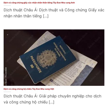
Dịch và công chứng giấy xác nhận nhân thân tiếng Tây Ban Nha sang Anh
Dịch thuật Châu Á: Dịch thuật và Công chứng Giấy xác
nhận nhân thân tiếng [...]
Dịch và công chứng hộ chiếu Tây Ban Nha sang Việt
Dịch thuật Châu Á: Giải pháp chuyên nghiệp cho dịch
và công chứng hộ chiếu [...]