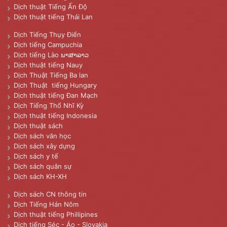
Dịch thuật Tiếng Ấn Độ
Dịch thuật tiếng Thái Lan
Dịch Tiếng Thụy Điển
Dịch tiếng Campuchia
Dịch tiếng Lào ພາສາລາວ
Dịch thuật tiếng Nauy
Dịch Thuật Tiếng Ba lan
Dịch Thuật tiếng Hungary
Dịch thuật tiếng Đan Mạch
Dịch Tiếng Thổ Nhĩ Kỳ
Dịch thuật tiếng Indonesia
Dịch thuật sách
Dịch sách văn học
Dịch sách xây dựng
Dịch sách y tế
Dịch sách quân sự
Dịch sách KH-XH
Dịch sách CN thông tin
Dịch Tiếng Hán Nôm
Dịch thuật tiếng Phillipines
Dịch tiếng Séc - Áo - Slovakia