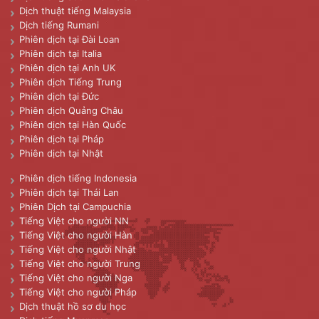
Dịch thuật tiếng Malaysia
Dịch tiếng Rumani
Phiên dịch tại Đài Loan
Phiên dịch tại Italia
Phiên dịch tại Anh UK
Phiên dịch Tiếng Trung
Phiên dịch tại Đức
Phiên dịch Quảng Châu
Phiên dịch tại Hàn Quốc
Phiên dịch tại Pháp
Phiên dịch tại Nhật
Phiên dịch tiếng Indonesia
Phiên dịch tại Thái Lan
Phiên Dịch tại Campuchia
Tiếng Việt cho người NN
Tiếng Việt cho người Hàn
Tiếng Việt cho người Nhật
Tiếng Việt cho người Trung
Tiếng Việt cho người Nga
Tiếng Việt cho người Pháp
Dịch thuật hồ sơ du học