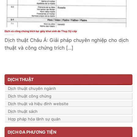
Dịch và công chứng trích lục giấy khai sinh do Thụy Sỹ cấp
Dịch thuật Châu Á: Giải pháp chuyên nghiệp cho dịch
thuật và công chứng trích [...]
DỊCH THUẬT
Dịch thuật chuyên ngành
Dịch thuật công chứng
Dịch thuật và hiệu đính website
Dịch thuật sách
Hợp pháp hóa lãnh sự quán
DỊCH ĐA PHƯƠNG TIỆN