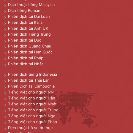
Dịch thuật tiếng Malaysia
Dịch tiếng Rumani
Phiên dịch tại Đài Loan
Phiên dịch tại Italia
Phiên dịch tại Anh UK
Phiên dịch Tiếng Trung
Phiên dịch tại Đức
Phiên dịch Quảng Châu
Phiên dịch tại Hàn Quốc
Phiên dịch tại Pháp
Phiên dịch tại Nhật
Phiên dịch tiếng Indonesia
Phiên dịch tại Thái Lan
Phiên Dịch tại Campuchia
Tiếng Việt cho người NN
Tiếng Việt cho người Hàn
Tiếng Việt cho người Nhật
Tiếng Việt cho người Trung
Tiếng Việt cho người Nga
Tiếng Việt cho người Pháp
Dịch thuật hồ sơ du học