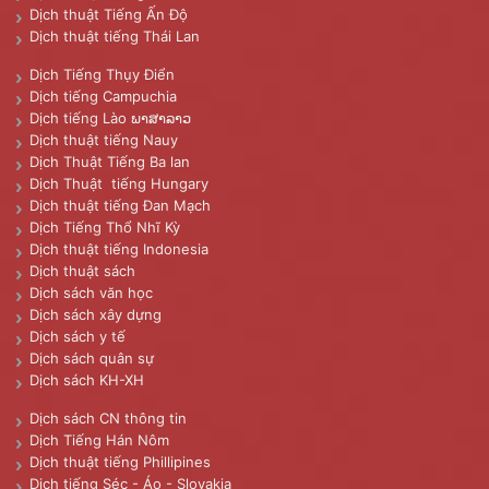
Dịch thuật Tiếng Ấn Độ
Dịch thuật tiếng Thái Lan
Dịch Tiếng Thụy Điển
Dịch tiếng Campuchia
Dịch tiếng Lào ພາສາລາວ
Dịch thuật tiếng Nauy
Dịch Thuật Tiếng Ba lan
Dịch Thuật tiếng Hungary
Dịch thuật tiếng Đan Mạch
Dịch Tiếng Thổ Nhĩ Kỳ
Dịch thuật tiếng Indonesia
Dịch thuật sách
Dịch sách văn học
Dịch sách xây dựng
Dịch sách y tế
Dịch sách quân sự
Dịch sách KH-XH
Dịch sách CN thông tin
Dịch Tiếng Hán Nôm
Dịch thuật tiếng Phillipines
Dịch tiếng Séc - Áo - Slovakia