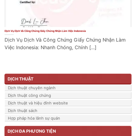
Dịch Vụ Dịch Và Công Chứng Giấy Chứng Nhận Làm Việc Indonesia
Dịch Vụ Dịch Và Công Chứng Giấy Chứng Nhận Làm
Việc Indonesia: Nhanh Chóng, Chính [...]
DỊCH THUẬT
Dịch thuật chuyên ngành
Dịch thuật công chứng
Dịch thuật và hiệu đính website
Dịch thuật sách
Hợp pháp hóa lãnh sự quán
DỊCH ĐA PHƯƠNG TIỆN