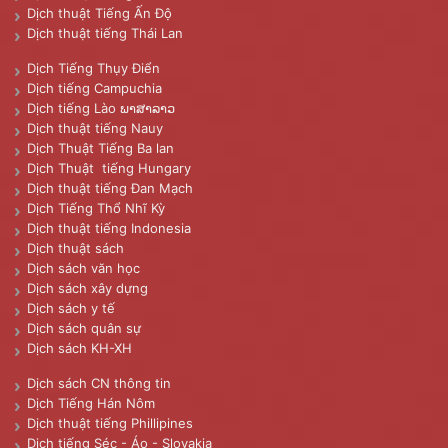
Dịch thuật Tiếng Ấn Độ
Dịch thuật tiếng Thái Lan
Dịch Tiếng Thụy Điển
Dịch tiếng Campuchia
Dịch tiếng Lào ພາສາລາວ
Dịch thuật tiếng Nauy
Dịch Thuật Tiếng Ba lan
Dịch Thuật tiếng Hungary
Dịch thuật tiếng Đan Mạch
Dịch Tiếng Thổ Nhĩ Kỳ
Dịch thuật tiếng Indonesia
Dịch thuật sách
Dịch sách văn học
Dịch sách xây dựng
Dịch sách y tế
Dịch sách quân sự
Dịch sách KH-XH
Dịch sách CN thông tin
Dịch Tiếng Hán Nôm
Dịch thuật tiếng Phillipines
Dịch tiếng Séc - Áo - Slovakia