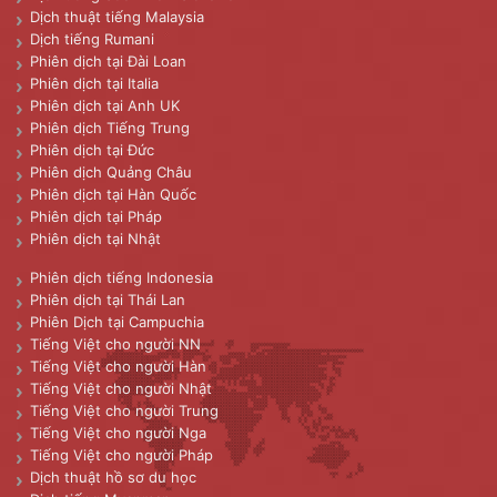
Dịch thuật tiếng Malaysia
Dịch tiếng Rumani
Phiên dịch tại Đài Loan
Phiên dịch tại Italia
Phiên dịch tại Anh UK
Phiên dịch Tiếng Trung
Phiên dịch tại Đức
Phiên dịch Quảng Châu
Phiên dịch tại Hàn Quốc
Phiên dịch tại Pháp
Phiên dịch tại Nhật
Phiên dịch tiếng Indonesia
Phiên dịch tại Thái Lan
Phiên Dịch tại Campuchia
Tiếng Việt cho người NN
Tiếng Việt cho người Hàn
Tiếng Việt cho người Nhật
Tiếng Việt cho người Trung
Tiếng Việt cho người Nga
Tiếng Việt cho người Pháp
Dịch thuật hồ sơ du học