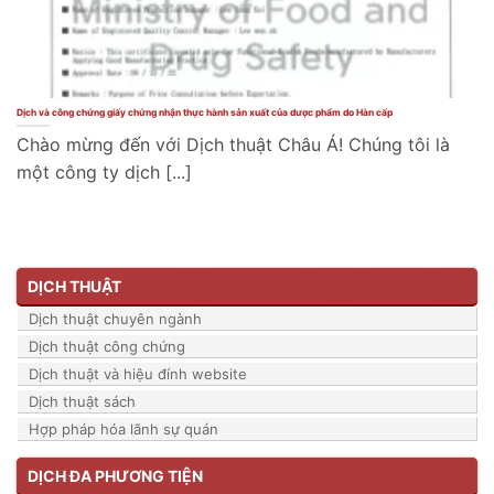
Dịch và công chứng giấy chứng nhận thực hành sản xuất của dược phẩm do Hàn cấp
Chào mừng đến với Dịch thuật Châu Á! Chúng tôi là
một công ty dịch [...]
DỊCH THUẬT
Dịch thuật chuyên ngành
Dịch thuật công chứng
Dịch thuật và hiệu đính website
Dịch thuật sách
Hợp pháp hóa lãnh sự quán
DỊCH ĐA PHƯƠNG TIỆN