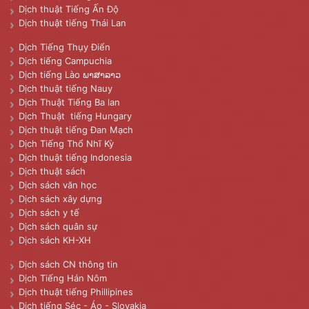
Dịch thuật Tiếng Ấn Độ
Dịch thuật tiếng Thái Lan
Dịch Tiếng Thụy Điển
Dịch tiếng Campuchia
Dịch tiếng Lào ພາສາລາວ
Dịch thuật tiếng Nauy
Dịch Thuật Tiếng Ba lan
Dịch Thuật tiếng Hungary
Dịch thuật tiếng Đan Mạch
Dịch Tiếng Thổ Nhĩ Kỳ
Dịch thuật tiếng Indonesia
Dịch thuật sách
Dịch sách văn học
Dịch sách xây dựng
Dịch sách y tế
Dịch sách quân sự
Dịch sách KH-XH
Dịch sách CN thông tin
Dịch Tiếng Hán Nôm
Dịch thuật tiếng Phillipines
Dịch tiếng Séc - Áo - Slovakia