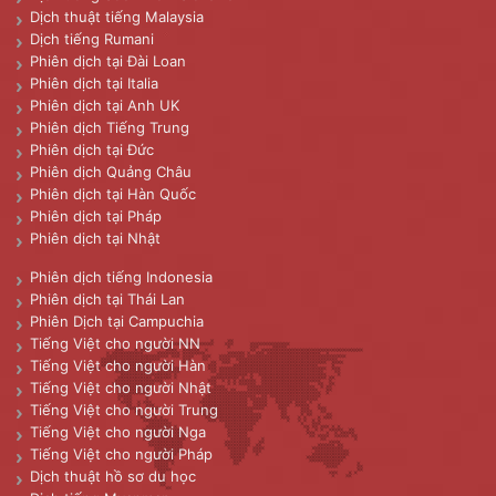
Dịch thuật tiếng Malaysia
Dịch tiếng Rumani
Phiên dịch tại Đài Loan
Phiên dịch tại Italia
Phiên dịch tại Anh UK
Phiên dịch Tiếng Trung
Phiên dịch tại Đức
Phiên dịch Quảng Châu
Phiên dịch tại Hàn Quốc
Phiên dịch tại Pháp
Phiên dịch tại Nhật
Phiên dịch tiếng Indonesia
Phiên dịch tại Thái Lan
Phiên Dịch tại Campuchia
Tiếng Việt cho người NN
Tiếng Việt cho người Hàn
Tiếng Việt cho người Nhật
Tiếng Việt cho người Trung
Tiếng Việt cho người Nga
Tiếng Việt cho người Pháp
Dịch thuật hồ sơ du học