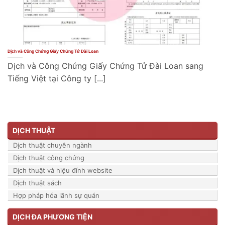
Dịch và Công Chứng Giấy Chứng Tử Đài Loan
Dịch và Công Chứng Giấy Chứng Tử Đài Loan sang
Tiếng Việt tại Công ty [...]
DỊCH THUẬT
Dịch thuật chuyên ngành
Dịch thuật công chứng
Dịch thuật và hiệu đính website
Dịch thuật sách
Hợp pháp hóa lãnh sự quán
DỊCH ĐA PHƯƠNG TIỆN