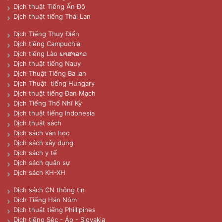
Dịch thuật Tiếng Ấn Độ
Dịch thuật tiếng Thái Lan
Dịch Tiếng Thụy Điển
Dịch tiếng Campuchia
Dịch tiếng Lào ພາສາລາວ
Dịch thuật tiếng Nauy
Dịch Thuật Tiếng Ba lan
Dịch Thuật tiếng Hungary
Dịch thuật tiếng Đan Mạch
Dịch Tiếng Thổ Nhĩ Kỳ
Dịch thuật tiếng Indonesia
Dịch thuật sách
Dịch sách văn học
Dịch sách xây dựng
Dịch sách y tế
Dịch sách quân sự
Dịch sách KH-XH
Dịch sách CN thông tin
Dịch Tiếng Hán Nôm
Dịch thuật tiếng Phillipines
Dịch tiếng Séc - Áo - Slovakia