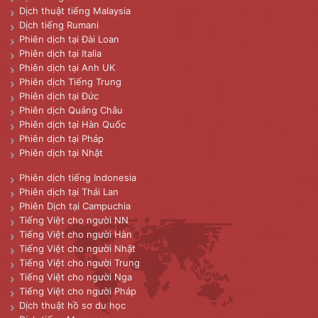
Dịch thuật tiếng Malaysia
Dịch tiếng Rumani
Phiên dịch tại Đài Loan
Phiên dịch tại Italia
Phiên dịch tại Anh UK
Phiên dịch Tiếng Trung
Phiên dịch tại Đức
Phiên dịch Quảng Châu
Phiên dịch tại Hàn Quốc
Phiên dịch tại Pháp
Phiên dịch tại Nhật
Phiên dịch tiếng Indonesia
Phiên dịch tại Thái Lan
Phiên Dịch tại Campuchia
Tiếng Việt cho người NN
Tiếng Việt cho người Hàn
Tiếng Việt cho người Nhật
Tiếng Việt cho người Trung
Tiếng Việt cho người Nga
Tiếng Việt cho người Pháp
Dịch thuật hồ sơ du học