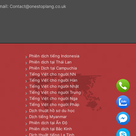
mail:
Contact@onestoplang.co.uk
Phiên dịch tiếng Indonesia
Phiên dịch tại Thái Lan
Phiên Dịch tại Campuchia
Tiếng Việt cho người NN
Tiếng Việt cho người Hàn
Tiếng Việt cho người Nhật
Tiếng Việt cho người Trung
Tiếng Việt cho người Nga
Tiếng Việt cho người Pháp
Dịch thuật hồ sơ du học
Dịch tiếng Myanmar
Phiên dịch tại Ấn Độ
Phiên dịch tại Bắc Kinh
Dịch thuật tiếng La Tinh