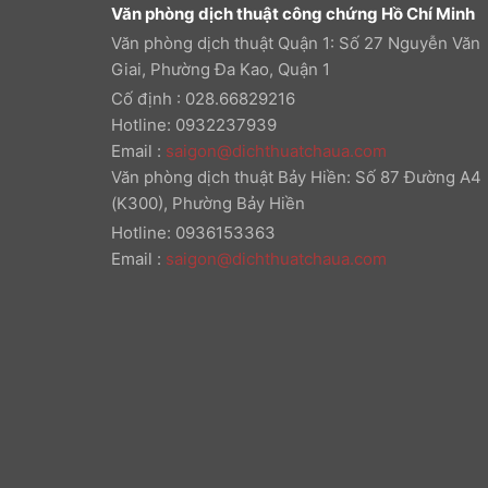
Văn phòng dịch thuật công chứng Hồ Chí Minh
Văn phòng dịch thuật Quận 1: Số 27 Nguyễn Văn
Giai, Phường Đa Kao, Quận 1
Cố định : 028.66829216
Hotline: 0932237939
Email
:
saigon@dichthuatchaua.com
Văn phòng dịch thuật Bảy Hiền: Số 87 Đường A4
(K300), Phường Bảy Hiền
Hotline: 0936153363
Email
:
saigon@dichthuatchaua.com