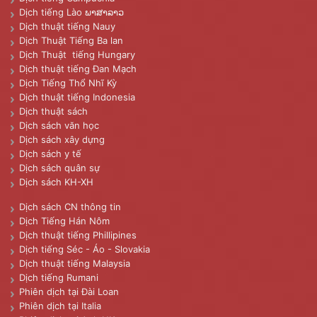
Dịch tiếng Lào ພາສາລາວ
Dịch thuật tiếng Nauy
Dịch Thuật Tiếng Ba lan
Dịch Thuật tiếng Hungary
Dịch thuật tiếng Đan Mạch
Dịch Tiếng Thổ Nhĩ Kỳ
Dịch thuật tiếng Indonesia
Dịch thuật sách
Dịch sách văn học
Dịch sách xây dựng
Dịch sách y tế
Dịch sách quân sự
Dịch sách KH-XH
Dịch sách CN thông tin
Dịch Tiếng Hán Nôm
Dịch thuật tiếng Phillipines
Dịch tiếng Séc - Áo - Slovakia
Dịch thuật tiếng Malaysia
Dịch tiếng Rumani
Phiên dịch tại Đài Loan
Phiên dịch tại Italia