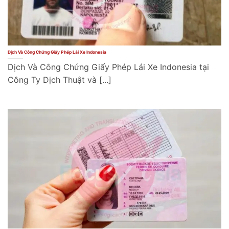
Dịch Và Công Chứng Giấy Phép Lái Xe Indonesia
Dịch Và Công Chứng Giấy Phép Lái Xe Indonesia tại
Công Ty Dịch Thuật và [...]