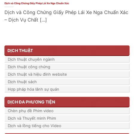
Dịch và Công Chứng Giấy Phép Lái Xe Nga Chuẩn Xác
Dịch và Công Chứng Giấy Phép Lái Xe Nga Chuẩn Xác
– Dịch Vụ Chất [...]
DỊCH THUẬT
Dịch thuật chuyên ngành
Dịch thuật công chứng
Dịch thuật và hiệu đính website
Dịch thuật sách
Hợp pháp hóa lãnh sự quán
DỊCH ĐA PHƯƠNG TIỆN
Chèn phụ đề Phim video
Dịch và Thuyết minh Phim
Dịch và lồng tiếng cho Video