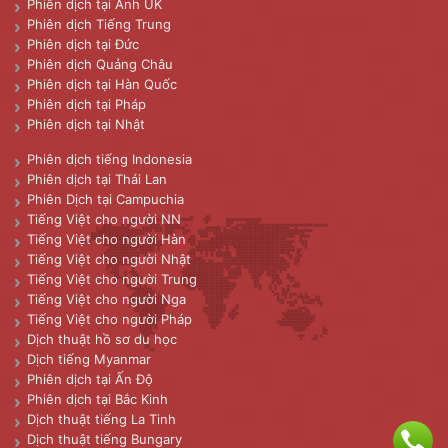
Phiên dịch tại Anh UK
Phiên dịch Tiếng Trung
Phiên dịch tại Đức
Phiên dịch Quảng Châu
Phiên dịch tại Hàn Quốc
Phiên dịch tại Pháp
Phiên dịch tại Nhật
Phiên dịch tiếng Indonesia
Phiên dịch tại Thái Lan
Phiên Dịch tại Campuchia
Tiếng Việt cho người NN
Tiếng Việt cho người Hàn
Tiếng Việt cho người Nhật
Tiếng Việt cho người Trung
Tiếng Việt cho người Nga
Tiếng Việt cho người Pháp
Dịch thuật hồ sơ du học
Dịch tiếng Myanmar
Phiên dịch tại Ấn Độ
Phiên dịch tại Bắc Kinh
Dịch thuật tiếng La Tinh
Dịch thuật tiếng Bungary