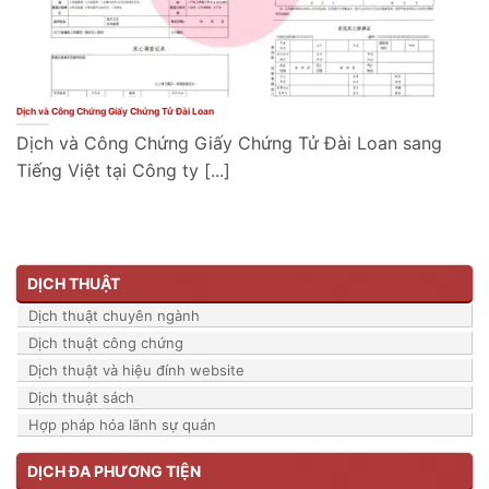
Dịch và Công Chứng Giấy Chứng Tử Đài Loan
Dịch và Công Chứng Giấy Chứng Tử Đài Loan sang
Tiếng Việt tại Công ty [...]
DỊCH THUẬT
Dịch thuật chuyên ngành
Dịch thuật công chứng
Dịch thuật và hiệu đính website
Dịch thuật sách
Hợp pháp hóa lãnh sự quán
DỊCH ĐA PHƯƠNG TIỆN