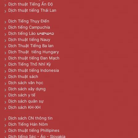
Dịch thuật Tiếng Ấn Độ
Dịch thuật tiếng Thái Lan
Dịch Tiếng Thụy Điển
Dịch tiếng Campuchia
Dịch tiếng Lào ພາສາລາວ
Dịch thuật tiếng Nauy
Dịch Thuật Tiếng Ba lan
Dịch Thuật tiếng Hungary
Dịch thuật tiếng Đan Mạch
Dịch Tiếng Thổ Nhĩ Kỳ
Dịch thuật tiếng Indonesia
Dịch thuật sách
Dịch sách văn học
Dịch sách xây dựng
Dịch sách y tế
Dịch sách quân sự
Dịch sách KH-XH
Dịch sách CN thông tin
Dịch Tiếng Hán Nôm
Dịch thuật tiếng Phillipines
Dịch tiếng Séc - Áo - Slovakia