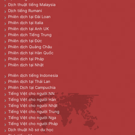
Dịch thuật tiếng Malaysia
Dịch tiếng Rumani
Phiên dịch tại Đài Loan
Phiên dịch tại Italia
Phiên dịch tại Anh UK
Phiên dịch Tiếng Trung
Phiên dịch tại Đức
Phiên dịch Quảng Châu
Phiên dịch tại Hàn Quốc
Phiên dịch tại Pháp
Phiên dịch tại Nhật
Phiên dịch tiếng Indonesia
Phiên dịch tại Thái Lan
Phiên Dịch tại Campuchia
Tiếng Việt cho người NN
Tiếng Việt cho người Hàn
Tiếng Việt cho người Nhật
Tiếng Việt cho người Trung
Tiếng Việt cho người Nga
Tiếng Việt cho người Pháp
Dịch thuật hồ sơ du học