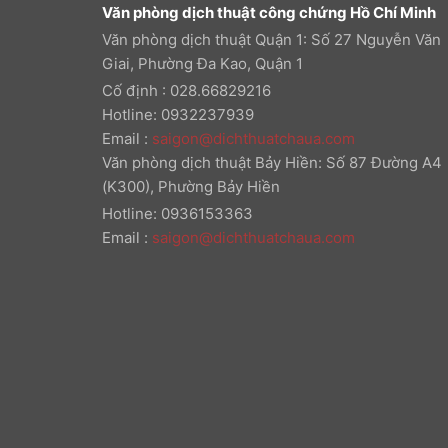
Văn phòng dịch thuật công chứng Hồ Chí Minh
Văn phòng dịch thuật Quận 1: Số 27 Nguyễn Văn
Giai, Phường Đa Kao, Quận 1
Cố định : 028.66829216
Hotline: 0932237939
Email
:
saigon@dichthuatchaua.com
Văn phòng dịch thuật Bảy Hiền: Số 87 Đường A4
(K300), Phường Bảy Hiền
Hotline: 0936153363
Email
:
saigon@dichthuatchaua.com