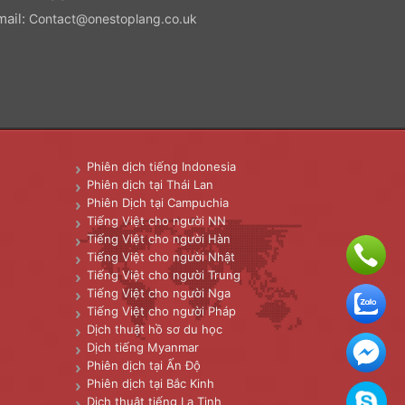
mail:
Contact@onestoplang.co.uk
Phiên dịch tiếng Indonesia
Phiên dịch tại Thái Lan
Phiên Dịch tại Campuchia
Tiếng Việt cho người NN
Tiếng Việt cho người Hàn
Tiếng Việt cho người Nhật
Tiếng Việt cho người Trung
Tiếng Việt cho người Nga
Tiếng Việt cho người Pháp
Dịch thuật hồ sơ du học
Dịch tiếng Myanmar
Phiên dịch tại Ấn Độ
Phiên dịch tại Bắc Kinh
Dịch thuật tiếng La Tinh