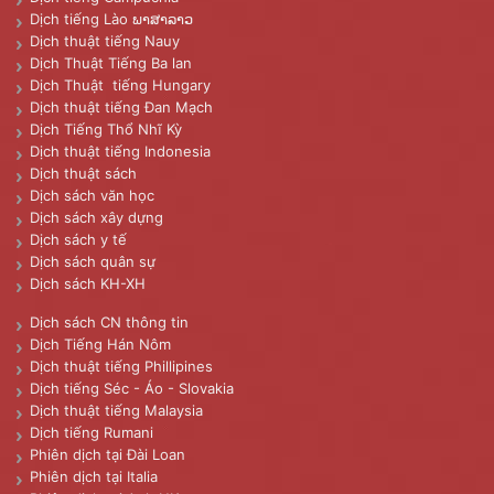
Dịch tiếng Lào ພາສາລາວ
Dịch thuật tiếng Nauy
Dịch Thuật Tiếng Ba lan
Dịch Thuật tiếng Hungary
Dịch thuật tiếng Đan Mạch
Dịch Tiếng Thổ Nhĩ Kỳ
Dịch thuật tiếng Indonesia
Dịch thuật sách
Dịch sách văn học
Dịch sách xây dựng
Dịch sách y tế
Dịch sách quân sự
Dịch sách KH-XH
Dịch sách CN thông tin
Dịch Tiếng Hán Nôm
Dịch thuật tiếng Phillipines
Dịch tiếng Séc - Áo - Slovakia
Dịch thuật tiếng Malaysia
Dịch tiếng Rumani
Phiên dịch tại Đài Loan
Phiên dịch tại Italia