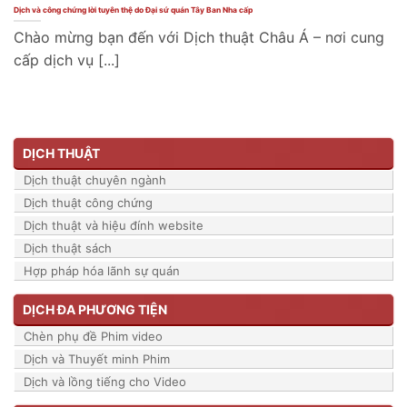
Dịch và công chứng lời tuyên thệ do Đại sứ quán Tây Ban Nha cấp
Chào mừng bạn đến với Dịch thuật Châu Á – nơi cung
cấp dịch vụ [...]
DỊCH THUẬT
Dịch thuật chuyên ngành
Dịch thuật công chứng
Dịch thuật và hiệu đính website
Dịch thuật sách
Hợp pháp hóa lãnh sự quán
DỊCH ĐA PHƯƠNG TIỆN
Chèn phụ đề Phim video
Dịch và Thuyết minh Phim
Dịch và lồng tiếng cho Video