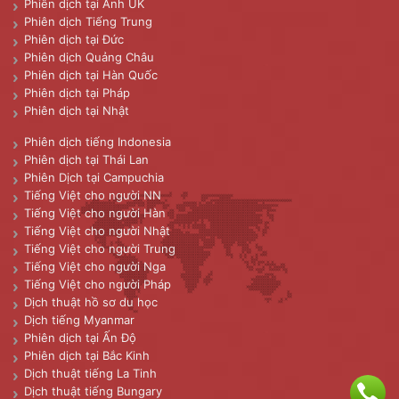
Phiên dịch tại Anh UK
Phiên dịch Tiếng Trung
Phiên dịch tại Đức
Phiên dịch Quảng Châu
Phiên dịch tại Hàn Quốc
Phiên dịch tại Pháp
Phiên dịch tại Nhật
Phiên dịch tiếng Indonesia
Phiên dịch tại Thái Lan
Phiên Dịch tại Campuchia
Tiếng Việt cho người NN
Tiếng Việt cho người Hàn
Tiếng Việt cho người Nhật
Tiếng Việt cho người Trung
Tiếng Việt cho người Nga
Tiếng Việt cho người Pháp
Dịch thuật hồ sơ du học
Dịch tiếng Myanmar
Phiên dịch tại Ấn Độ
Phiên dịch tại Bắc Kinh
Dịch thuật tiếng La Tinh
Dịch thuật tiếng Bungary