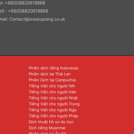
el: +66(0)8820619868
ell : +66(0)8820619868
mail:
Contact@onestoplang.co.uk
Phiên dịch tiếng Indonesia
Phiên dịch tại Thái Lan
Phiên Dịch tại Campuchia
Tiếng Việt cho người NN
Tiếng Việt cho người Hàn
Tiếng Việt cho người Nhật
Tiếng Việt cho người Trung
Tiếng Việt cho người Nga
Tiếng Việt cho người Pháp
Dịch thuật hồ sơ du học
Dịch tiếng Myanmar
Phiên dịch tại Ấn Độ