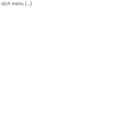
dịch menu [...]