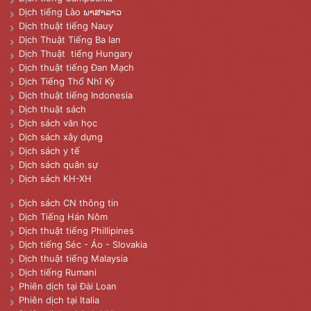
Dịch tiếng Lào ພາສາລາວ
Dịch thuật tiếng Nauy
Dịch Thuật Tiếng Ba lan
Dịch Thuật tiếng Hungary
Dịch thuật tiếng Đan Mạch
Dịch Tiếng Thổ Nhĩ Kỳ
Dịch thuật tiếng Indonesia
Dịch thuật sách
Dịch sách văn học
Dịch sách xây dựng
Dịch sách y tế
Dịch sách quân sự
Dịch sách KH-XH
Dịch sách CN thông tin
Dịch Tiếng Hán Nôm
Dịch thuật tiếng Phillipines
Dịch tiếng Séc - Áo - Slovakia
Dịch thuật tiếng Malaysia
Dịch tiếng Rumani
Phiên dịch tại Đài Loan
Phiên dịch tại Italia