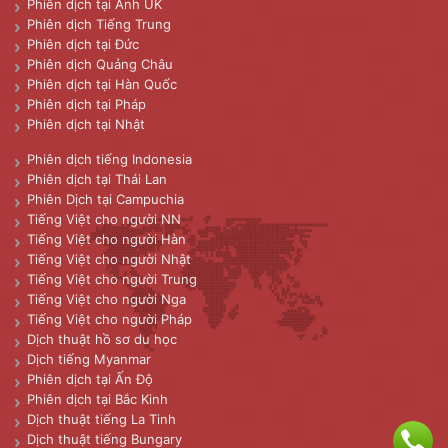
Phiên dịch tại Anh UK
Phiên dịch Tiếng Trung
Phiên dịch tại Đức
Phiên dịch Quảng Châu
Phiên dịch tại Hàn Quốc
Phiên dịch tại Pháp
Phiên dịch tại Nhật
Phiên dịch tiếng Indonesia
Phiên dịch tại Thái Lan
Phiên Dịch tại Campuchia
Tiếng Việt cho người NN
Tiếng Việt cho người Hàn
Tiếng Việt cho người Nhật
Tiếng Việt cho người Trung
Tiếng Việt cho người Nga
Tiếng Việt cho người Pháp
Dịch thuật hồ sơ du học
Dịch tiếng Myanmar
Phiên dịch tại Ấn Độ
Phiên dịch tại Bắc Kinh
Dịch thuật tiếng La Tinh
Dịch thuật tiếng Bungary