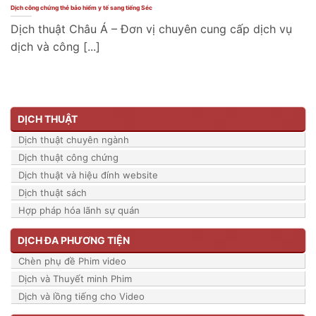
Dịch công chứng thẻ bảo hiểm y tế sang tiếng Séc
Dịch thuật Châu Á – Đơn vị chuyên cung cấp dịch vụ
dịch và công [...]
DỊCH THUẬT
Dịch thuật chuyên ngành
Dịch thuật công chứng
Dịch thuật và hiệu đính website
Dịch thuật sách
Hợp pháp hóa lãnh sự quán
DỊCH ĐA PHƯƠNG TIỆN
Chèn phụ đề Phim video
Dịch và Thuyết minh Phim
Dịch và lồng tiếng cho Video