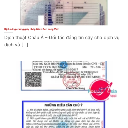
Dịch công chứng giấy phép lái xe Séc sang Việt
Dịch thuật Châu Á – Đối tác đáng tin cậy cho dịch vụ
dịch và [...]