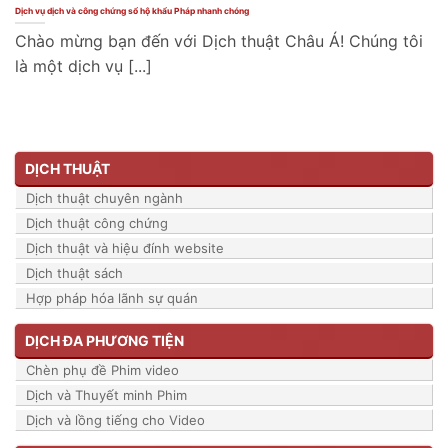
Dịch vụ dịch và công chứng sổ hộ khẩu Pháp nhanh chóng
Chào mừng bạn đến với Dịch thuật Châu Á! Chúng tôi
là một dịch vụ [...]
DỊCH THUẬT
Dịch thuật chuyên ngành
Dịch thuật công chứng
Dịch thuật và hiệu đính website
Dịch thuật sách
Hợp pháp hóa lãnh sự quán
DỊCH ĐA PHƯƠNG TIỆN
Chèn phụ đề Phim video
Dịch và Thuyết minh Phim
Dịch và lồng tiếng cho Video