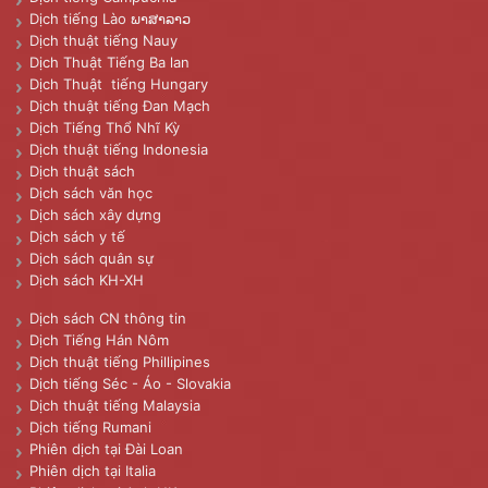
Dịch tiếng Lào ພາສາລາວ
Dịch thuật tiếng Nauy
Dịch Thuật Tiếng Ba lan
Dịch Thuật tiếng Hungary
Dịch thuật tiếng Đan Mạch
Dịch Tiếng Thổ Nhĩ Kỳ
Dịch thuật tiếng Indonesia
Dịch thuật sách
Dịch sách văn học
Dịch sách xây dựng
Dịch sách y tế
Dịch sách quân sự
Dịch sách KH-XH
Dịch sách CN thông tin
Dịch Tiếng Hán Nôm
Dịch thuật tiếng Phillipines
Dịch tiếng Séc - Áo - Slovakia
Dịch thuật tiếng Malaysia
Dịch tiếng Rumani
Phiên dịch tại Đài Loan
Phiên dịch tại Italia