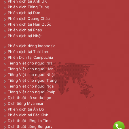
Phiên dịch tại Anh UK
Phiên dịch Tiếng Trung
Phiên dịch tại Đức
Phiên dịch Quảng Châu
Phiên dịch tại Hàn Quốc
Phiên dịch tại Pháp
Phiên dịch tại Nhật
Phiên dịch tiếng Indonesia
Phiên dịch tại Thái Lan
Phiên Dịch tại Campuchia
Tiếng Việt cho người NN
Tiếng Việt cho người Hàn
Tiếng Việt cho người Nhật
Tiếng Việt cho người Trung
Tiếng Việt cho người Nga
Tiếng Việt cho người Pháp
Dịch thuật hồ sơ du học
Dịch tiếng Myanmar
Phiên dịch tại Ấn Độ
Phiên dịch tại Bắc Kinh
Dịch thuật tiếng La Tinh
Dịch thuật tiếng Bungary