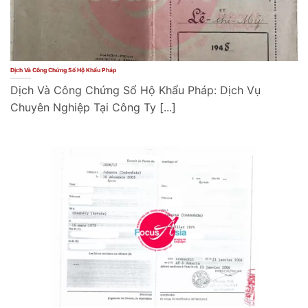
Dịch Và Công Chứng Sổ Hộ Khẩu Pháp
Dịch Và Công Chứng Sổ Hộ Khẩu Pháp: Dịch Vụ
Chuyên Nghiệp Tại Công Ty [...]