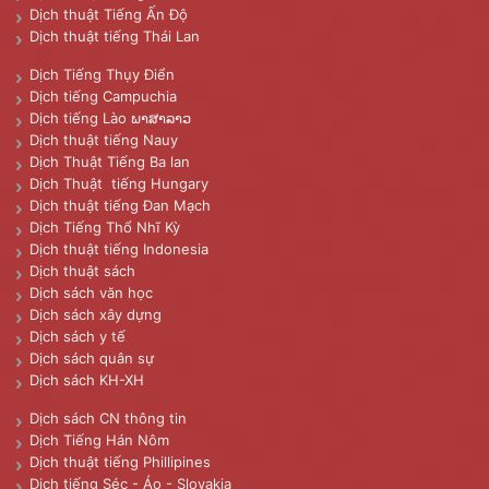
Dịch thuật Tiếng Ấn Độ
Dịch thuật tiếng Thái Lan
Dịch Tiếng Thụy Điển
Dịch tiếng Campuchia
Dịch tiếng Lào ພາສາລາວ
Dịch thuật tiếng Nauy
Dịch Thuật Tiếng Ba lan
Dịch Thuật tiếng Hungary
Dịch thuật tiếng Đan Mạch
Dịch Tiếng Thổ Nhĩ Kỳ
Dịch thuật tiếng Indonesia
Dịch thuật sách
Dịch sách văn học
Dịch sách xây dựng
Dịch sách y tế
Dịch sách quân sự
Dịch sách KH-XH
Dịch sách CN thông tin
Dịch Tiếng Hán Nôm
Dịch thuật tiếng Phillipines
Dịch tiếng Séc - Áo - Slovakia