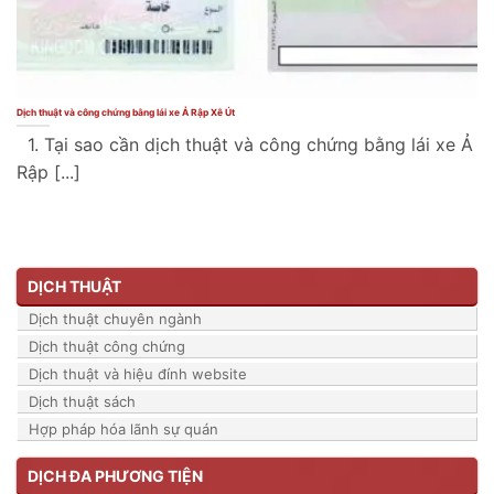
Dịch thuật và công chứng bằng lái xe Ả Rập Xê Út
1. Tại sao cần dịch thuật và công chứng bằng lái xe Ả
Rập [...]
DỊCH THUẬT
Dịch thuật chuyên ngành
Dịch thuật công chứng
Dịch thuật và hiệu đính website
Dịch thuật sách
Hợp pháp hóa lãnh sự quán
DỊCH ĐA PHƯƠNG TIỆN