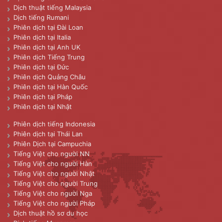
Dịch thuật tiếng Malaysia
Dịch tiếng Rumani
Phiên dịch tại Đài Loan
Phiên dịch tại Italia
Phiên dịch tại Anh UK
Phiên dịch Tiếng Trung
Phiên dịch tại Đức
Phiên dịch Quảng Châu
Phiên dịch tại Hàn Quốc
Phiên dịch tại Pháp
Phiên dịch tại Nhật
Phiên dịch tiếng Indonesia
Phiên dịch tại Thái Lan
Phiên Dịch tại Campuchia
Tiếng Việt cho người NN
Tiếng Việt cho người Hàn
Tiếng Việt cho người Nhật
Tiếng Việt cho người Trung
Tiếng Việt cho người Nga
Tiếng Việt cho người Pháp
Dịch thuật hồ sơ du học