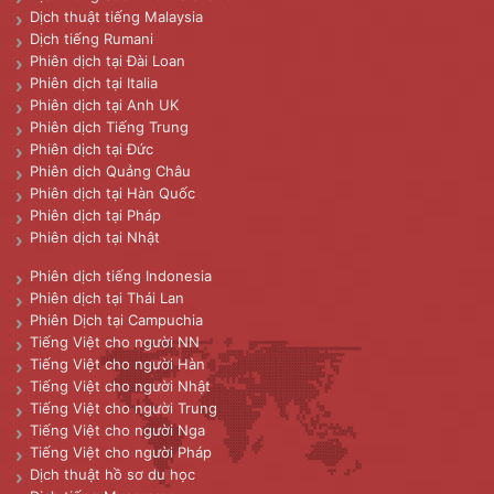
Dịch thuật tiếng Malaysia
Dịch tiếng Rumani
Phiên dịch tại Đài Loan
Phiên dịch tại Italia
Phiên dịch tại Anh UK
Phiên dịch Tiếng Trung
Phiên dịch tại Đức
Phiên dịch Quảng Châu
Phiên dịch tại Hàn Quốc
Phiên dịch tại Pháp
Phiên dịch tại Nhật
Phiên dịch tiếng Indonesia
Phiên dịch tại Thái Lan
Phiên Dịch tại Campuchia
Tiếng Việt cho người NN
Tiếng Việt cho người Hàn
Tiếng Việt cho người Nhật
Tiếng Việt cho người Trung
Tiếng Việt cho người Nga
Tiếng Việt cho người Pháp
Dịch thuật hồ sơ du học