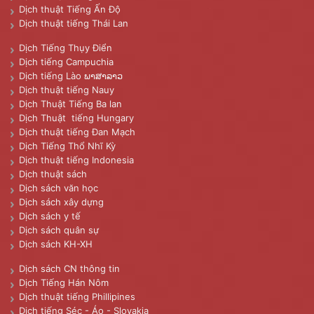
Dịch thuật Tiếng Ấn Độ
Dịch thuật tiếng Thái Lan
Dịch Tiếng Thụy Điển
Dịch tiếng Campuchia
Dịch tiếng Lào ພາສາລາວ
Dịch thuật tiếng Nauy
Dịch Thuật Tiếng Ba lan
Dịch Thuật tiếng Hungary
Dịch thuật tiếng Đan Mạch
Dịch Tiếng Thổ Nhĩ Kỳ
Dịch thuật tiếng Indonesia
Dịch thuật sách
Dịch sách văn học
Dịch sách xây dựng
Dịch sách y tế
Dịch sách quân sự
Dịch sách KH-XH
Dịch sách CN thông tin
Dịch Tiếng Hán Nôm
Dịch thuật tiếng Phillipines
Dịch tiếng Séc - Áo - Slovakia