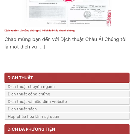
Dịch vụ dịch và công chứng sổ hộ khẩu Pháp nhanh chóng
Chào mừng bạn đến với Dịch thuật Châu Á! Chúng tôi
là một dịch vụ [...]
DỊCH THUẬT
Dịch thuật chuyên ngành
Dịch thuật công chứng
Dịch thuật và hiệu đính website
Dịch thuật sách
Hợp pháp hóa lãnh sự quán
DỊCH ĐA PHƯƠNG TIỆN