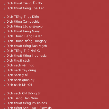
Dịch thuật Tiếng Ấn Độ
Dịch thuật tiếng Thái Lan
Dịch Tiếng Thụy Điển
Dịch tiếng Campuchia
Dịch tiếng Lào ພາສາລາວ
Dịch thuật tiếng Nauy
Dịch Thuật Tiếng Ba lan
Dịch Thuật tiếng Hungary
Dịch thuật tiếng Đan Mạch
Dịch Tiếng Thổ Nhĩ Kỳ
Dịch thuật tiếng Indonesia
Dịch thuật sách
Dịch sách văn học
Dịch sách xây dựng
Dịch sách y tế
Dịch sách quân sự
Dịch sách KH-XH
Dịch sách CN thông tin
Dịch Tiếng Hán Nôm
Dịch thuật tiếng Phillipines
Dịch tiếng Séc - Áo - Slovakia