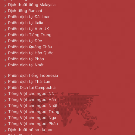
Dịch thuật tiếng Malaysia
Dịch tiếng Rumani
Phiên dịch tại Đài Loan
Phiên dịch tại Italia
Phiên dịch tại Anh UK
Phiên dịch Tiếng Trung
Phiên dịch tại Đức
Phiên dịch Quảng Châu
Phiên dịch tại Hàn Quốc
Phiên dịch tại Pháp
Phiên dịch tại Nhật
Phiên dịch tiếng Indonesia
Phiên dịch tại Thái Lan
Phiên Dịch tại Campuchia
Tiếng Việt cho người NN
Tiếng Việt cho người Hàn
Tiếng Việt cho người Nhật
Tiếng Việt cho người Trung
Tiếng Việt cho người Nga
Tiếng Việt cho người Pháp
Dịch thuật hồ sơ du học