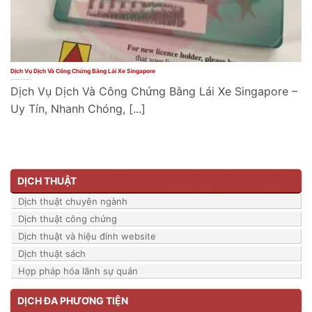
Dịch Vụ Dịch Và Công Chứng Bằng Lái Xe Singapore
Dịch Vụ Dịch Và Công Chứng Bằng Lái Xe Singapore –
Uy Tín, Nhanh Chóng, [...]
DỊCH THUẬT
Dịch thuật chuyên ngành
Dịch thuật công chứng
Dịch thuật và hiệu đính website
Dịch thuật sách
Hợp pháp hóa lãnh sự quán
DỊCH ĐA PHƯƠNG TIỆN