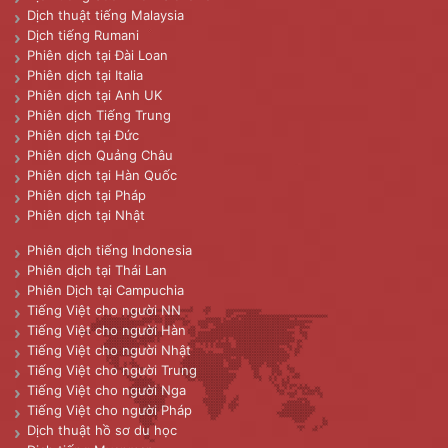
Dịch thuật tiếng Malaysia
Dịch tiếng Rumani
Phiên dịch tại Đài Loan
Phiên dịch tại Italia
Phiên dịch tại Anh UK
Phiên dịch Tiếng Trung
Phiên dịch tại Đức
Phiên dịch Quảng Châu
Phiên dịch tại Hàn Quốc
Phiên dịch tại Pháp
Phiên dịch tại Nhật
Phiên dịch tiếng Indonesia
Phiên dịch tại Thái Lan
Phiên Dịch tại Campuchia
Tiếng Việt cho người NN
Tiếng Việt cho người Hàn
Tiếng Việt cho người Nhật
Tiếng Việt cho người Trung
Tiếng Việt cho người Nga
Tiếng Việt cho người Pháp
Dịch thuật hồ sơ du học