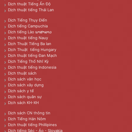
Dịch thuật Tiếng Ấn Độ
Dịch thuật tiếng Thái Lan
Dịch Tiếng Thụy Điển
Dịch tiếng Campuchia
Dịch tiếng Lào ພາສາລາວ
Dịch thuật tiếng Nauy
Dịch Thuật Tiếng Ba lan
Dịch Thuật tiếng Hungary
Dịch thuật tiếng Đan Mạch
Dịch Tiếng Thổ Nhĩ Kỳ
Dịch thuật tiếng Indonesia
Dịch thuật sách
Dịch sách văn học
Dịch sách xây dựng
Dịch sách y tế
Dịch sách quân sự
Dịch sách KH-XH
Dịch sách CN thông tin
Dịch Tiếng Hán Nôm
Dịch thuật tiếng Phillipines
Dịch tiếng Séc - Áo - Slovakia