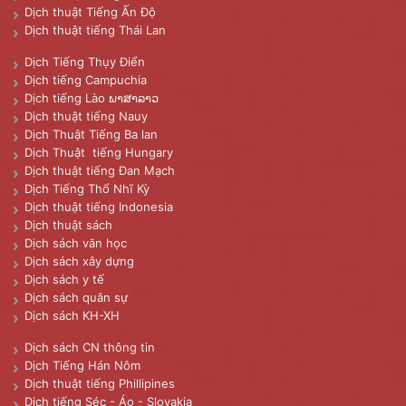
Dịch thuật Tiếng Ấn Độ
Dịch thuật tiếng Thái Lan
Dịch Tiếng Thụy Điển
Dịch tiếng Campuchia
Dịch tiếng Lào ພາສາລາວ
Dịch thuật tiếng Nauy
Dịch Thuật Tiếng Ba lan
Dịch Thuật tiếng Hungary
Dịch thuật tiếng Đan Mạch
Dịch Tiếng Thổ Nhĩ Kỳ
Dịch thuật tiếng Indonesia
Dịch thuật sách
Dịch sách văn học
Dịch sách xây dựng
Dịch sách y tế
Dịch sách quân sự
Dịch sách KH-XH
Dịch sách CN thông tin
Dịch Tiếng Hán Nôm
Dịch thuật tiếng Phillipines
Dịch tiếng Séc - Áo - Slovakia