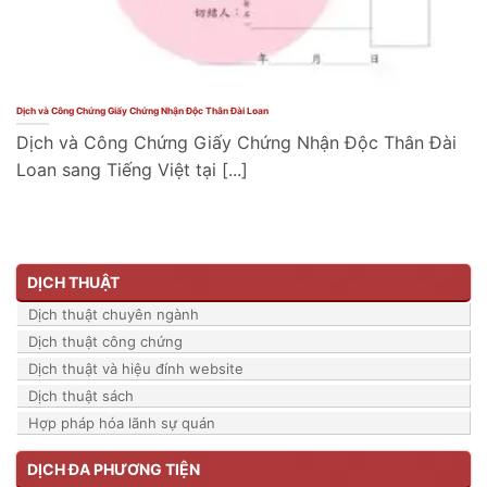
Dịch và Công Chứng Giấy Chứng Nhận Độc Thân Đài Loan
Dịch và Công Chứng Giấy Chứng Nhận Độc Thân Đài
Loan sang Tiếng Việt tại [...]
DỊCH THUẬT
Dịch thuật chuyên ngành
Dịch thuật công chứng
Dịch thuật và hiệu đính website
Dịch thuật sách
Hợp pháp hóa lãnh sự quán
DỊCH ĐA PHƯƠNG TIỆN