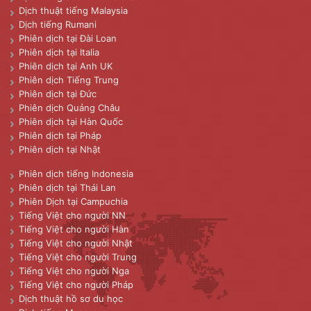
Dịch thuật tiếng Malaysia
Dịch tiếng Rumani
Phiên dịch tại Đài Loan
Phiên dịch tại Italia
Phiên dịch tại Anh UK
Phiên dịch Tiếng Trung
Phiên dịch tại Đức
Phiên dịch Quảng Châu
Phiên dịch tại Hàn Quốc
Phiên dịch tại Pháp
Phiên dịch tại Nhật
Phiên dịch tiếng Indonesia
Phiên dịch tại Thái Lan
Phiên Dịch tại Campuchia
Tiếng Việt cho người NN
Tiếng Việt cho người Hàn
Tiếng Việt cho người Nhật
Tiếng Việt cho người Trung
Tiếng Việt cho người Nga
Tiếng Việt cho người Pháp
Dịch thuật hồ sơ du học