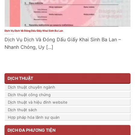
Dịch Vụ Dịch Và Đóng Dấu Giấy Khai Sinh Ba Lan
Dịch Vụ Dịch Và Đóng Dấu Giấy Khai Sinh Ba Lan –
Nhanh Chóng, Uy [...]
DỊCH THUẬT
Dịch thuật chuyên ngành
Dịch thuật công chứng
Dịch thuật và hiệu đính website
Dịch thuật sách
Hợp pháp hóa lãnh sự quán
DỊCH ĐA PHƯƠNG TIỆN