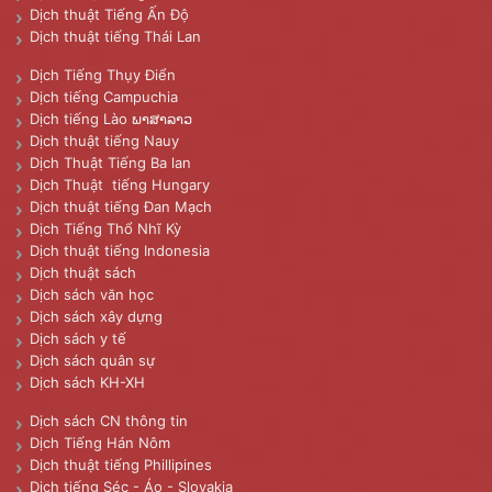
Dịch thuật Tiếng Ấn Độ
Dịch thuật tiếng Thái Lan
Dịch Tiếng Thụy Điển
Dịch tiếng Campuchia
Dịch tiếng Lào ພາສາລາວ
Dịch thuật tiếng Nauy
Dịch Thuật Tiếng Ba lan
Dịch Thuật tiếng Hungary
Dịch thuật tiếng Đan Mạch
Dịch Tiếng Thổ Nhĩ Kỳ
Dịch thuật tiếng Indonesia
Dịch thuật sách
Dịch sách văn học
Dịch sách xây dựng
Dịch sách y tế
Dịch sách quân sự
Dịch sách KH-XH
Dịch sách CN thông tin
Dịch Tiếng Hán Nôm
Dịch thuật tiếng Phillipines
Dịch tiếng Séc - Áo - Slovakia