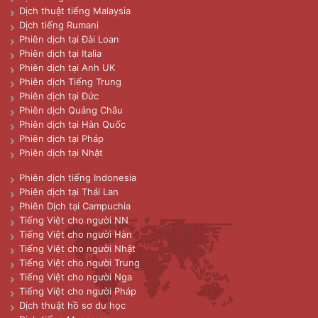
Dịch thuật tiếng Malaysia
Dịch tiếng Rumani
Phiên dịch tại Đài Loan
Phiên dịch tại Italia
Phiên dịch tại Anh UK
Phiên dịch Tiếng Trung
Phiên dịch tại Đức
Phiên dịch Quảng Châu
Phiên dịch tại Hàn Quốc
Phiên dịch tại Pháp
Phiên dịch tại Nhật
Phiên dịch tiếng Indonesia
Phiên dịch tại Thái Lan
Phiên Dịch tại Campuchia
Tiếng Việt cho người NN
Tiếng Việt cho người Hàn
Tiếng Việt cho người Nhật
Tiếng Việt cho người Trung
Tiếng Việt cho người Nga
Tiếng Việt cho người Pháp
Dịch thuật hồ sơ du học