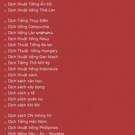
Dịch thuật Tiếng Ấn Độ
Dịch thuật tiếng Thái Lan
Dịch Tiếng Thụy Điển
Dịch tiếng Campuchia
Dịch tiếng Lào ພາສາລາວ
Dịch thuật tiếng Nauy
Dịch Thuật Tiếng Ba lan
Dịch Thuật tiếng Hungary
Dịch thuật tiếng Đan Mạch
Dịch Tiếng Thổ Nhĩ Kỳ
Dịch thuật tiếng Indonesia
Dịch thuật sách
Dịch sách văn học
Dịch sách xây dựng
Dịch sách y tế
Dịch sách quân sự
Dịch sách KH-XH
Dịch sách CN thông tin
Dịch Tiếng Hán Nôm
Dịch thuật tiếng Phillipines
Dịch tiếng Séc - Áo - Slovakia