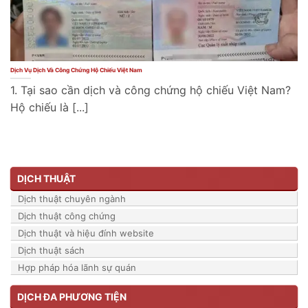
Dịch Vụ Dịch Và Công Chứng Hộ Chiếu Việt Nam
1. Tại sao cần dịch và công chứng hộ chiếu Việt Nam?
Hộ chiếu là [...]
DỊCH THUẬT
Dịch thuật chuyên ngành
Dịch thuật công chứng
Dịch thuật và hiệu đính website
Dịch thuật sách
Hợp pháp hóa lãnh sự quán
DỊCH ĐA PHƯƠNG TIỆN