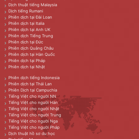
Dịch thuật tiếng Malaysia
Dịch tiếng Rumani
Phiên dịch tại Đài Loan
Phiên dịch tại Italia
Phiên dịch tại Anh UK
Phiên dịch Tiếng Trung
Phiên dịch tại Đức
Phiên dịch Quảng Châu
Phiên dịch tại Hàn Quốc
Phiên dịch tại Pháp
Phiên dịch tại Nhật
Phiên dịch tiếng Indonesia
Phiên dịch tại Thái Lan
Phiên Dịch tại Campuchia
Tiếng Việt cho người NN
Tiếng Việt cho người Hàn
Tiếng Việt cho người Nhật
Tiếng Việt cho người Trung
Tiếng Việt cho người Nga
Tiếng Việt cho người Pháp
Dịch thuật hồ sơ du học