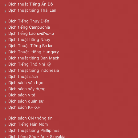
Dịch thuật Tiếng Ấn Độ
Dịch thuật tiếng Thái Lan
Dịch Tiếng Thụy Điển
Dịch tiếng Campuchia
Dịch tiếng Lào ພາສາລາວ
Dịch thuật tiếng Nauy
Dịch Thuật Tiếng Ba lan
Dịch Thuật tiếng Hungary
Dịch thuật tiếng Đan Mạch
Dịch Tiếng Thổ Nhĩ Kỳ
Dịch thuật tiếng Indonesia
Dịch thuật sách
Dịch sách văn học
Dịch sách xây dựng
Dịch sách y tế
Dịch sách quân sự
Dịch sách KH-XH
Dịch sách CN thông tin
Dịch Tiếng Hán Nôm
Dịch thuật tiếng Phillipines
Dịch tiếng Séc - Áo - Slovakia