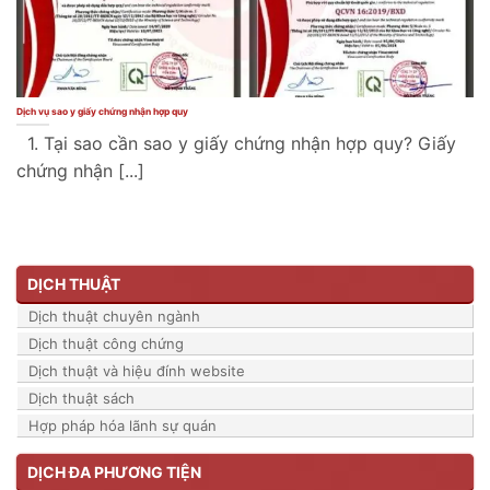
Dịch vụ sao y giấy chứng nhận hợp quy
1. Tại sao cần sao y giấy chứng nhận hợp quy? Giấy
chứng nhận [...]
DỊCH THUẬT
Dịch thuật chuyên ngành
Dịch thuật công chứng
Dịch thuật và hiệu đính website
Dịch thuật sách
Hợp pháp hóa lãnh sự quán
DỊCH ĐA PHƯƠNG TIỆN