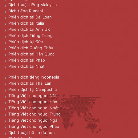
Dịch thuật tiếng Malaysia
Dịch tiếng Rumani
Phiên dịch tại Đài Loan
Phiên dịch tại Italia
Phiên dịch tại Anh UK
Phiên dịch Tiếng Trung
Phiên dịch tại Đức
Phiên dịch Quảng Châu
Phiên dịch tại Hàn Quốc
Phiên dịch tại Pháp
Phiên dịch tại Nhật
Phiên dịch tiếng Indonesia
Phiên dịch tại Thái Lan
Phiên Dịch tại Campuchia
Tiếng Việt cho người NN
Tiếng Việt cho người Hàn
Tiếng Việt cho người Nhật
Tiếng Việt cho người Trung
Tiếng Việt cho người Nga
Tiếng Việt cho người Pháp
Dịch thuật hồ sơ du học