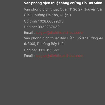
Văn phòng dịch thuật công chứng Hồ Chí Minh
Văn phòng dịch thuật Quận 1: Số 27 Nguyễn Văn
Giai, Phường Đa Kao, Quận 1
Cố định : 028.66829216
Hotline: 0932237939
Email
:
saigon@dichthuatchaua.com
Văn phòng dịch thuật Bảy Hiền: Số 87 Đường A4
(K300), Phường Bảy Hiền
Hotline: 0936153363
Email
:
saigon@dichthuatchaua.com