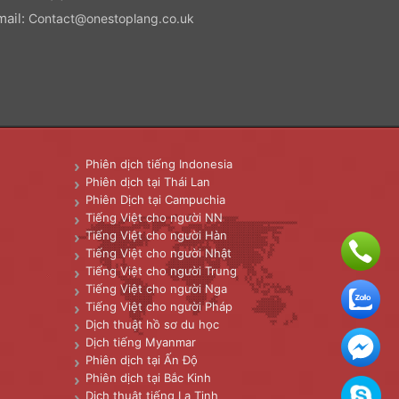
mail:
Contact@onestoplang.co.uk
Phiên dịch tiếng Indonesia
Phiên dịch tại Thái Lan
Phiên Dịch tại Campuchia
Tiếng Việt cho người NN
Tiếng Việt cho người Hàn
Tiếng Việt cho người Nhật
Tiếng Việt cho người Trung
Tiếng Việt cho người Nga
Tiếng Việt cho người Pháp
Dịch thuật hồ sơ du học
Dịch tiếng Myanmar
Phiên dịch tại Ấn Độ
Phiên dịch tại Bắc Kinh
Dịch thuật tiếng La Tinh