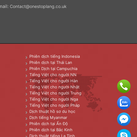
mail:
Contact@onestoplang.co.uk
Phiên dịch tiếng Indonesia
Phiên dịch tại Thái Lan
Phiên Dịch tại Campuchia
Tiếng Việt cho người NN
Tiếng Việt cho người Hàn
Tiếng Việt cho người Nhật
Tiếng Việt cho người Trung
Tiếng Việt cho người Nga
Tiếng Việt cho người Pháp
Dịch thuật hồ sơ du học
Dịch tiếng Myanmar
Phiên dịch tại Ấn Độ
Phiên dịch tại Bắc Kinh
Dịch thuật tiếng La Tinh