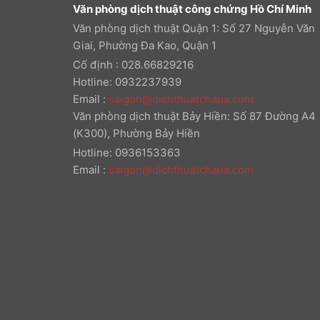
Văn phòng dịch thuật công chứng Hồ Chí Minh
Văn phòng dịch thuật Quận 1: Số 27 Nguyễn Văn
Giai, Phường Đa Kao, Quận 1
Cố định : 028.66829216
Hotline: 0932237939
Email
:
saigon@dichthuatchaua.com
Văn phòng dịch thuật Bảy Hiền: Số 87 Đường A4
(K300), Phường Bảy Hiền
Hotline: 0936153363
Email
:
saigon@dichthuatchaua.com