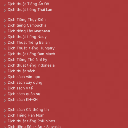
Dịch thuật Tiếng Ấn Độ
Dịch thuật tiếng Thái Lan
Dịch Tiếng Thụy Điển
Dịch tiếng Campuchia
Dịch tiếng Lào ພາສາລາວ
Dịch thuật tiếng Nauy
Dịch Thuật Tiếng Ba lan
Dịch Thuật tiếng Hungary
Dịch thuật tiếng Đan Mạch
Dịch Tiếng Thổ Nhĩ Kỳ
Dịch thuật tiếng Indonesia
Dịch thuật sách
Dịch sách văn học
Dịch sách xây dựng
Dịch sách y tế
Dịch sách quân sự
Dịch sách KH-XH
Dịch sách CN thông tin
Dịch Tiếng Hán Nôm
Dịch thuật tiếng Phillipines
Dịch tiếng Séc - Áo - Slovakia