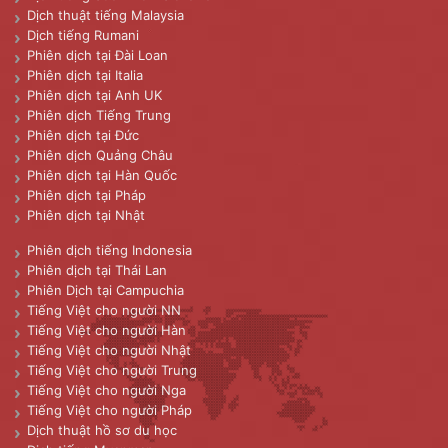
Dịch thuật tiếng Malaysia
Dịch tiếng Rumani
Phiên dịch tại Đài Loan
Phiên dịch tại Italia
Phiên dịch tại Anh UK
Phiên dịch Tiếng Trung
Phiên dịch tại Đức
Phiên dịch Quảng Châu
Phiên dịch tại Hàn Quốc
Phiên dịch tại Pháp
Phiên dịch tại Nhật
Phiên dịch tiếng Indonesia
Phiên dịch tại Thái Lan
Phiên Dịch tại Campuchia
Tiếng Việt cho người NN
Tiếng Việt cho người Hàn
Tiếng Việt cho người Nhật
Tiếng Việt cho người Trung
Tiếng Việt cho người Nga
Tiếng Việt cho người Pháp
Dịch thuật hồ sơ du học