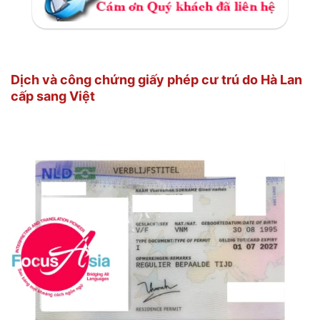
Dịch và công chứng giấy phép cư trú do Hà Lan
cấp sang Việt