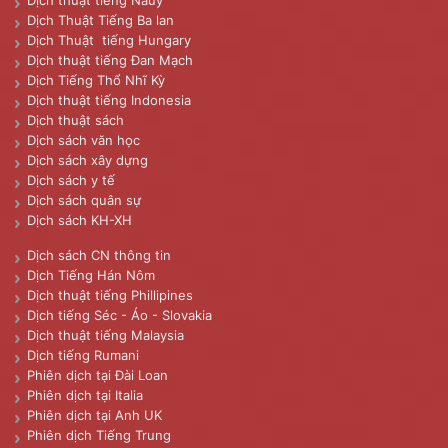
Dịch thuật tiếng Nauy
Dịch Thuật Tiếng Ba lan
Dịch Thuật tiếng Hungary
Dịch thuật tiếng Đan Mạch
Dịch Tiếng Thổ Nhĩ Kỳ
Dịch thuật tiếng Indonesia
Dịch thuật sách
Dịch sách văn học
Dịch sách xây dựng
Dịch sách y tế
Dịch sách quân sự
Dịch sách KH-XH
Dịch sách CN thông tin
Dịch Tiếng Hán Nôm
Dịch thuật tiếng Phillipines
Dịch tiếng Séc - Áo - Slovakia
Dịch thuật tiếng Malaysia
Dịch tiếng Rumani
Phiên dịch tại Đài Loan
Phiên dịch tại Italia
Phiên dịch tại Anh UK
Phiên dịch Tiếng Trung