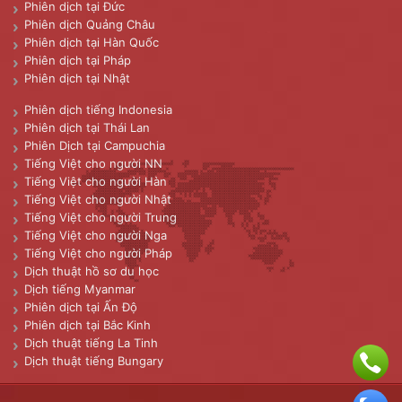
Phiên dịch tại Đức
Phiên dịch Quảng Châu
Phiên dịch tại Hàn Quốc
Phiên dịch tại Pháp
Phiên dịch tại Nhật
Phiên dịch tiếng Indonesia
Phiên dịch tại Thái Lan
Phiên Dịch tại Campuchia
Tiếng Việt cho người NN
Tiếng Việt cho người Hàn
Tiếng Việt cho người Nhật
Tiếng Việt cho người Trung
Tiếng Việt cho người Nga
Tiếng Việt cho người Pháp
Dịch thuật hồ sơ du học
Dịch tiếng Myanmar
Phiên dịch tại Ấn Độ
Phiên dịch tại Bắc Kinh
Dịch thuật tiếng La Tinh
Dịch thuật tiếng Bungary