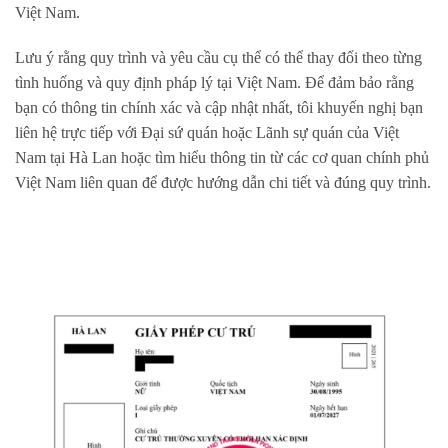
Việt Nam.
Lưu ý rằng quy trình và yêu cầu cụ thể có thể thay đổi theo từng
tình huống và quy định pháp lý tại Việt Nam. Để đảm bảo rằng
bạn có thông tin chính xác và cập nhật nhất, tôi khuyến nghị bạn
liên hệ trực tiếp với Đại sứ quán hoặc Lãnh sự quán của Việt
Nam tại Hà Lan hoặc tìm hiểu thông tin từ các cơ quan chính phủ
Việt Nam liên quan để được hướng dẫn chi tiết và đúng quy trình.