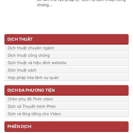
chứng…
DỊCH THUẬT
Dịch thuật chuyên ngành
Dịch thuật công chứng
Dịch thuật và hiệu đính website
Dịch thuật sách
Hợp pháp hóa lãnh sự quán
DỊCH ĐA PHƯƠNG TIỆN
Chèn phụ đề Phim video
Dịch và Thuyết minh Phim
Dịch và lồng tiếng cho Video
PHIÊN DỊCH