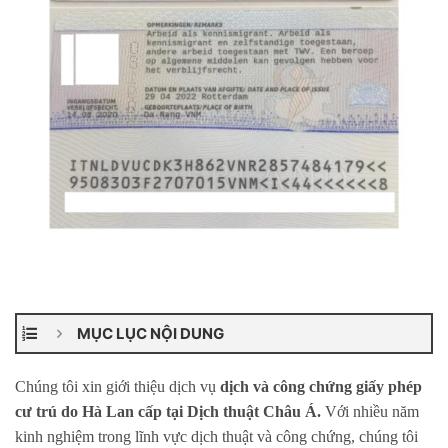
MỤC LỤC NỘI DUNG
Chúng tôi xin giới thiệu dịch vụ
dịch và công chứng giấy phép
cư trú do Hà Lan cấp tại Dịch thuật Châu Á.
Với nhiều năm
kinh nghiệm trong lĩnh vực dịch thuật và công chứng, chúng tôi