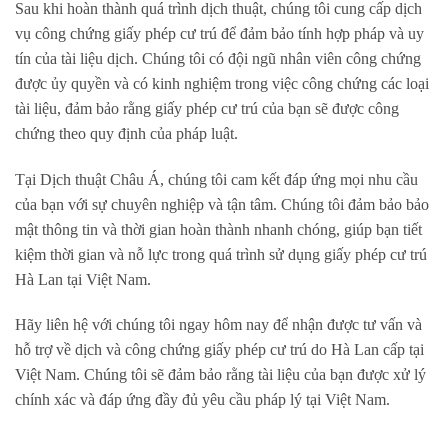
Sau khi hoàn thành quá trình dịch thuật, chúng tôi cung cấp dịch
vụ công chứng giấy phép cư trú để đảm bảo tính hợp pháp và uy
tín của tài liệu dịch. Chúng tôi có đội ngũ nhân viên công chứng
được ủy quyền và có kinh nghiệm trong việc công chứng các loại
tài liệu, đảm bảo rằng giấy phép cư trú của bạn sẽ được công
chứng theo quy định của pháp luật.
Tại Dịch thuật Châu Á, chúng tôi cam kết đáp ứng mọi nhu cầu
của bạn với sự chuyên nghiệp và tận tâm. Chúng tôi đảm bảo bảo
mật thông tin và thời gian hoàn thành nhanh chóng, giúp bạn tiết
kiệm thời gian và nỗ lực trong quá trình sử dụng giấy phép cư trú
Hà Lan tại Việt Nam.
Hãy liên hệ với chúng tôi ngay hôm nay để nhận được tư vấn và
hỗ trợ về dịch và công chứng giấy phép cư trú do Hà Lan cấp tại
Việt Nam. Chúng tôi sẽ đảm bảo rằng tài liệu của bạn được xử lý
chính xác và đáp ứng đầy đủ yêu cầu pháp lý tại Việt Nam.