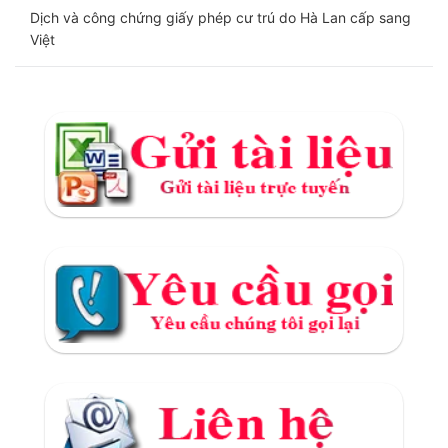
Dịch và công chứng giấy phép cư trú do Hà Lan cấp sang
Việt