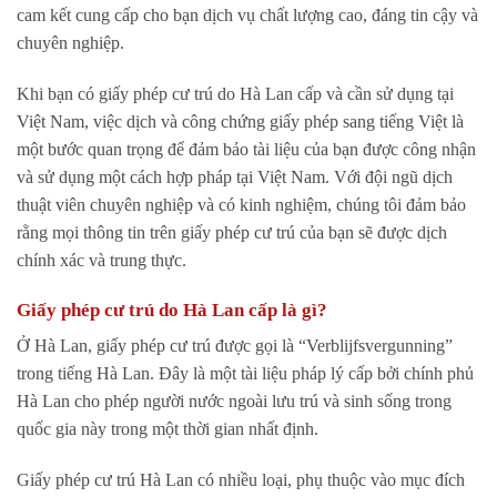
cam kết cung cấp cho bạn dịch vụ chất lượng cao, đáng tin cậy và
chuyên nghiệp.
Khi bạn có giấy phép cư trú do Hà Lan cấp và cần sử dụng tại
Việt Nam, việc dịch và công chứng giấy phép sang tiếng Việt là
một bước quan trọng để đảm bảo tài liệu của bạn được công nhận
và sử dụng một cách hợp pháp tại Việt Nam. Với đội ngũ dịch
thuật viên chuyên nghiệp và có kinh nghiệm, chúng tôi đảm bảo
rằng mọi thông tin trên giấy phép cư trú của bạn sẽ được dịch
chính xác và trung thực.
Giấy phép cư trú do Hà Lan cấp là gì?
Ở Hà Lan, giấy phép cư trú được gọi là “Verblijfsvergunning”
trong tiếng Hà Lan. Đây là một tài liệu pháp lý cấp bởi chính phủ
Hà Lan cho phép người nước ngoài lưu trú và sinh sống trong
quốc gia này trong một thời gian nhất định.
Giấy phép cư trú Hà Lan có nhiều loại, phụ thuộc vào mục đích