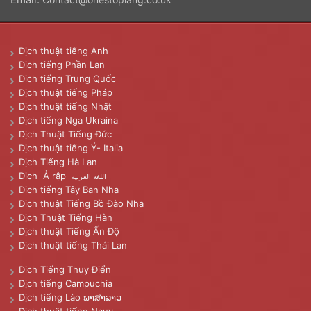
Dịch thuật tiếng Anh
Dịch tiếng Phần Lan
Dịch tiếng Trung Quốc
Dịch thuật tiếng Pháp
Dịch thuật tiếng Nhật
Dịch tiếng Nga Ukraina
Dịch Thuật Tiếng Đức
Dịch thuật tiếng Ý- Italia
Dịch Tiếng Hà Lan
Dịch Ả rập
اللغة العربية
Dịch tiếng Tây Ban Nha
Dịch thuật Tiếng Bồ Đào Nha
Dịch Thuật Tiếng Hàn
Dịch thuật Tiếng Ấn Độ
Dịch thuật tiếng Thái Lan
Dịch Tiếng Thụy Điển
Dịch tiếng Campuchia
Dịch tiếng Lào ພາສາລາວ