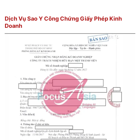
Dịch Vụ Sao Y Công Chứng Giấy Phép Kinh
Doanh