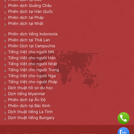
Phiên dịch Quảng Châu
Phiên dịch tại Hàn Quốc
Phiên dịch tại Pháp
Phiên dịch tại Nhật
Phiên dịch tiếng Indonesia
Phiên dịch tại Thái Lan
Phiên Dịch tại Campuchia
Tiếng Việt cho người NN
Tiếng Việt cho người Hàn
Tiếng Việt cho người Nhật
Tiếng Việt cho người Trung
Tiếng Việt cho người Nga
Tiếng Việt cho người Pháp
Dịch thuật hồ sơ du học
Dịch tiếng Myanmar
Phiên dịch tại Ấn Độ
Phiên dịch tại Bắc Kinh
Dịch thuật tiếng La Tinh
Dịch thuật tiếng Bungary