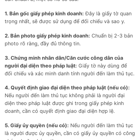
1. Bản gốc giấy phép kinh doanh:
Đây là giấy tờ quan
trọng nhất, sẽ được sử dụng để đối chiếu và sao y.
2. Bản photo giấy phép kinh doanh:
Chuẩn bị 2-3 bản
photo rõ ràng, đầy đủ thông tin.
3. Chứng minh nhân dân/Căn cước công dân của
người đại diện theo pháp luật:
Giấy tờ này dùng để
đối chiếu và xác minh danh tính người đến làm thủ tục.
4. Quyết định giao đại diện theo pháp luật (nếu có):
Nếu người đến làm thủ tục không phải là người đại
diện theo pháp luật được ghi trong giấy phép kinh
doanh, cần có quyết định giao đại diện hợp lệ.
5. Giấy ủy quyền (nếu có):
Nếu người đến làm thủ tục
là người được ủy quyền, cần có giấy ủy quyền có công