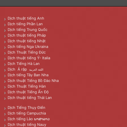
Dịch thuật tiếng Anh
Dịch tiếng Phần Lan
Dịch tiếng Trung Quốc
Dịch thuật tiếng Pháp
Dịch thuật tiếng Nhật
Dịch tiếng Nga Ukraina
Dịch Thuật Tiếng Đức
Dịch thuật tiếng Ý- Italia
Dịch Tiếng Hà Lan
Dịch Ả rập
اللغة العربية
Dịch tiếng Tây Ban Nha
Dịch thuật Tiếng Bồ Đào Nha
Dịch Thuật Tiếng Hàn
Dịch thuật Tiếng Ấn Độ
Dịch thuật tiếng Thái Lan
Dịch Tiếng Thụy Điển
Dịch tiếng Campuchia
Dịch tiếng Lào ພາສາລາວ
Dịch thuật tiếng Nauy