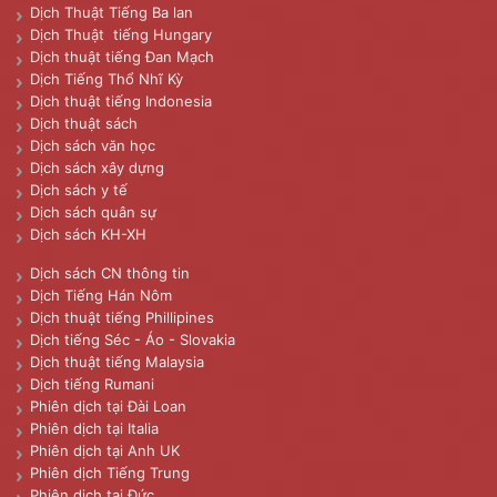
Dịch Thuật Tiếng Ba lan
Dịch Thuật tiếng Hungary
Dịch thuật tiếng Đan Mạch
Dịch Tiếng Thổ Nhĩ Kỳ
Dịch thuật tiếng Indonesia
Dịch thuật sách
Dịch sách văn học
Dịch sách xây dựng
Dịch sách y tế
Dịch sách quân sự
Dịch sách KH-XH
Dịch sách CN thông tin
Dịch Tiếng Hán Nôm
Dịch thuật tiếng Phillipines
Dịch tiếng Séc - Áo - Slovakia
Dịch thuật tiếng Malaysia
Dịch tiếng Rumani
Phiên dịch tại Đài Loan
Phiên dịch tại Italia
Phiên dịch tại Anh UK
Phiên dịch Tiếng Trung
Phiên dịch tại Đức