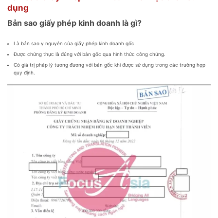
dụng
Bản sao giấy phép kinh doanh là gì?
Là bản sao y nguyên của giấy phép kinh doanh gốc.
Được chứng thực là đúng với bản gốc qua hình thức công chứng.
Có giá trị pháp lý tương đương với bản gốc khi được sử dụng trong các trường hợp
quy định.