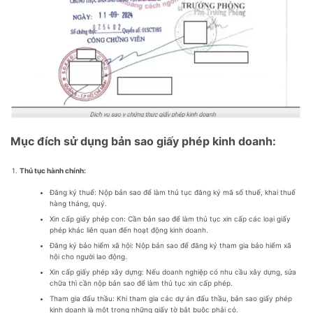
Mục đích sử dụng bản sao giấy phép kinh doanh:
Thủ tục hành chính:
Đăng ký thuế: Nộp bản sao để làm thủ tục đăng ký mã số thuế, khai thuế
hàng tháng, quý.
Xin cấp giấy phép con: Cần bản sao để làm thủ tục xin cấp các loại giấy
phép khác liên quan đến hoạt động kinh doanh.
Đăng ký bảo hiểm xã hội: Nộp bản sao để đăng ký tham gia bảo hiểm xã
hội cho người lao động.
Xin cấp giấy phép xây dựng: Nếu doanh nghiệp có nhu cầu xây dựng, sửa
chữa thì cần nộp bản sao để làm thủ tục xin cấp phép.
Tham gia đấu thầu: Khi tham gia các dự án đấu thầu, bản sao giấy phép
kinh doanh là một trong những giấy tờ bắt buộc phải có.