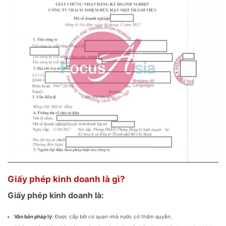
Giấy phép kinh doanh là gì?
Giấy phép kinh doanh là:
Văn bản pháp lý:
Được cấp bởi cơ quan nhà nước có thẩm quyền.