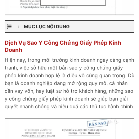
MỤC LỤC NỘI DUNG
Dịch Vụ Sao Y Công Chứng Giấy Phép Kinh
Doanh
Hiện nay, trong môi trường kinh doanh ngày càng cạnh
tranh, việc sở hữu một bản sao y công chứng giấy
phép kinh doanh hợp lệ là điều vô cùng quan trọng. Dù
bạn là doanh nghiệp đang mở rộng quy mô, cá nhân
cần vay vốn, hay luật sư hỗ trợ khách hàng, những sao
y công chứng giấy phép kinh doanh sẽ giúp bạn giải
quyết nhanh chóng và hiệu quả các thủ tục hành chính.