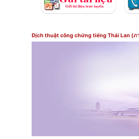
Dịch thuật công chứng tiếng Thái Lan (ภาษ