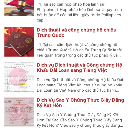
1. Tại sao cần hợp pháp hóa lãnh sự
Philippines? Hợp pháp hóa lãnh sự là quy trình
bắt buộc để các tài liệu, giấy tờ do Philippines
cấp…
Dịch thuật và công chứng hộ chiếu
Trung Quốc
1. Tại sao cần dịch thuật và công chứng hộ
chiếu Trung Quốc? Hộ chiếu Trung Quốc là tài
liệu quan trọng trong các thủ tục pháp lý và…
Dịch vụ Dịch thuật và Công chứng Hộ
Khẩu Đài Loan sang Tiếng Việt
Dịch vụ Dịch thuật và Công chứng Hộ Khẩu Đài
Loan sang Tiếng Việt Khi cần sử dụng hộ khẩu
Đài Loan tại Việt Nam cho các thủ tục hành…
Dịch Vụ Sao Y Chứng Thực Giấy Đăng
Ký Kết Hôn
Dịch Vụ Sao Y Chứng Thực Giấy Đăng Ký Kết
Hôn Tại Sao Cần Sao Y Chứng Thực Giấy Đăng
Ký Kết Hôn? Việc sao y chứng thực giấy đăng…