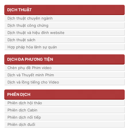
DỊCH THUẬT
Dịch thuật chuyên ngành
Dịch thuật công chứng
Dịch thuật và hiệu đính website
Dịch thuật sách
Hợp pháp hóa lãnh sự quán
DỊCH ĐA PHƯƠNG TIỆN
Chèn phụ đề Phim video
Dịch và Thuyết minh Phim
Dịch và lồng tiếng cho Video
PHIÊN DỊCH
Phiên dịch hội thảo
Phiên dịch Cabin
Phiên dịch nối tiếp
Phiên dịch đuổi