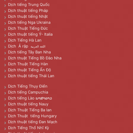
Dịch tiếng Trung Quốc
Dịch thuật tiếng Pháp
Dịch thuật tiếng Nhật
Dịch tiếng Nga Ukraina
Dịch Thuật Tiếng Đức
Dịch thuật tiếng Ý- Italia
Dịch Tiếng Hà Lan
Dịch Ả rập
اللغة العربية
Dịch tiếng Tây Ban Nha
Dịch thuật Tiếng Bồ Đào Nha
Dịch Thuật Tiếng Hàn
Dịch thuật Tiếng Ấn Độ
Dịch thuật tiếng Thái Lan
Dịch Tiếng Thụy Điển
Dịch tiếng Campuchia
Dịch tiếng Lào ພາສາລາວ
Dịch thuật tiếng Nauy
Dịch Thuật Tiếng Ba lan
Dịch Thuật tiếng Hungary
Dịch thuật tiếng Đan Mạch
Dịch Tiếng Thổ Nhĩ Kỳ