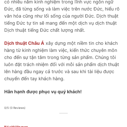
có nhiều năm kinh nghiệm trong lĩnh vực ngôn ngữ
Đức, đã từng sống và làm việc trên nước Đức, hiểu rõ
văn hóa cũng như lối sống của người Đức. Dịch thuật
tiếng Đức tự tin sẽ mang đến một dịch vụ dịch thuật
Dịch thuật tiếng Đức chất lượng nhất.
Dịch thuật Châu Á
xây dựng một niềm tin cho khách
hàng từ kinh nghiệm làm việc, kiến thức chuyên môn
cho đến sự tận tâm trong từng sản phẩm. Chúng tôi
luôn đặt trách nhiệm đối với mỗi sản phẩm dịch thuật
lên hàng đầu ngay cả trước và sau khi tài liệu được
chuyển đến tay khách hàng.
Hân hạnh được phục vụ quý khách!
0/5
(0 Reviews)
Bài viết liên quan