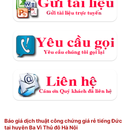
Báo giá dịch thuật công chứng giá rẻ tiếng Đức
tại huyện Ba Vì Thủ đô Hà Nội