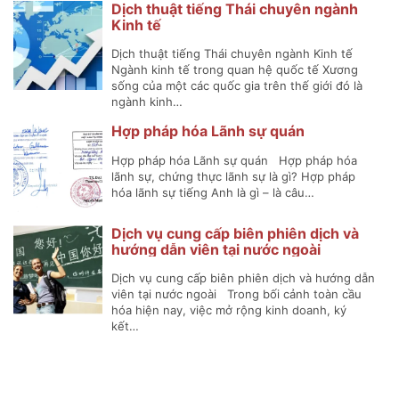
Dịch thuật tiếng Thái chuyên ngành
Kinh tế
Dịch thuật tiếng Thái chuyên ngành Kinh tế
Ngành kinh tế trong quan hệ quốc tế Xương
sống của một các quốc gia trên thế giới đó là
ngành kinh…
Hợp pháp hóa Lãnh sự quán
Hợp pháp hóa Lãnh sự quán Hợp pháp hóa
lãnh sự, chứng thực lãnh sự là gì? Hợp pháp
hóa lãnh sự tiếng Anh là gì – là câu…
Dịch vụ cung cấp biên phiên dịch và
hướng dẫn viên tại nước ngoài
Dịch vụ cung cấp biên phiên dịch và hướng dẫn
viên tại nước ngoài Trong bối cảnh toàn cầu
hóa hiện nay, việc mở rộng kinh doanh, ký
kết…