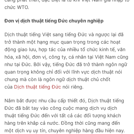
chức WTO.
Đơn vị dịch thuật tiếng Đức chuyên nghiệp
Dịch thuật tiếng Việt sang tiếng Đức và ngược lại đã
trở thành một hạng mục quan trọng trong các hoạt
động giao lưu, hợp tác của nhiều tổ chức kinh tế, văn
hóa, xã hội, đơn vị, công ty, cá nhân tại Việt Nam cũng
như tại Đức. Bởi vậy, tiếng Đức đã trở thành ngôn ngữ
quan trọng không chỉ đối với lĩnh vực dịch thuật nói
chung mà còn là ngôn ngữ dịch thuật chủ chốt
của
Dịch thuật tiếng Đức
nói riêng.
Nắm bắt được nhu cầu cấp thiết đó, Dịch thuật tiếng
Đức đã bắt tay vào công cuộc mang dịch vụ dịch
thuật tiếng Đức đến với tất cả các đối tượng khách
hàng trên khắp cả nước. Đồng thời cũng mang đến
một dịch vụ uy tín, chuyên nghiệp hàng đầu hiện nay.