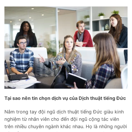
Tại sao nên tin chọn dịch vụ của Dịch thuật tiếng Đức
Nắm trong tay đội ngũ dịch thuật tiếng Đức giàu kinh
nghiệm từ nhân viên cho đến đội ngũ cộng tác viên
trên nhiều chuyên ngành khác nhau. Họ là những người