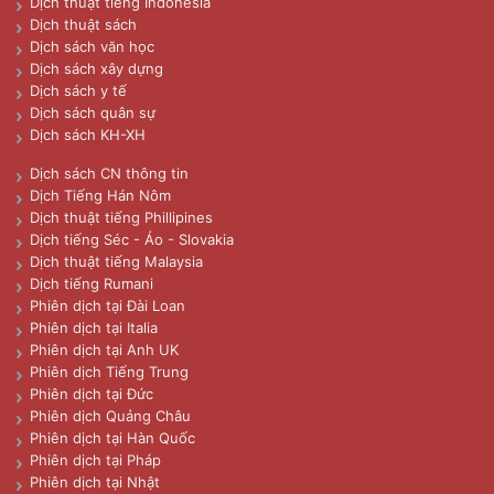
Dịch thuật tiếng Indonesia
Dịch thuật sách
Dịch sách văn học
Dịch sách xây dựng
Dịch sách y tế
Dịch sách quân sự
Dịch sách KH-XH
Dịch sách CN thông tin
Dịch Tiếng Hán Nôm
Dịch thuật tiếng Phillipines
Dịch tiếng Séc - Áo - Slovakia
Dịch thuật tiếng Malaysia
Dịch tiếng Rumani
Phiên dịch tại Đài Loan
Phiên dịch tại Italia
Phiên dịch tại Anh UK
Phiên dịch Tiếng Trung
Phiên dịch tại Đức
Phiên dịch Quảng Châu
Phiên dịch tại Hàn Quốc
Phiên dịch tại Pháp
Phiên dịch tại Nhật