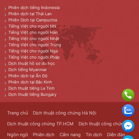
Phiên dịch tiếng Indonesia
Phiên dịch tại Thái Lan
Phiên Dịch tại Campuchia
Tiếng Việt cho người NN
Tiếng Việt cho người Hàn
Tiếng Việt cho người Nhật
Tiếng Việt cho người Trung
Tiếng Việt cho người Nga
Tiếng Việt cho người Pháp
Dịch thuật hồ sơ du học
Dịch tiếng Myanmar
Phiên dịch tại Ấn Độ
Phiên dịch tại Bắc Kinh
Dịch thuật tiếng La Tinh
Dịch thuật tiếng Bungary
Trang chủ
Dịch thuật công chứng Hà Nội
Dịch thuật công chứng TP.HCM
Dịch thuật công chứng
Ngôn ngữ
Phiên dịch
Cẩm nang
Tin dịch
Diễn đàn