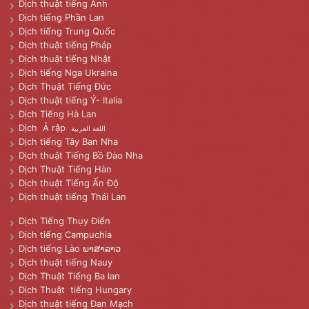
Dịch thuật tiếng Anh
Dịch tiếng Phần Lan
Dịch tiếng Trung Quốc
Dịch thuật tiếng Pháp
Dịch thuật tiếng Nhật
Dịch tiếng Nga Ukraina
Dịch Thuật Tiếng Đức
Dịch thuật tiếng Ý- Italia
Dịch Tiếng Hà Lan
Dịch Ả rập
اللغة العربية
Dịch tiếng Tây Ban Nha
Dịch thuật Tiếng Bồ Đào Nha
Dịch Thuật Tiếng Hàn
Dịch thuật Tiếng Ấn Độ
Dịch thuật tiếng Thái Lan
Dịch Tiếng Thụy Điển
Dịch tiếng Campuchia
Dịch tiếng Lào ພາສາລາວ
Dịch thuật tiếng Nauy
Dịch Thuật Tiếng Ba lan
Dịch Thuật tiếng Hungary
Dịch thuật tiếng Đan Mạch