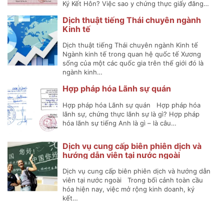
Ký Kết Hôn? Việc sao y chứng thực giấy đăng…
Dịch thuật tiếng Thái chuyên ngành
Kinh tế
Dịch thuật tiếng Thái chuyên ngành Kinh tế
Ngành kinh tế trong quan hệ quốc tế Xương
sống của một các quốc gia trên thế giới đó là
ngành kinh…
Hợp pháp hóa Lãnh sự quán
Hợp pháp hóa Lãnh sự quán Hợp pháp hóa
lãnh sự, chứng thực lãnh sự là gì? Hợp pháp
hóa lãnh sự tiếng Anh là gì – là câu…
Dịch vụ cung cấp biên phiên dịch và
hướng dẫn viên tại nước ngoài
Dịch vụ cung cấp biên phiên dịch và hướng dẫn
viên tại nước ngoài Trong bối cảnh toàn cầu
hóa hiện nay, việc mở rộng kinh doanh, ký
kết…