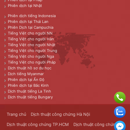
Phiên dịch tại Nhật
Phiên dịch tiếng Indonesia
Phiên dịch tại Thái Lan
Phiên Dịch tại Campuchia
Tiếng Việt cho người NN
Tiếng Việt cho người Hàn
Tiếng Việt cho người Nhật
Tiếng Việt cho người Trung
Tiếng Việt cho người Nga
Tiếng Việt cho người Pháp
Dịch thuật hồ sơ du học
Dịch tiếng Myanmar
Phiên dịch tại Ấn Độ
Phiên dịch tại Bắc Kinh
Dịch thuật tiếng La Tinh
Dịch thuật tiếng Bungary
Trang chủ
Dịch thuật công chứng Hà Nội
Dịch thuật công chứng TP.HCM
Dịch thuật công chứng