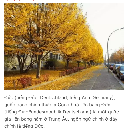
Đức (tiếng Đức: Deutschland, tiếng Anh: Germany),
quốc danh chính thức là Cộng hoà liên bang Đức
(tiếng Đức:Bundesrepublik Deutschland) là một quốc
gia liên bang nằm ở Trung Âu, ngôn ngữ chính ở đây
chính là tiếng Đức.