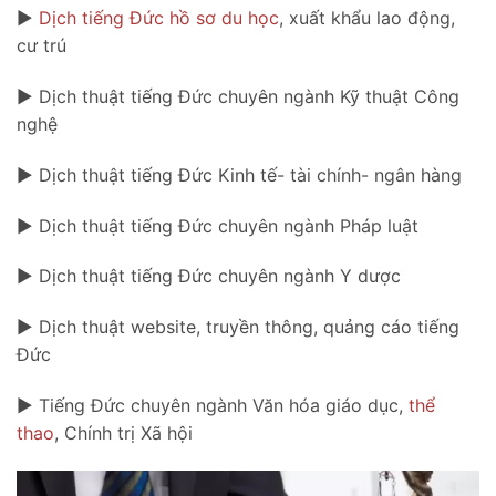
►
Dịch tiếng Đức hồ sơ du học
, xuất khẩu lao động,
cư trú
► Dịch thuật tiếng Đức chuyên ngành Kỹ thuật Công
nghệ
► Dịch thuật tiếng Đức Kinh tế- tài chính- ngân hàng
► Dịch thuật tiếng Đức chuyên ngành Pháp luật
► Dịch thuật tiếng Đức chuyên ngành Y dược
► Dịch thuật website, truyền thông, quảng cáo tiếng
Đức
► Tiếng Đức chuyên ngành Văn hóa giáo dục,
thể
thao
, Chính trị Xã hội