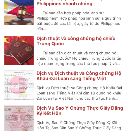
Philippines nhanh chóng
1. Tại sao cần hợp pháp hóa lãnh sự
Philippines? Hợp pháp hóa lãnh sự là quy trình
bắt buộc để các tài liệu, giấy tờ do Philippines
cấp…
Dịch thuật và công chứng hộ chiếu
Trung Quốc
1. Tại sao cần dịch thuật và công chứng hộ
chiếu Trung Quốc? Hộ chiếu Trung Quốc là tài
liệu quan trọng trong các thủ tục pháp lý và…
Dịch vụ Dịch thuật và Công chứng Hộ
Khẩu Đài Loan sang Tiếng Việt
Dịch vụ Dịch thuật và Công chứng Hộ Khẩu Đài
Loan sang Tiếng Việt Khi cần sử dụng hộ khẩu
Đài Loan tại Việt Nam cho các thủ tục hành…
Dịch Vụ Sao Y Chứng Thực Giấy Đăng
Ký Kết Hôn
Dịch Vụ Sao Y Chứng Thực Giấy Đăng Ký Kết
Hôn Tại Sao Cần Sao Y Chứng Thực Giấy Đăng