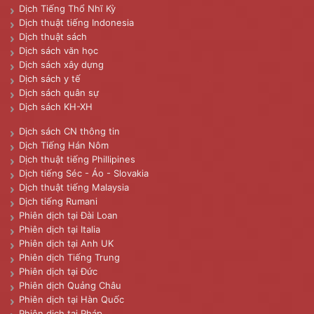
Dịch Tiếng Thổ Nhĩ Kỳ
Dịch thuật tiếng Indonesia
Dịch thuật sách
Dịch sách văn học
Dịch sách xây dựng
Dịch sách y tế
Dịch sách quân sự
Dịch sách KH-XH
Dịch sách CN thông tin
Dịch Tiếng Hán Nôm
Dịch thuật tiếng Phillipines
Dịch tiếng Séc - Áo - Slovakia
Dịch thuật tiếng Malaysia
Dịch tiếng Rumani
Phiên dịch tại Đài Loan
Phiên dịch tại Italia
Phiên dịch tại Anh UK
Phiên dịch Tiếng Trung
Phiên dịch tại Đức
Phiên dịch Quảng Châu
Phiên dịch tại Hàn Quốc
Phiên dịch tại Pháp