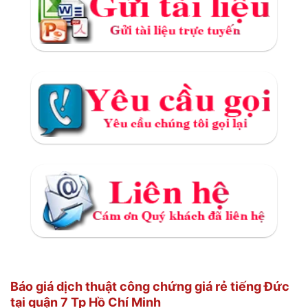
Báo giá dịch thuật công chứng giá rẻ tiếng Đức
tại quận 7 Tp Hồ Chí Minh