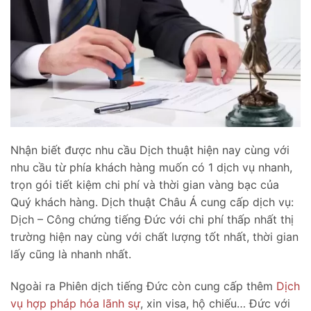
Nhận biết được nhu cầu Dịch thuật hiện nay cùng với
nhu cầu từ phía khách hàng muốn có 1 dịch vụ nhanh,
trọn gói tiết kiệm chi phí và thời gian vàng bạc của
Quý khách hàng. Dịch thuật Châu Á cung cấp dịch vụ:
Dịch – Công chứng tiếng Đức với chi phí thấp nhất thị
trường hiện nay cùng với chất lượng tốt nhất, thời gian
lấy cũng là nhanh nhất.
Ngoài ra Phiên dịch tiếng Đức còn cung cấp thêm
Dịch
vụ hợp pháp hóa lãnh sự
, xin visa, hộ chiếu… Đức với