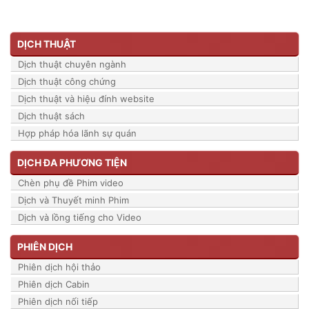
DỊCH THUẬT
Dịch thuật chuyên ngành
Dịch thuật công chứng
Dịch thuật và hiệu đính website
Dịch thuật sách
Hợp pháp hóa lãnh sự quán
DỊCH ĐA PHƯƠNG TIỆN
Chèn phụ đề Phim video
Dịch và Thuyết minh Phim
Dịch và lồng tiếng cho Video
PHIÊN DỊCH
Phiên dịch hội thảo
Phiên dịch Cabin
Phiên dịch nối tiếp