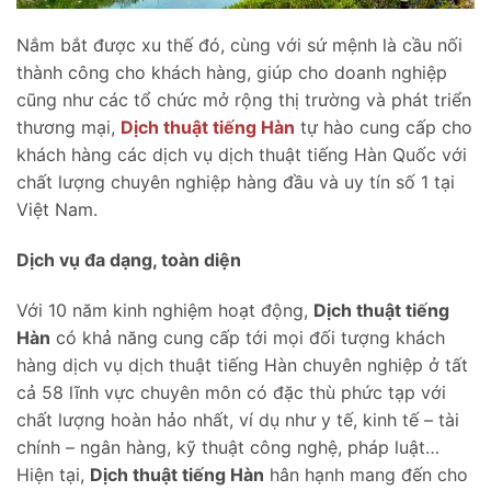
Nắm bắt được xu thế đó, cùng với sứ mệnh là cầu nối
thành công cho khách hàng, giúp cho doanh nghiệp
cũng như các tổ chức mở rộng thị trường và phát triển
thương mại,
Dịch thuật tiếng Hàn
tự hào cung cấp cho
khách hàng các dịch vụ dịch thuật tiếng Hàn Quốc với
chất lượng chuyên nghiệp hàng đầu và uy tín số 1 tại
Việt Nam.
Dịch vụ đa dạng, toàn diện
Với 10 năm kinh nghiệm hoạt động,
Dịch thuật tiếng
Hàn
có khả năng cung cấp tới mọi đối tượng khách
hàng dịch vụ dịch thuật tiếng Hàn chuyên nghiệp ở tất
cả 58 lĩnh vực chuyên môn có đặc thù phức tạp với
chất lượng hoàn hảo nhất, ví dụ như y tế, kinh tế – tài
chính – ngân hàng, kỹ thuật công nghệ, pháp luật…
Hiện tại,
Dịch thuật tiếng Hàn
hân hạnh mang đến cho