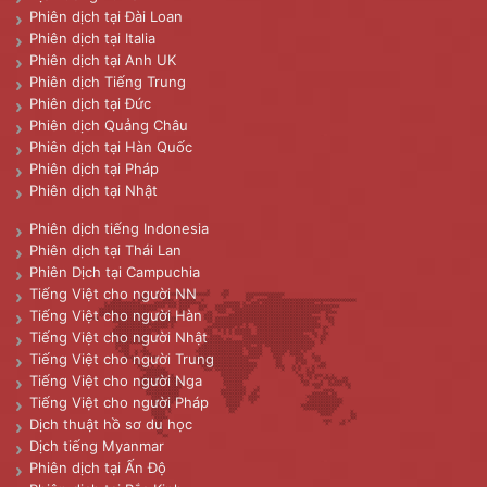
Phiên dịch tại Đài Loan
Phiên dịch tại Italia
Phiên dịch tại Anh UK
Phiên dịch Tiếng Trung
Phiên dịch tại Đức
Phiên dịch Quảng Châu
Phiên dịch tại Hàn Quốc
Phiên dịch tại Pháp
Phiên dịch tại Nhật
Phiên dịch tiếng Indonesia
Phiên dịch tại Thái Lan
Phiên Dịch tại Campuchia
Tiếng Việt cho người NN
Tiếng Việt cho người Hàn
Tiếng Việt cho người Nhật
Tiếng Việt cho người Trung
Tiếng Việt cho người Nga
Tiếng Việt cho người Pháp
Dịch thuật hồ sơ du học
Dịch tiếng Myanmar
Phiên dịch tại Ấn Độ