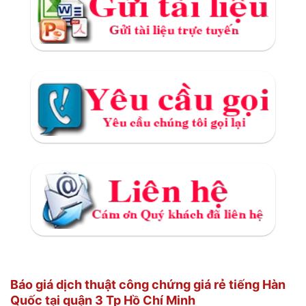
Báo giá dịch thuật công chứng giá rẻ tiếng Hàn
Quốc tại quận 3 Tp Hồ Chí Minh