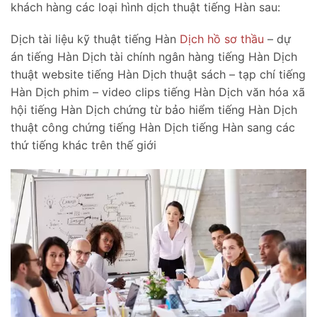
khách hàng các loại hình dịch thuật tiếng Hàn sau:
Dịch tài liệu kỹ thuật tiếng Hàn
Dịch hồ sơ thầu
– dự
án tiếng Hàn Dịch tài chính ngân hàng tiếng Hàn Dịch
thuật website tiếng Hàn Dịch thuật sách – tạp chí tiếng
Hàn Dịch phim – video clips tiếng Hàn Dịch văn hóa xã
hội tiếng Hàn Dịch chứng từ bảo hiểm tiếng Hàn Dịch
thuật công chứng tiếng Hàn Dịch tiếng Hàn sang các
thứ tiếng khác trên thế giới