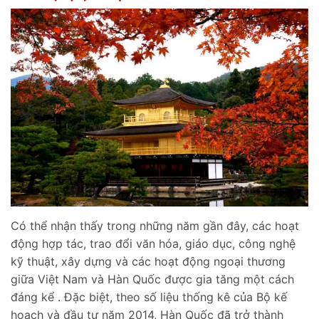
Có thể nhận thấy trong những năm gần đây, các hoạt
động hợp tác, trao đổi văn hóa, giáo dục, công nghệ
kỹ thuật, xây dựng và các hoạt động ngoại thương
giữa Việt Nam và Hàn Quốc được gia tăng một cách
đáng kể . Đặc biệt, theo số liệu thống kê của Bộ kế
hoạch và đầu tư năm 2014, Hàn Quốc đã trở thành