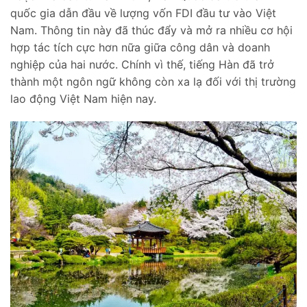
quốc gia dẫn đầu về lượng vốn FDI đầu tư vào Việt
Nam. Thông tin này đã thúc đẩy và mở ra nhiều cơ hội
hợp tác tích cực hơn nữa giữa công dân và doanh
nghiệp của hai nước. Chính vì thế, tiếng Hàn đã trở
thành một ngôn ngữ không còn xa lạ đối với thị trường
lao động Việt Nam hiện nay.