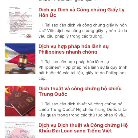
Dịch vụ Dịch và Công chứng Giấy Ly
Hôn Úc
1. Tại sao cần dịch và công chứng giấy ly hôn
Úc? Việc dịch và công chứng giấy ly hôn Úc là
yêu cầu pháp lý trong các trường…
Dịch vụ hợp pháp hóa lãnh sự
Philippines nhanh chóng
1. Tại sao cần hợp pháp hóa lãnh sự
Philippines? Hợp pháp hóa lãnh sự là quy trình
bắt buộc để các tài liệu, giấy tờ do Philippines
cấp…
Dịch thuật và công chứng hộ chiếu
Trung Quốc
1. Tại sao cần dịch thuật và công chứng hộ
chiếu Trung Quốc? Hộ chiếu Trung Quốc là tài
liệu quan trọng trong các thủ tục pháp lý và…
Dịch vụ Dịch thuật và Công chứng Hộ
Khẩu Đài Loan sang Tiếng Việt