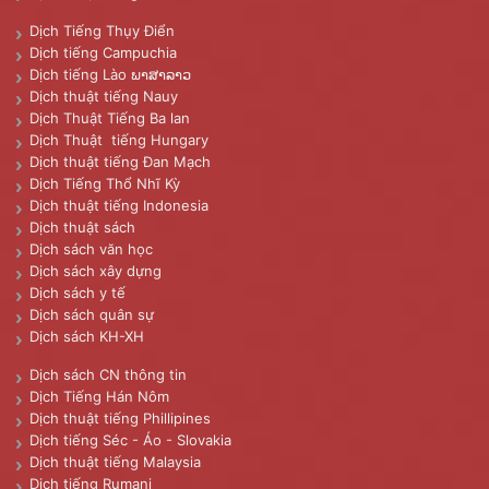
Dịch Tiếng Thụy Điển
Dịch tiếng Campuchia
Dịch tiếng Lào ພາສາລາວ
Dịch thuật tiếng Nauy
Dịch Thuật Tiếng Ba lan
Dịch Thuật tiếng Hungary
Dịch thuật tiếng Đan Mạch
Dịch Tiếng Thổ Nhĩ Kỳ
Dịch thuật tiếng Indonesia
Dịch thuật sách
Dịch sách văn học
Dịch sách xây dựng
Dịch sách y tế
Dịch sách quân sự
Dịch sách KH-XH
Dịch sách CN thông tin
Dịch Tiếng Hán Nôm
Dịch thuật tiếng Phillipines
Dịch tiếng Séc - Áo - Slovakia
Dịch thuật tiếng Malaysia
Dịch tiếng Rumani