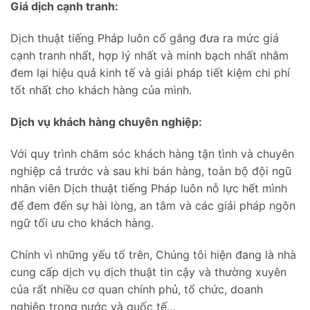
Giá dịch cạnh tranh:
Dịch thuật tiếng Pháp luôn cố gắng đưa ra mức giá
cạnh tranh nhất, hợp lý nhất và minh bạch nhất nhằm
đem lại hiệu quả kinh tế và giải pháp tiết kiệm chi phí
tốt nhất cho khách hàng của mình.
Dịch vụ khách hàng chuyên nghiệp:
Với quy trình chăm sóc khách hàng tận tình và chuyên
nghiệp cả trước và sau khi bán hàng, toàn bộ đội ngũ
nhân viên Dịch thuật tiếng Pháp luôn nỗ lực hết mình
để đem đến sự hài lòng, an tâm và các giải pháp ngôn
ngữ tối ưu cho khách hàng.
Chính vì những yếu tố trên, Chúng tôi hiện đang là nhà
cung cấp dịch vụ dịch thuật tin cậy và thường xuyên
của rất nhiều cơ quan chính phủ, tổ chức, doanh
nghiệp trong nước và quốc tế…