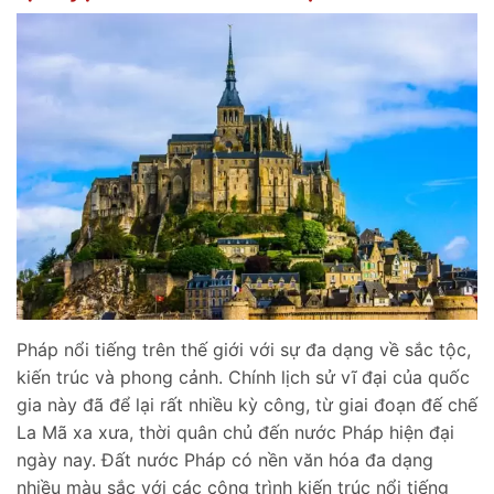
Pháp nổi tiếng trên thế giới với sự đa dạng về sắc tộc,
kiến trúc và phong cảnh. Chính lịch sử vĩ đại của quốc
gia này đã để lại rất nhiều kỳ công, từ giai đoạn đế chế
La Mã xa xưa, thời quân chủ đến nước Pháp hiện đại
ngày nay. Đất nước Pháp có nền văn hóa đa dạng
nhiều màu sắc với các công trình kiến trúc nổi tiếng