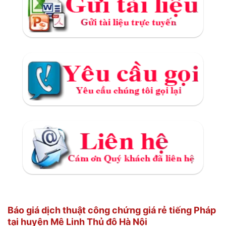
Báo giá dịch thuật công chứng giá rẻ tiếng Pháp
tại huyện Mê Linh Thủ đô Hà Nội