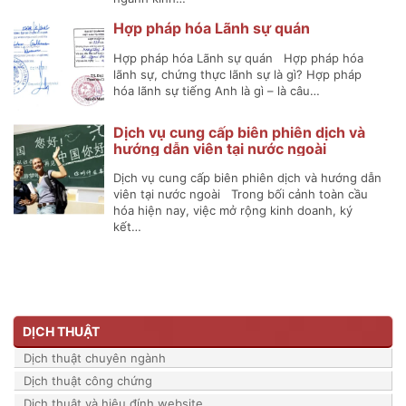
Hợp pháp hóa Lãnh sự quán
Hợp pháp hóa Lãnh sự quán Hợp pháp hóa
lãnh sự, chứng thực lãnh sự là gì? Hợp pháp
hóa lãnh sự tiếng Anh là gì – là câu…
Dịch vụ cung cấp biên phiên dịch và
hướng dẫn viên tại nước ngoài
Dịch vụ cung cấp biên phiên dịch và hướng dẫn
viên tại nước ngoài Trong bối cảnh toàn cầu
hóa hiện nay, việc mở rộng kinh doanh, ký
kết…
DỊCH THUẬT
Dịch thuật chuyên ngành
Dịch thuật công chứng
Dịch thuật và hiệu đính website