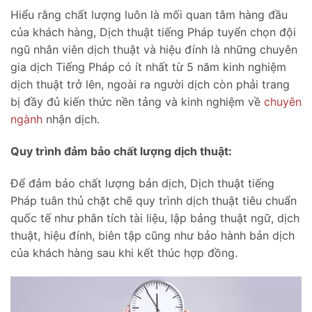
Hiểu rằng chất lượng luôn là mối quan tâm hàng đầu
của khách hàng, Dịch thuật tiếng Pháp tuyển chọn đội
ngũ nhân viên dịch thuật và hiệu đính là những chuyên
gia dịch Tiếng Pháp có ít nhất từ 5 năm kinh nghiệm
dịch thuật trở lên, ngoài ra người dịch còn phải trang
bị đầy đủ kiến thức nền tảng và kinh nghiệm về
chuyên
ngành
nhận dịch.
Quy trình đảm bảo chất lượng dịch thuật:
Để đảm bảo chất lượng bản dịch, Dịch thuật tiếng
Pháp tuân thủ chặt chẽ quy trình dịch thuật tiêu chuẩn
quốc tế như phân tích tài liệu, lập bảng thuật ngữ, dịch
thuật, hiệu đính, biên tập cũng như bảo hành bản dịch
của khách hàng sau khi kết thúc hợp đồng.