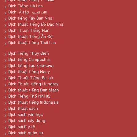
Dịch Tiếng Hà Lan
Dịch Ả rập
اللغة العربية
Dịch tiếng Tây Ban Nha
Dịch thuật Tiếng Bồ Đào Nha
Dịch Thuật Tiếng Hàn
Dịch thuật Tiếng Ấn Độ
Dịch thuật tiếng Thái Lan
Dịch Tiếng Thụy Điển
Dịch tiếng Campuchia
Dịch tiếng Lào ພາສາລາວ
Dịch thuật tiếng Nauy
Dịch Thuật Tiếng Ba lan
Dịch Thuật tiếng Hungary
Dịch thuật tiếng Đan Mạch
Dịch Tiếng Thổ Nhĩ Kỳ
Dịch thuật tiếng Indonesia
Dịch thuật sách
Dịch sách văn học
Dịch sách xây dựng
Dịch sách y tế
Dịch sách quân sự