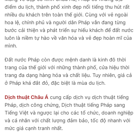
điểm du lịch, thành phố xinh đẹp nổi tiếng thu hút rất
nhiều du khách trên toàn thế giới. Cùng với vẻ ngoài
hoa lệ, chính phủ và người dân Pháp vẫn đang từng
bước cải thiện và phát triển sự hiếu khách để đất nước
luôn là niềm tự hào về văn hóa và vẻ đẹp hoàn mĩ của
mình.
Đất nước Pháp còn được mệnh danh là kinh đô thời
trang của thế giới với những thành phố, cửa hiệu thời
trang đa dạng hàng hóa và chất liệu. Tuy nhiên, giá cả
ở Pháp khá đắt đỏ, đặc biệt là mùa du lịch.
Dịch thuật Châu Á
cung cấp dịch vụ dịch thuật tiếng
Pháp, dịch công chứng, Dịch thuật tiếng Pháp sang
Tiếng Việt và ngược lại cho các tổ chức, doanh nghiệp
và cá nhân với chất lượng đảm bảo, tốc độ nhanh với
mức giá cạnh tranh nhất.