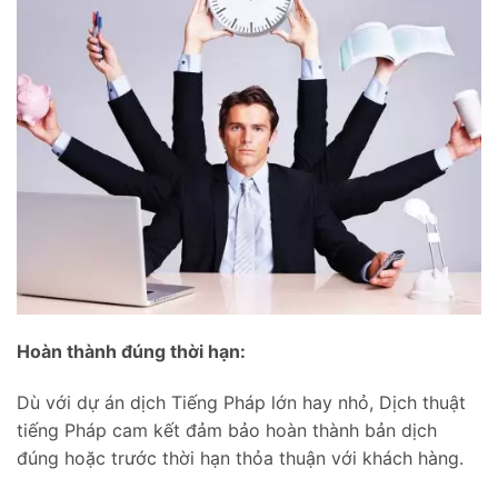
Hoàn thành đúng thời hạn:
Dù với dự án dịch Tiếng Pháp lớn hay nhỏ, Dịch thuật
tiếng Pháp cam kết đảm bảo hoàn thành bản dịch
đúng hoặc trước thời hạn thỏa thuận với khách hàng.