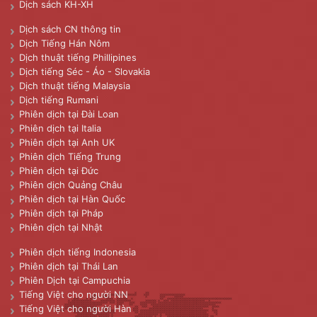
Dịch sách KH-XH
Dịch sách CN thông tin
Dịch Tiếng Hán Nôm
Dịch thuật tiếng Phillipines
Dịch tiếng Séc - Áo - Slovakia
Dịch thuật tiếng Malaysia
Dịch tiếng Rumani
Phiên dịch tại Đài Loan
Phiên dịch tại Italia
Phiên dịch tại Anh UK
Phiên dịch Tiếng Trung
Phiên dịch tại Đức
Phiên dịch Quảng Châu
Phiên dịch tại Hàn Quốc
Phiên dịch tại Pháp
Phiên dịch tại Nhật
Phiên dịch tiếng Indonesia
Phiên dịch tại Thái Lan
Phiên Dịch tại Campuchia
Tiếng Việt cho người NN
Tiếng Việt cho người Hàn