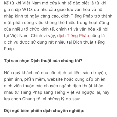
Kể từ khi Việt Nam mở cửa kinh tế đặc biệt là từ khi
gia nhập WTO, do nhu cầu giao lưu văn hóa và hội
nhập kinh tế ngày càng cao, dịch Tiếng Pháp trở thành
một phần công việc không thể thiếu trong hoạt động
của nhiều tổ chức kinh tế, chính trị và văn hóa xã hội
tại Việt Nam. Chính vì vậy,
dịch Tiếng Pháp
cũng là
dịch vụ được sử dụng rất nhiều tại Dịch thuật tiếng
Pháp.
Tại sao chọn Dịch thuật của chúng tôi?
Nếu quý khách có nhu cầu dịch tài liệu, sách truyện,
phim ảnh, phần mềm, website hoặc cung cấp phiên
dịch viên thuộc các chuyên ngành dịch thuật khác
nhau từ Tiếng Pháp sang Tiếng Việt và ngược lại, hãy
lựa chọn Chúng tôi vì những lý do sau:
Đội ngũ biên phiên dịch chuyên nghiệp: