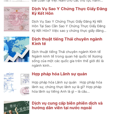
Đài Loan tại Việt Nam cho các thủ tục hành…
Dịch Vụ Sao Y Chứng Thực Giấy Đăng
Ký Kết Hôn
Dịch Vụ Sao Y Chứng Thực Giấy Đăng Ký Kết
Hôn Tại Sao Cần Sao Y Chứng Thực Giấy Đăng
Ký Kết Hôn? Việc sao y chứng thực giấy đăng…
Dịch thuật tiếng Thái chuyên ngành
Kinh tế
Dịch thuật tiếng Thái chuyên ngành Kinh tế
Ngành kinh tế trong quan hệ quốc tế Xương
sống của một các quốc gia trên thế giới đó là
ngành kinh…
Hợp pháp hóa Lãnh sự quán
Hợp pháp hóa Lãnh sự quán Hợp pháp hóa
lãnh sự, chứng thực lãnh sự là gì? Hợp pháp
hóa lãnh sự tiếng Anh là gì – là câu…
Dịch vụ cung cấp biên phiên dịch và
hướng dẫn viên tại nước ngoài