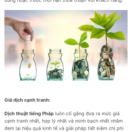
Giá dịch cạnh tranh:
Dịch thuật tiếng Pháp
luôn cố gắng đưa ra mức giá
cạnh tranh nhất, hợp lý nhất và minh bạch nhất nhằm
đem lại hiệu quả kinh tế và giải pháp tiết kiệm chi phí