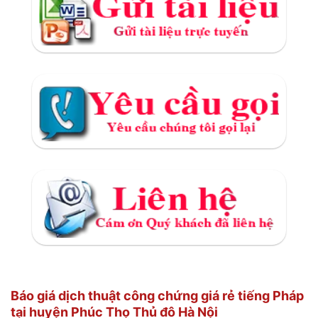
Báo giá dịch thuật công chứng giá rẻ tiếng Pháp
tại huyện Phúc Thọ Thủ đô Hà Nội