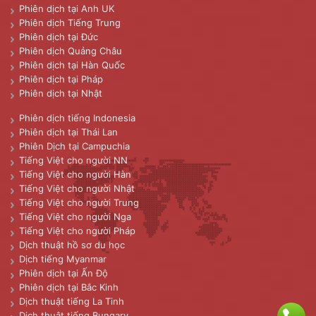
Phiên dịch tại Anh UK
Phiên dịch Tiếng Trung
Phiên dịch tại Đức
Phiên dịch Quảng Châu
Phiên dịch tại Hàn Quốc
Phiên dịch tại Pháp
Phiên dịch tại Nhật
Phiên dịch tiếng Indonesia
Phiên dịch tại Thái Lan
Phiên Dịch tại Campuchia
Tiếng Việt cho người NN
Tiếng Việt cho người Hàn
Tiếng Việt cho người Nhật
Tiếng Việt cho người Trung
Tiếng Việt cho người Nga
Tiếng Việt cho người Pháp
Dịch thuật hồ sơ du học
Dịch tiếng Myanmar
Phiên dịch tại Ấn Độ
Phiên dịch tại Bắc Kinh
Dịch thuật tiếng La Tinh
Dịch thuật tiếng Bungary