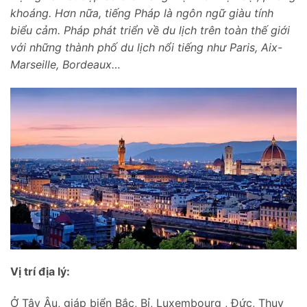
khoáng. Hơn nữa, tiếng Pháp là ngôn ngữ giàu tính
biểu cảm. Pháp phát triển về du lịch trên toàn thế giới
với những thành phố du lịch nổi tiếng như Paris, Aix-
Marseille, Bordeaux…
Vị trí địa lý:
Ở Tây Âu, giáp biển Bắc, Bỉ, Luxembourg , Đức, Thụy