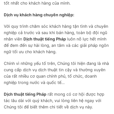
tốt nhất cho khách hàng của mình.
Dịch vụ khách hàng chuyên nghiệp:
Với quy trình chăm sóc khách hàng tận tình và chuyên
nghiệp cả trước và sau khi bán hàng, toàn bộ đội ngũ
nhân viên
Dịch thuật tiếng Pháp
luôn nỗ lực hết mình
để đem đến sự hài lòng, an tâm và các giải pháp ngôn
ngữ tối ưu cho khách hàng.
Chính vì những yếu tố trên, Chúng tôi hiện đang là nhà
cung cấp dịch vụ dịch thuật tin cậy và thường xuyên
của rất nhiều cơ quan chính phủ, tổ chức, doanh
nghiệp trong nước và quốc tế…
Dịch thuật tiếng Pháp
rất mong có cơ hội được hợp
tác lâu dài với quý khách, vui lòng liên hệ ngay với
Chúng tôi để biết thêm chi tiết về dịch vụ này.