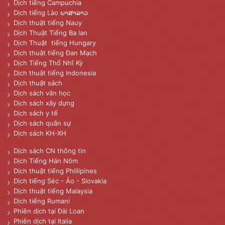
Dịch tiếng Campuchia
Dịch tiếng Lào ພາສາລາວ
Dịch thuật tiếng Nauy
Dịch Thuật Tiếng Ba lan
Dịch Thuật tiếng Hungary
Dịch thuật tiếng Đan Mạch
Dịch Tiếng Thổ Nhĩ Kỳ
Dịch thuật tiếng Indonesia
Dịch thuật sách
Dịch sách văn học
Dịch sách xây dựng
Dịch sách y tế
Dịch sách quân sự
Dịch sách KH-XH
Dịch sách CN thông tin
Dịch Tiếng Hán Nôm
Dịch thuật tiếng Phillipines
Dịch tiếng Séc - Áo - Slovakia
Dịch thuật tiếng Malaysia
Dịch tiếng Rumani
Phiên dịch tại Đài Loan
Phiên dịch tại Italia