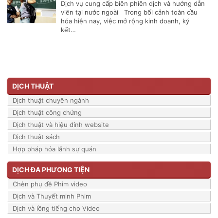
Dịch vụ cung cấp biên phiên dịch và hướng dẫn
viên tại nước ngoài Trong bối cảnh toàn cầu
hóa hiện nay, việc mở rộng kinh doanh, ký
kết…
DỊCH THUẬT
Dịch thuật chuyên ngành
Dịch thuật công chứng
Dịch thuật và hiệu đính website
Dịch thuật sách
Hợp pháp hóa lãnh sự quán
DỊCH ĐA PHƯƠNG TIỆN
Chèn phụ đề Phim video
Dịch và Thuyết minh Phim
Dịch và lồng tiếng cho Video