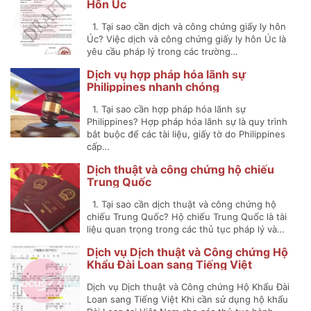
Hôn Úc
1. Tại sao cần dịch và công chứng giấy ly hôn
Úc? Việc dịch và công chứng giấy ly hôn Úc là
yêu cầu pháp lý trong các trường…
Dịch vụ hợp pháp hóa lãnh sự
Philippines nhanh chóng
1. Tại sao cần hợp pháp hóa lãnh sự
Philippines? Hợp pháp hóa lãnh sự là quy trình
bắt buộc để các tài liệu, giấy tờ do Philippines
cấp…
Dịch thuật và công chứng hộ chiếu
Trung Quốc
1. Tại sao cần dịch thuật và công chứng hộ
chiếu Trung Quốc? Hộ chiếu Trung Quốc là tài
liệu quan trọng trong các thủ tục pháp lý và…
Dịch vụ Dịch thuật và Công chứng Hộ
Khẩu Đài Loan sang Tiếng Việt
Dịch vụ Dịch thuật và Công chứng Hộ Khẩu Đài
Loan sang Tiếng Việt Khi cần sử dụng hộ khẩu