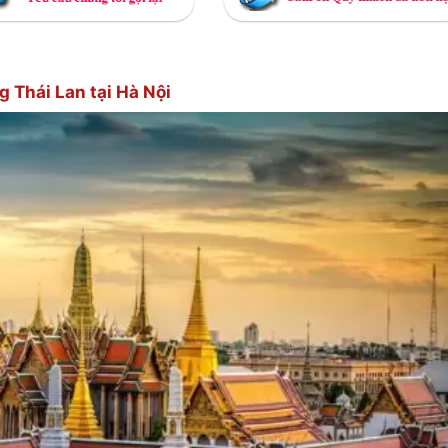
g Thái Lan tại Hà Nội