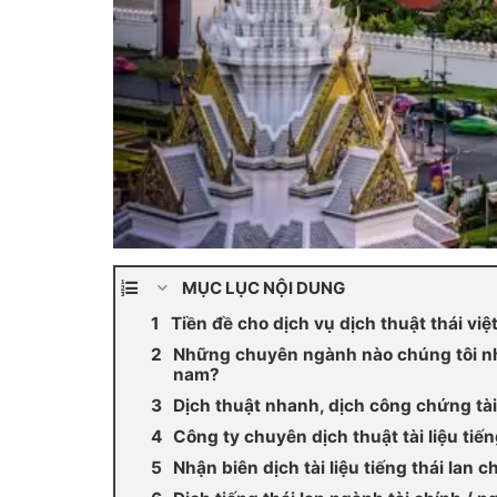
MỤC LỤC NỘI DUNG
Tiền đề cho dịch vụ dịch thuật thái việt
Những chuyên ngành nào chúng tôi nhận
nam?
Dịch thuật nhanh, dịch công chứng tài 
Công ty chuyên dịch thuật tài liệu tiế
Nhận biên dịch tài liệu tiếng thái lan