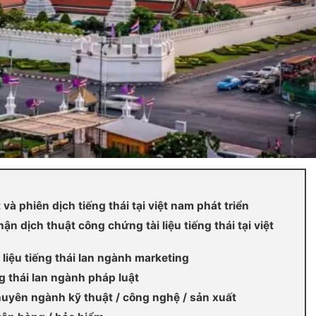
 và phiên dịch tiếng thái tại việt nam phát triển
 dịch thuật công chứng tài liệu tiếng thái tại việt
liệu tiếng thái lan ngành marketing
ng thái lan ngành pháp luật
 chuyên ngành kỹ thuật / công nghệ / sản xuất