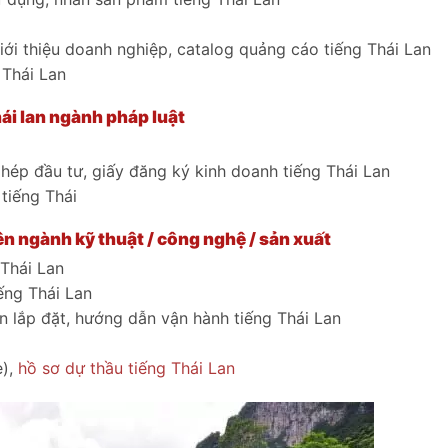
giới thiệu doanh nghiệp, catalog quảng cáo tiếng Thái Lan
 Thái Lan
hái lan ngành pháp luật
 phép đầu tư, giấy đăng ký kinh doanh tiếng Thái Lan
 tiếng Thái
yên ngành kỹ thuật / công nghệ / sản xuất
 Thái Lan
ếng Thái Lan
 lắp đặt, hướng dẫn vận hành tiếng Thái Lan
e),
hồ sơ dự thầu tiếng Thái Lan