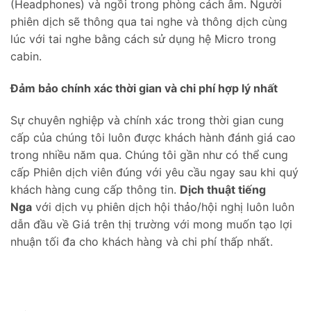
(Headphones) và ngồi trong phòng cách âm. Người
phiên dịch sẽ thông qua tai nghe và thông dịch cùng
lúc với tai nghe bằng cách sử dụng hệ Micro trong
cabin.
Đảm bảo chính xác thời gian và chi phí hợp lý nhất
Sự chuyên nghiệp và chính xác trong thời gian cung
cấp của chúng tôi luôn được khách hành đánh giá cao
trong nhiều năm qua. Chúng tôi gần như có thể cung
cấp Phiên dịch viên đúng với yêu cầu ngay sau khi quý
khách hàng cung cấp thông tin.
Dịch thuật tiếng
Nga
với dịch vụ phiên dịch hội thảo/hội nghị luôn luôn
dẫn đầu về Giá trên thị trường với mong muốn tạo lợi
nhuận tối đa cho khách hàng và chi phí thấp nhất.