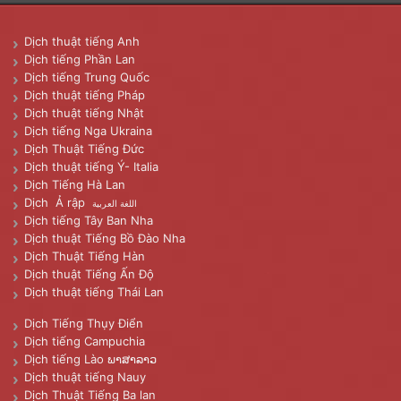
Dịch thuật tiếng Anh
Dịch tiếng Phần Lan
Dịch tiếng Trung Quốc
Dịch thuật tiếng Pháp
Dịch thuật tiếng Nhật
Dịch tiếng Nga Ukraina
Dịch Thuật Tiếng Đức
Dịch thuật tiếng Ý- Italia
Dịch Tiếng Hà Lan
Dịch Ả rập
اللغة العربية
Dịch tiếng Tây Ban Nha
Dịch thuật Tiếng Bồ Đào Nha
Dịch Thuật Tiếng Hàn
Dịch thuật Tiếng Ấn Độ
Dịch thuật tiếng Thái Lan
Dịch Tiếng Thụy Điển
Dịch tiếng Campuchia
Dịch tiếng Lào ພາສາລາວ
Dịch thuật tiếng Nauy
Dịch Thuật Tiếng Ba lan