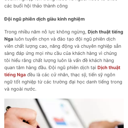
các buổi hội thảo thành công
Đội ngũ phiên dịch giàu kinh nghiệm
Trong nhiều năm nỗ lực không ngừng,
Dịch thuật tiếng
Nga
luôn tuyển chọn và đào tạo đội ngũ phiên dịch
viên chất lượng cao, năng động và chuyên nghiệp sẵn
sàng đáp ứng mọi nhu cầu của khách hàng vì chúng
tôi hiểu rằng chất lượng luôn là vấn đề khách hàng
quan tâm hàng đầu. Đội ngũ phiên dịch tại
Dịch thuật
tiếng Nga
đều là các cử nhân, thạc sỹ, tiến sỹ ngôn
ngữ tốt nghiệp từ các trường đại học danh tiếng trong
và ngoài nước.