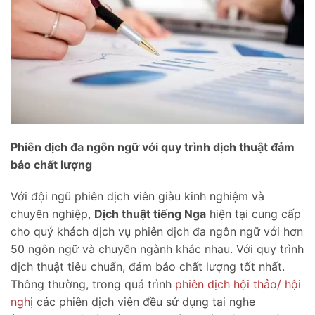
Phiên dịch đa ngôn ngữ với quy trình dịch thuật đảm
bảo chất lượng
Với đội ngũ phiên dịch viên giàu kinh nghiệm và
chuyên nghiệp,
Dịch thuật tiếng Nga
hiện tại cung cấp
cho quý khách dịch vụ phiên dịch đa ngôn ngữ với hơn
50 ngôn ngữ và chuyên ngành khác nhau. Với quy trình
dịch thuật tiêu chuẩn, đảm bảo chất lượng tốt nhất.
Thông thường, trong quá trình
phiên dịch hội thảo/ hội
nghị
các phiên dịch viên đều sử dụng tai nghe