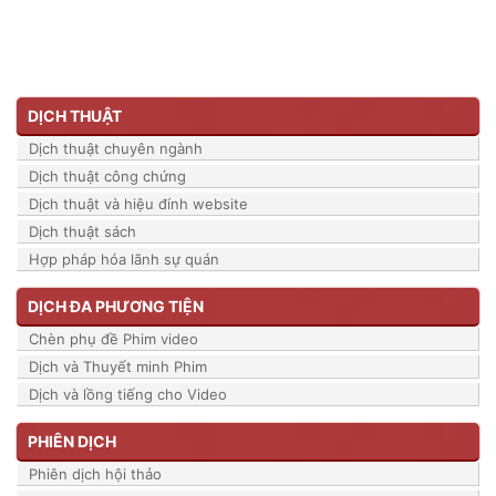
DỊCH THUẬT
Dịch thuật chuyên ngành
Dịch thuật công chứng
Dịch thuật và hiệu đính website
Dịch thuật sách
Hợp pháp hóa lãnh sự quán
DỊCH ĐA PHƯƠNG TIỆN
Chèn phụ đề Phim video
Dịch và Thuyết minh Phim
Dịch và lồng tiếng cho Video
PHIÊN DỊCH
Phiên dịch hội thảo