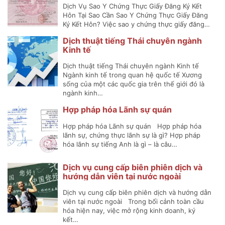
Dịch Vụ Sao Y Chứng Thực Giấy Đăng Ký Kết
Hôn Tại Sao Cần Sao Y Chứng Thực Giấy Đăng
Ký Kết Hôn? Việc sao y chứng thực giấy đăng…
Dịch thuật tiếng Thái chuyên ngành
Kinh tế
Dịch thuật tiếng Thái chuyên ngành Kinh tế
Ngành kinh tế trong quan hệ quốc tế Xương
sống của một các quốc gia trên thế giới đó là
ngành kinh…
Hợp pháp hóa Lãnh sự quán
Hợp pháp hóa Lãnh sự quán Hợp pháp hóa
lãnh sự, chứng thực lãnh sự là gì? Hợp pháp
hóa lãnh sự tiếng Anh là gì – là câu…
Dịch vụ cung cấp biên phiên dịch và
hướng dẫn viên tại nước ngoài
Dịch vụ cung cấp biên phiên dịch và hướng dẫn
viên tại nước ngoài Trong bối cảnh toàn cầu
hóa hiện nay, việc mở rộng kinh doanh, ký
kết…