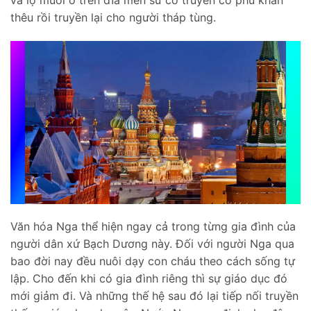
thêu rồi truyền lại cho người tháp tùng.
Văn hóa Nga thể hiện ngay cả trong từng gia đình của
người dân xứ Bạch Dương này. Đối với người Nga qua
bao đời nay đều nuôi dạy con cháu theo cách sống tự
lập. Cho đến khi có gia đình riêng thì sự giáo dục đó
mới giảm đi. Và những thế hệ sau đó lại tiếp nối truyền