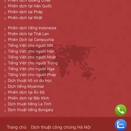
Phiên dịch tại Hàn Quốc
Phiên dịch tại Pháp
Phiên dịch tại Nhật
Phiên dịch tiếng Indonesia
Phiên dịch tại Thái Lan
Phiên Dịch tại Campuchia
Tiếng Việt cho người NN
Tiếng Việt cho người Hàn
Tiếng Việt cho người Nhật
Tiếng Việt cho người Trung
Tiếng Việt cho người Nga
Tiếng Việt cho người Pháp
Dịch thuật hồ sơ du học
Dịch tiếng Myanmar
Phiên dịch tại Ấn Độ
Phiên dịch tại Bắc Kinh
Dịch thuật tiếng La Tinh
Dịch thuật tiếng Bungary
Trang chủ
Dịch thuật công chứng Hà Nội