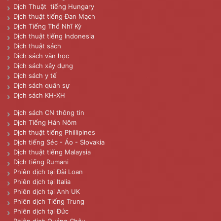
Dịch Thuật tiếng Hungary
Dịch thuật tiếng Đan Mạch
Dịch Tiếng Thổ Nhĩ Kỳ
Dịch thuật tiếng Indonesia
Dịch thuật sách
Dịch sách văn học
Dịch sách xây dựng
Dịch sách y tế
Dịch sách quân sự
Dịch sách KH-XH
Dịch sách CN thông tin
Dịch Tiếng Hán Nôm
Dịch thuật tiếng Phillipines
Dịch tiếng Séc - Áo - Slovakia
Dịch thuật tiếng Malaysia
Dịch tiếng Rumani
Phiên dịch tại Đài Loan
Phiên dịch tại Italia
Phiên dịch tại Anh UK
Phiên dịch Tiếng Trung
Phiên dịch tại Đức
Phiên dịch Quảng Châu