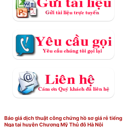
Báo giá dịch thuật công chứng hồ sơ giá rẻ tiếng
Nga tại huyện Chương Mỹ Thủ đô Hà Nội