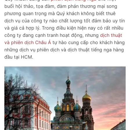
buổi hội thảo, tọa đàm, đàm phán thương mại song
phương quan trọng mà Quý khách không biết thuê
dịch vụ của công ty nào chất lượng tốt đảm bảo uy tín
và giá cả hợp lý. Trong điều kiện hiện nay có rất nhiều
công ty đang cạnh tranh hoạt động, nhưng
dịch thuật
và phiên dịch Châu Á
tự hào cung cấp cho khách hàng
những dịch vụ phiên dịch và dịch thuật tiếng nga hàng
đầu tại HCM.