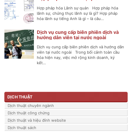
Hợp pháp hóa Lãnh sự quán Hợp pháp hóa
lãnh sự, chứng thực lãnh sự là gì? Hợp pháp
hóa lãnh sự tiếng Anh là gì – là câu…
Dịch vụ cung cấp biên phiên dịch và
hướng dẫn viên tại nước ngoài
Dịch vụ cung cấp biên phiên dịch và hướng dẫn
viên tại nước ngoài Trong bối cảnh toàn cầu
hóa hiện nay, việc mở rộng kinh doanh, ký
kết…
DỊCH THUẬT
Dịch thuật chuyên ngành
Dịch thuật công chứng
Dịch thuật và hiệu đính website
Dịch thuật sách