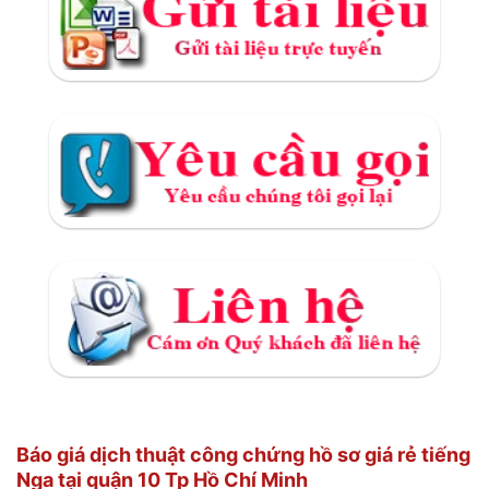
Báo giá dịch thuật công chứng hồ sơ giá rẻ tiếng
Nga tại quận 10 Tp Hồ Chí Minh