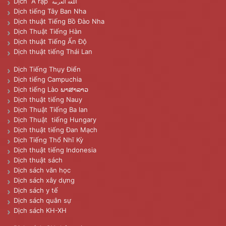
Dịch Ả rập
اللغة العربية
Dịch tiếng Tây Ban Nha
Dịch thuật Tiếng Bồ Đào Nha
Dịch Thuật Tiếng Hàn
Dịch thuật Tiếng Ấn Độ
Dịch thuật tiếng Thái Lan
Dịch Tiếng Thụy Điển
Dịch tiếng Campuchia
Dịch tiếng Lào ພາສາລາວ
Dịch thuật tiếng Nauy
Dịch Thuật Tiếng Ba lan
Dịch Thuật tiếng Hungary
Dịch thuật tiếng Đan Mạch
Dịch Tiếng Thổ Nhĩ Kỳ
Dịch thuật tiếng Indonesia
Dịch thuật sách
Dịch sách văn học
Dịch sách xây dựng
Dịch sách y tế
Dịch sách quân sự
Dịch sách KH-XH