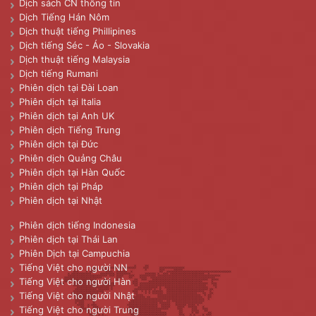
Dịch sách CN thông tin
Dịch Tiếng Hán Nôm
Dịch thuật tiếng Phillipines
Dịch tiếng Séc - Áo - Slovakia
Dịch thuật tiếng Malaysia
Dịch tiếng Rumani
Phiên dịch tại Đài Loan
Phiên dịch tại Italia
Phiên dịch tại Anh UK
Phiên dịch Tiếng Trung
Phiên dịch tại Đức
Phiên dịch Quảng Châu
Phiên dịch tại Hàn Quốc
Phiên dịch tại Pháp
Phiên dịch tại Nhật
Phiên dịch tiếng Indonesia
Phiên dịch tại Thái Lan
Phiên Dịch tại Campuchia
Tiếng Việt cho người NN
Tiếng Việt cho người Hàn
Tiếng Việt cho người Nhật
Tiếng Việt cho người Trung