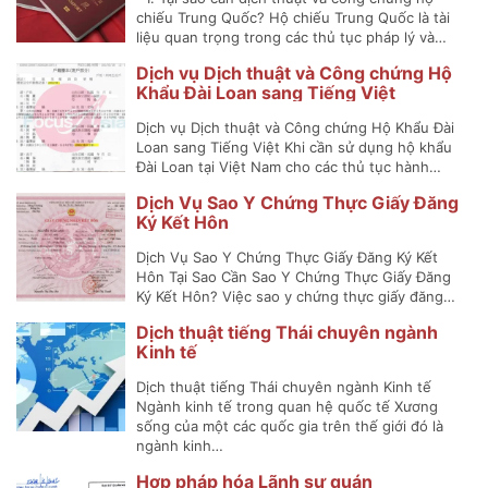
chiếu Trung Quốc? Hộ chiếu Trung Quốc là tài
liệu quan trọng trong các thủ tục pháp lý và…
Dịch vụ Dịch thuật và Công chứng Hộ
Khẩu Đài Loan sang Tiếng Việt
Dịch vụ Dịch thuật và Công chứng Hộ Khẩu Đài
Loan sang Tiếng Việt Khi cần sử dụng hộ khẩu
Đài Loan tại Việt Nam cho các thủ tục hành…
Dịch Vụ Sao Y Chứng Thực Giấy Đăng
Ký Kết Hôn
Dịch Vụ Sao Y Chứng Thực Giấy Đăng Ký Kết
Hôn Tại Sao Cần Sao Y Chứng Thực Giấy Đăng
Ký Kết Hôn? Việc sao y chứng thực giấy đăng…
Dịch thuật tiếng Thái chuyên ngành
Kinh tế
Dịch thuật tiếng Thái chuyên ngành Kinh tế
Ngành kinh tế trong quan hệ quốc tế Xương
sống của một các quốc gia trên thế giới đó là
ngành kinh…
Hợp pháp hóa Lãnh sự quán