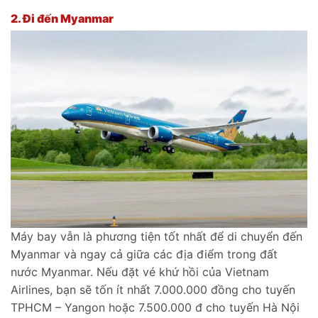
2.
Đi đến Myanmar
Máy bay vẫn là phương tiện tốt nhất để di chuyển đến
Myanmar và ngay cả giữa các địa điểm trong đất
nước Myanmar. Nếu đặt vé khứ hồi của Vietnam
Airlines, bạn sẽ tốn ít nhất 7.000.000 đồng cho tuyến
TPHCM – Yangon hoặc 7.500.000 đ cho tuyến Hà Nội