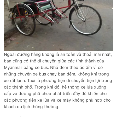
Ngoài đường hàng không là an toàn và thoải mái nhất,
bạn cũng có thể di chuyển giữa các tỉnh thành của
Myanmar bằng xe bus. Nhớ đem theo áo ấm vì có
những chuyến xe bus chạy ban đêm, không khí trong
xe rất lạnh. Taxi là phương tiện di chuyển tiện lợi trong
các thành phố. Trong khi đó, hệ thống xe lửa xuống
cấp và đường phố chưa phát triển đầy đủ khiến cho
các phương tiện xe lửa và xe máy không phù hợp cho
khách du lịch thông thường.