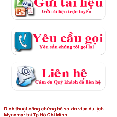
Dịch thuật công chứng hồ sơ xin visa du lịch
Myanmar tại Tp Hồ Chí Minh