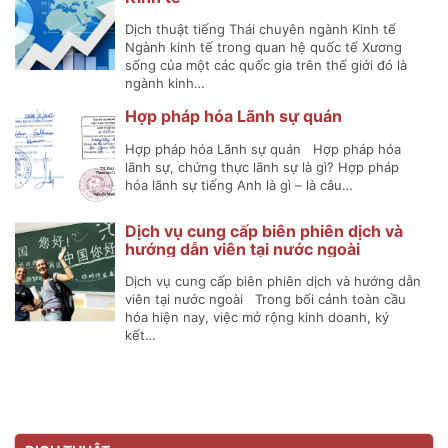
Dịch thuật tiếng Thái chuyên ngành Kinh tế
Ngành kinh tế trong quan hệ quốc tế Xương
sống của một các quốc gia trên thế giới đó là
ngành kinh…
Hợp pháp hóa Lãnh sự quán
Hợp pháp hóa Lãnh sự quán Hợp pháp hóa
lãnh sự, chứng thực lãnh sự là gì? Hợp pháp
hóa lãnh sự tiếng Anh là gì – là câu…
Dịch vụ cung cấp biên phiên dịch và
hướng dẫn viên tại nước ngoài
Dịch vụ cung cấp biên phiên dịch và hướng dẫn
viên tại nước ngoài Trong bối cảnh toàn cầu
hóa hiện nay, việc mở rộng kinh doanh, ký
kết…