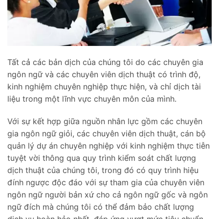
Tất cả các bản dịch của chúng tôi do các chuyên gia
ngôn ngữ và các chuyên viên dịch thuật có trình độ,
kinh nghiệm chuyên nghiệp thực hiện, và chỉ dịch tài
liệu trong một lĩnh vực chuyên môn của mình.
Với sự kết hợp giữa nguồn nhân lực gồm các chuyên
gia ngôn ngữ giỏi, các chuyên viên dịch thuật, cán bộ
quản lý dự án chuyên nghiệp với kinh nghiệm thực tiễn
tuyệt vời thông qua quy trình kiểm soát chất lượng
dịch thuật của chúng tôi, trong đó có quy trình hiệu
đính ngược độc đáo với sự tham gia của chuyên viên
ngôn ngữ người bản xứ cho cả ngôn ngữ gốc và ngôn
ngữ đích mà chúng tôi có thể đảm bảo chất lượng
dịch vụ hoàn hảo nhất, đáp ứng vượt mức tiêu chuẩn