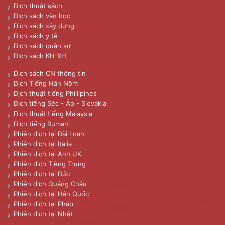
Dịch thuật sách
Dịch sách văn học
Dịch sách xây dựng
Dịch sách y tế
Dịch sách quân sự
Dịch sách KH-XH
Dịch sách CN thông tin
Dịch Tiếng Hán Nôm
Dịch thuật tiếng Phillipines
Dịch tiếng Séc - Áo - Slovakia
Dịch thuật tiếng Malaysia
Dịch tiếng Rumani
Phiên dịch tại Đài Loan
Phiên dịch tại Italia
Phiên dịch tại Anh UK
Phiên dịch Tiếng Trung
Phiên dịch tại Đức
Phiên dịch Quảng Châu
Phiên dịch tại Hàn Quốc
Phiên dịch tại Pháp
Phiên dịch tại Nhật