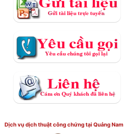
Dịch vụ dịch thuật công chứng tại Quảng Nam