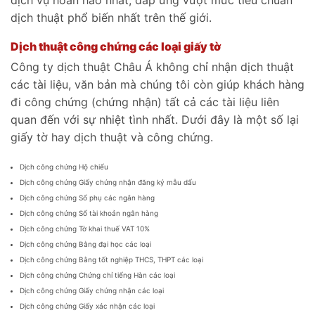
dịch thuật phổ biến nhất trên thế giới.
D
ịch thuật công chứng các loại giấy tờ
Công ty dịch thuật Châu Á không chỉ nhận dịch thuật
các tài liệu, văn bản mà chúng tôi còn giúp khách hàng
đi công chứng (chứng nhận) tất cả các tài liệu liên
quan đến với sự nhiệt tình nhất. Dưới đây là một số lại
giấy tờ hay dịch thuật và công chứng.
Dịch công chứng Hộ chiếu
Dịch công chứng Giấy chứng nhận đăng ký mẫu dấu
Dịch công chứng Sổ phụ các ngân hàng
Dịch công chứng Số tài khoản ngân hàng
Dịch công chứng Tờ khai thuế VAT 10%
Dịch công chứng Bằng đại học các loại
Dịch công chứng Bằng tốt nghiệp THCS, THPT các loại
Dịch công chứng Chứng chỉ tiếng Hàn các loại
Dịch công chứng Giấy chứng nhận các loại
Dịch công chứng Giấy xác nhận các loại