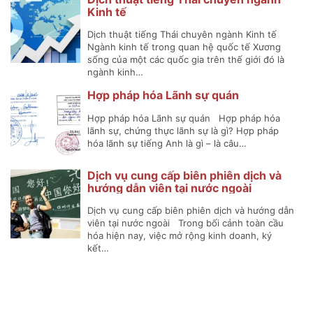
Kinh tế
Dịch thuật tiếng Thái chuyên ngành Kinh tế
Ngành kinh tế trong quan hệ quốc tế Xương
sống của một các quốc gia trên thế giới đó là
ngành kinh…
Hợp pháp hóa Lãnh sự quán
Hợp pháp hóa Lãnh sự quán Hợp pháp hóa
lãnh sự, chứng thực lãnh sự là gì? Hợp pháp
hóa lãnh sự tiếng Anh là gì – là câu…
Dịch vụ cung cấp biên phiên dịch và
hướng dẫn viên tại nước ngoài
Dịch vụ cung cấp biên phiên dịch và hướng dẫn
viên tại nước ngoài Trong bối cảnh toàn cầu
hóa hiện nay, việc mở rộng kinh doanh, ký
kết…