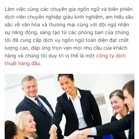
Làm việc cùng các chuyên gia ngôn ngữ và biên phiên
dịch viên chuyên nghiệp giàu kinh nghiệm, am hiểu sâu
sắc về văn hóa và thương mại cùng với đội ngũ nhân
sự năng động, sáng tạo từ các phòng ban của chúng
tôi đã cung cấp dịch vụ ngôn ngữ toàn diện đạt chất
lượng cao, đáp ứng trọn vẹn mọi nhu cầu của khách
hàng và chúng tôi duy trì vị thế là một
công ty dịch
thuật hàng đầu.