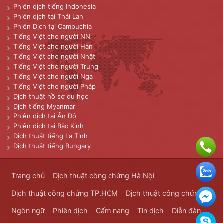
Phiên dịch tiếng Indonesia
Phiên dịch tại Thái Lan
Phiên Dịch tại Campuchia
Tiếng Việt cho người NN
Tiếng Việt cho người Hàn
Tiếng Việt cho người Nhật
Tiếng Việt cho người Trung
Tiếng Việt cho người Nga
Tiếng Việt cho người Pháp
Dịch thuật hồ sơ du học
Dịch tiếng Myanmar
Phiên dịch tại Ấn Độ
Phiên dịch tại Bắc Kinh
Dịch thuật tiếng La Tinh
Dịch thuật tiếng Bungary
Trang chủ
Dịch thuật công chứng Hà Nội
Dịch thuật công chứng TP.HCM
Dịch thuật công chứng
Ngôn ngữ
Phiên dịch
Cẩm nang
Tin dịch
Diễn đàn