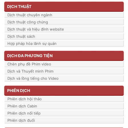
DỊCH THUẬT
Dịch thuật chuyên ngành
Dịch thuật công chứng
Dịch thuật và hiệu đính website
Dịch thuật sách
Hợp pháp hóa lãnh sự quán
DỊCH ĐA PHƯƠNG TIỆN
Chèn phụ đề Phim video
Dịch và Thuyết minh Phim
Dịch và lồng tiếng cho Video
PHIÊN DỊCH
Phiên dịch hội thảo
Phiên dịch Cabin
Phiên dịch nối tiếp
Phiên dịch đuổi